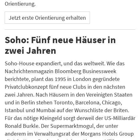
Orientierung.
Jetzt erste Orientierung erhalten
Soho: Fünf neue Häuser in
zwei Jahren
Soho-House expandiert, und das weltweit. Wie das
Nachrichtenmagazin Bloomberg Businessweek
berichtete, plant das 1995 in London gegründete
Privatclubkonzept fünf neue Clubs in den nächsten
zwei Jahren. Nach Häusern in den Vereinigten Staaten
und in Berlin stehen Toronto, Barcelona, Chicago,
Istanbul und Mumbai auf der Wunschliste der Briten.
Für das nötige Kleingeld sorgt derweil der US-Milliardär
Ronald Burkle. Der Supermarktmogul, der unter
anderem im Verwaltungsrat der Morgans Hotels Group