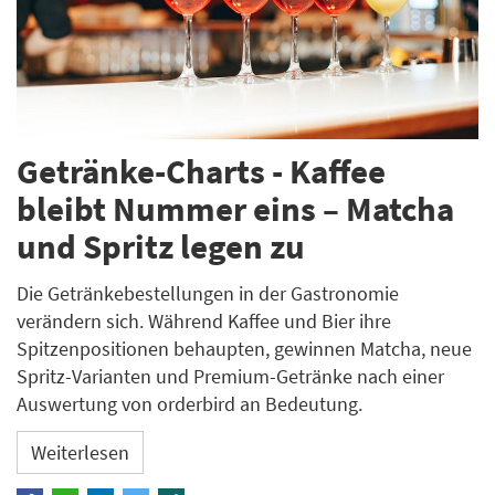
Getränke-Charts - Kaffee
bleibt Nummer eins – Matcha
und Spritz legen zu
Die Getränkebestellungen in der Gastronomie
verändern sich. Während Kaffee und Bier ihre
Spitzenpositionen behaupten, gewinnen Matcha, neue
Spritz-Varianten und Premium-Getränke nach einer
Auswertung von orderbird an Bedeutung.
Weiterlesen