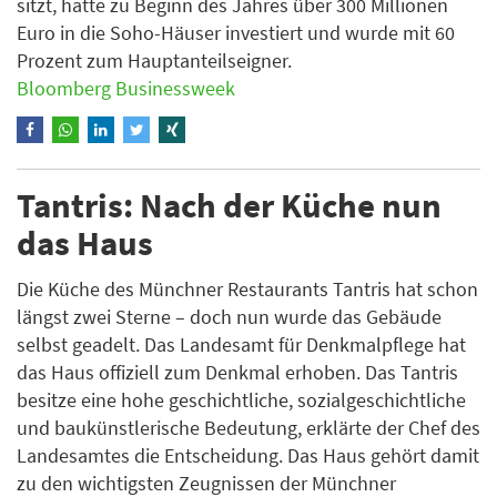
sitzt, hatte zu Beginn des Jahres über 300 Millionen
Euro in die Soho-Häuser investiert und wurde mit 60
Prozent zum Hauptanteilseigner.
Bloomberg Businessweek
Tantris: Nach der Küche nun
das Haus
Die Küche des Münchner Restaurants Tantris hat schon
längst zwei Sterne – doch nun wurde das Gebäude
selbst geadelt. Das Landesamt für Denkmalpflege hat
das Haus offiziell zum Denkmal erhoben. Das Tantris
besitze eine hohe geschichtliche, sozialgeschichtliche
und baukünstlerische Bedeutung, erklärte der Chef des
Landesamtes die Entscheidung. Das Haus gehört damit
zu den wichtigsten Zeugnissen der Münchner