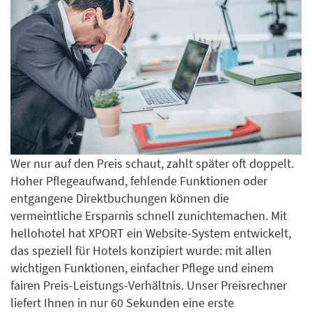
Wer nur auf den Preis schaut, zahlt später oft doppelt.
Hoher Pflegeaufwand, fehlende Funktionen oder
entgangene Direktbuchungen können die
vermeintliche Ersparnis schnell zunichtemachen. Mit
hellohotel hat XPORT ein Website-System entwickelt,
das speziell für Hotels konzipiert wurde: mit allen
wichtigen Funktionen, einfacher Pflege und einem
fairen Preis-Leistungs-Verhältnis. Unser Preisrechner
liefert Ihnen in nur 60 Sekunden eine erste