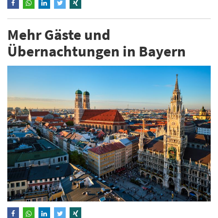
Mehr Gäste und
Übernachtungen in Bayern