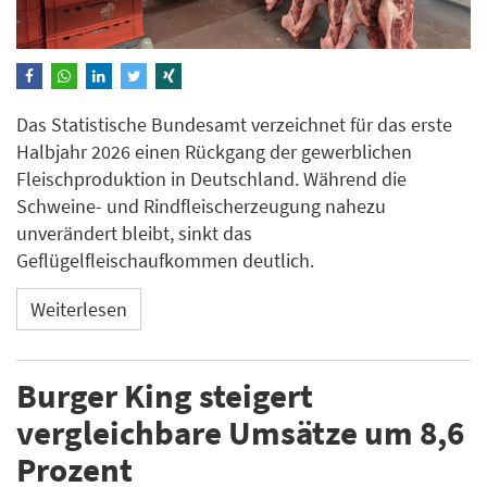
Das Statistische Bundesamt verzeichnet für das erste
Halbjahr 2026 einen Rückgang der gewerblichen
Fleischproduktion in Deutschland. Während die
Schweine- und Rindfleischerzeugung nahezu
unverändert bleibt, sinkt das
Geflügelfleischaufkommen deutlich.
Weiterlesen
Burger King steigert
vergleichbare Umsätze um 8,6
Prozent