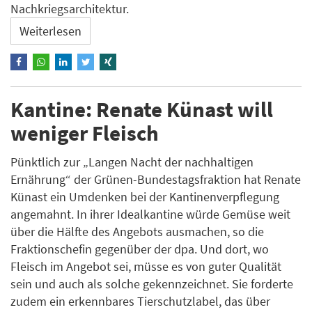
Nachkriegsarchitektur.
Weiterlesen
Kantine: Renate Künast will
weniger Fleisch
Pünktlich zur „Langen Nacht der nachhaltigen
Ernährung“ der Grünen-Bundestagsfraktion hat Renate
Künast ein Umdenken bei der Kantinenverpflegung
angemahnt. In ihrer Idealkantine würde Gemüse weit
über die Hälfte des Angebots ausmachen, so die
Fraktionschefin gegenüber der dpa. Und dort, wo
Fleisch im Angebot sei, müsse es von guter Qualität
sein und auch als solche gekennzeichnet. Sie forderte
zudem ein erkennbares Tierschutzlabel, das über