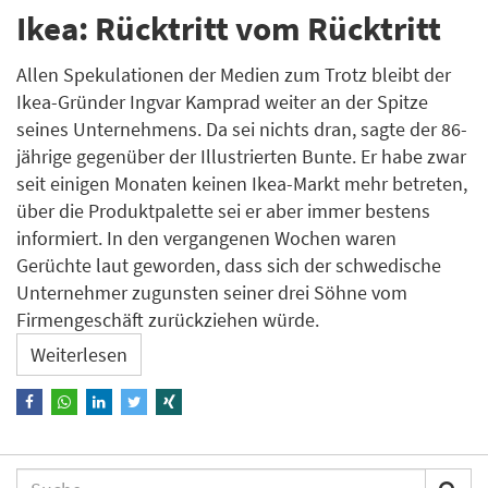
Ikea: Rücktritt vom Rücktritt
Allen Spekulationen der Medien zum Trotz bleibt der
Ikea-Gründer Ingvar Kamprad weiter an der Spitze
seines Unternehmens. Da sei nichts dran, sagte der 86-
jährige gegenüber der Illustrierten Bunte. Er habe zwar
seit einigen Monaten keinen Ikea-Markt mehr betreten,
über die Produktpalette sei er aber immer bestens
informiert. In den vergangenen Wochen waren
Gerüchte laut geworden, dass sich der schwedische
Unternehmer zugunsten seiner drei Söhne vom
Firmengeschäft zurückziehen würde.
Weiterlesen