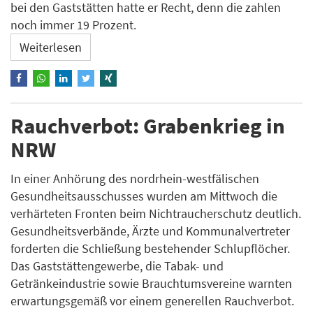
bei den Gaststätten hatte er Recht, denn die zahlen
noch immer 19 Prozent.
Weiterlesen
Rauchverbot: Grabenkrieg in
NRW
In einer Anhörung des nordrhein-westfälischen
Gesundheitsausschusses wurden am Mittwoch die
verhärteten Fronten beim Nichtraucherschutz deutlich.
Gesundheitsverbände, Ärzte und Kommunalvertreter
forderten die Schließung bestehender Schlupflöcher.
Das Gaststättengewerbe, die Tabak- und
Getränkeindustrie sowie Brauchtumsvereine warnten
erwartungsgemäß vor einem generellen Rauchverbot.