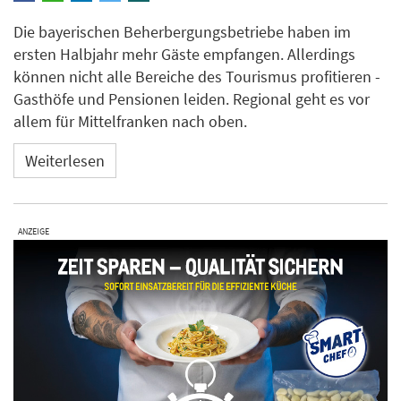
Die bayerischen Beherbergungsbetriebe haben im
ersten Halbjahr mehr Gäste empfangen. Allerdings
können nicht alle Bereiche des Tourismus profitieren -
Gasthöfe und Pensionen leiden. Regional geht es vor
allem für Mittelfranken nach oben.
Weiterlesen
ANZEIGE