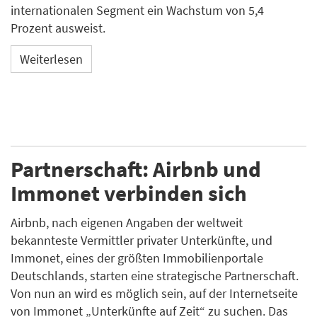
internationalen Segment ein Wachstum von 5,4
Prozent ausweist.
Weiterlesen
Partnerschaft: Airbnb und
Immonet verbinden sich
Airbnb, nach eigenen Angaben der weltweit
bekannteste Vermittler privater Unterkünfte, und
Immonet, eines der größten Immobilienportale
Deutschlands, starten eine strategische Partnerschaft.
Von nun an wird es möglich sein, auf der Internetseite
von Immonet „Unterkünfte auf Zeit“ zu suchen. Das