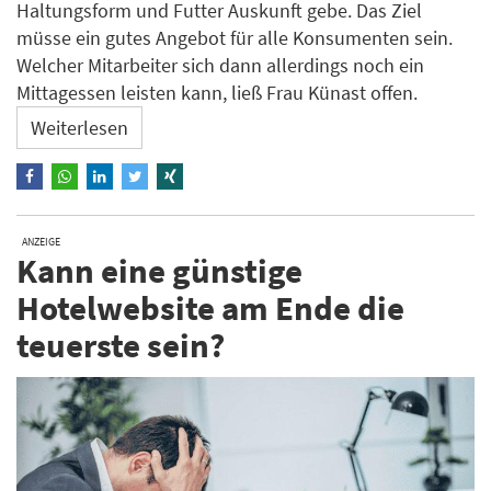
Haltungsform und Futter Auskunft gebe. Das Ziel
müsse ein gutes Angebot für alle Konsumenten sein.
Welcher Mitarbeiter sich dann allerdings noch ein
Mittagessen leisten kann, ließ Frau Künast offen.
Weiterlesen
ANZEIGE
Kann eine günstige
Hotelwebsite am Ende die
teuerste sein?