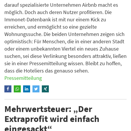
darauf spezialisierte Unternehmen Airbnb macht es
möglich. Doch auch deren Nutzer profitieren. Die
Immonet-Datenbank ist mit nur einem Kick zu
erreichen, und ermöglicht so eine gezielte
Wohnungssuche. Die beiden Unternehmen zeigen sich
optimistisch: Für Menschen, die in einer anderen Stadt
oder einem unbekannten Viertel ein neues Zuhause
suchen, sei diese Verlinkung besonders attraktiv, ließen
sie in einer Pressemitteilung wissen. Bleibt zu hoffen,
dass die Hoteliers das genauso sehen.
Pressemitteilung
Mehrwertsteuer: „Der
Extraprofit wird einfach
eingesackt“