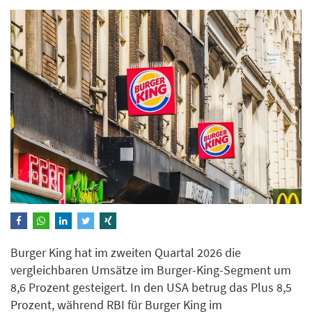
Burger King hat im zweiten Quartal 2026 die
vergleichbaren Umsätze im Burger-King-Segment um
8,6 Prozent gesteigert. In den USA betrug das Plus 8,5
Prozent, während RBI für Burger King im