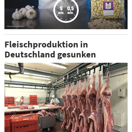
Fleischproduktion in
Deutschland gesunken