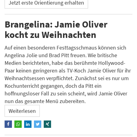
Jetzt erste Orientierung erhalten
Brangelina: Jamie Oliver
kocht zu Weihnachten
Auf einen besonderen Festtagsschmaus können sich
Angelina Jolie und Brad Pitt freuen. Wie britische
Medien berichteten, habe das berühmte Hollywood-
Paar keinen geringeren als TV-Koch Jamie Oliver für ihr
Weihnachtsessen verpflichtet. Zunächst sei es nur um
Kochunterricht gegangen, doch da Pitt ein
hoffnungsloser Fall zu sein scheint, wird Jamie Oliver
nun das gesamte Menü zubereiten.
Weiterlesen