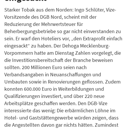
Starker Tobak aus dem Norden: Ingo Schlüter, Vize-
Vorsitzende des DGB Nord, scheint mit der
Reduzierung der Mehrwertsteuer für
Beherbergungsbetriebe so gar nicht einverstanden zu
sein. Er warf den Hoteliers vor, „den Extraprofit einfach
eingesackt“ zu haben. Der Dehoga Mecklenburg-
Vorpommern hatte am Dienstag Zahlen vorgelegt, die
die Investitionsbereitschaft der Branche beweisen
sollten. 200 Millionen Euro seien nach
Verbandsangaben in Neuanschaffungen und
Umbauten sowie in Renovierungen geflossen. Zudem
konnten 600.000 Euro in Weiterbildungen und
Qualifizierungen investiert, und über 220 neue
Arbeitsplätze geschaffen werden. Den DGB-Vize
interessierte das wenig: Die erbärmlichen Löhne im
Hotel- und Gaststättengewerbe würden zeigen, dass
die Angestellten davon gar nichts hätten. Zumindest