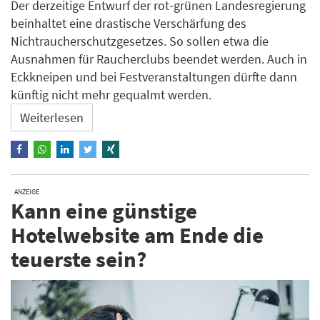
Der derzeitige Entwurf der rot-grünen Landesregierung
beinhaltet eine drastische Verschärfung des
Nichtraucherschutzgesetzes. So sollen etwa die
Ausnahmen für Raucherclubs beendet werden. Auch in
Eckkneipen und bei Festveranstaltungen dürfte dann
künftig nicht mehr gequalmt werden.
Weiterlesen
ANZEIGE
Kann eine günstige
Hotelwebsite am Ende die
teuerste sein?