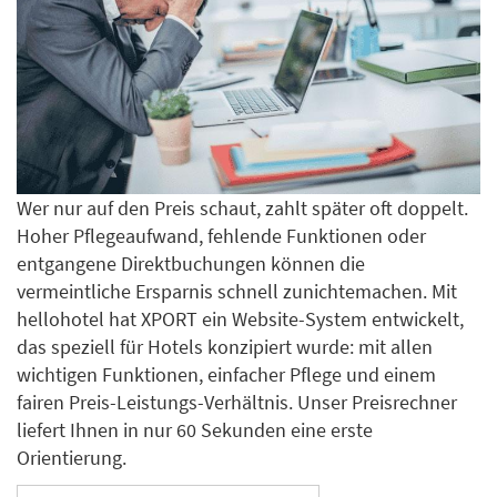
Wer nur auf den Preis schaut, zahlt später oft doppelt.
Hoher Pflegeaufwand, fehlende Funktionen oder
entgangene Direktbuchungen können die
vermeintliche Ersparnis schnell zunichtemachen. Mit
hellohotel hat XPORT ein Website-System entwickelt,
das speziell für Hotels konzipiert wurde: mit allen
wichtigen Funktionen, einfacher Pflege und einem
fairen Preis-Leistungs-Verhältnis. Unser Preisrechner
liefert Ihnen in nur 60 Sekunden eine erste
Orientierung.