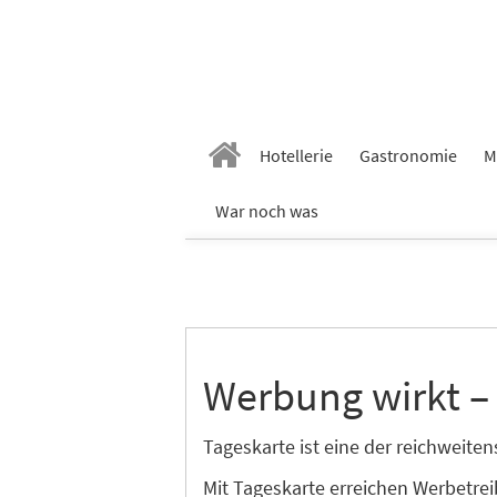
Hotellerie
Gastronomie
M
War noch was
Werbung wirkt –
Tageskarte ist eine der reichweit
Mit Tageskarte erreichen Werbetre