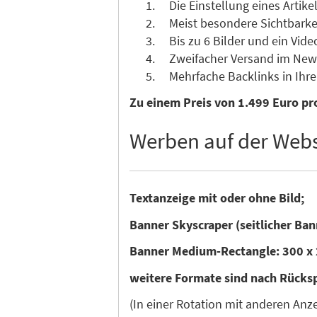
Die Einstellung eines Artikel
Meist besondere Sichtbarkeit 
Bis zu 6 Bilder und ein Vide
Zweifacher Versand im News
Mehrfache Backlinks in Ihre 
Zu einem Preis von 1.499 Euro pro
Werben auf der Webs
Textanzeige mit oder ohne Bild;
Banner Skyscraper (seitlicher Ban
Banner Medium-Rectangle: 300 x 
weitere Formate sind nach Rücks
(In einer Rotation mit anderen An