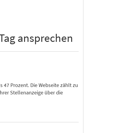
 Tag ansprechen
 47 Prozent. Die Webseite zählt zu
hrer Stellenanzeige über die