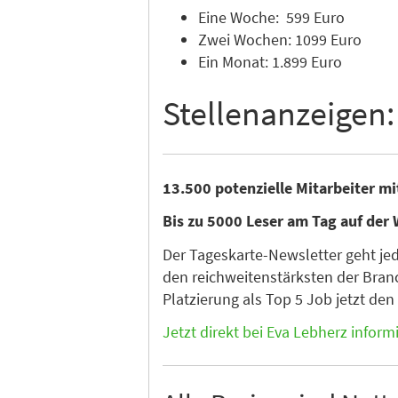
Eine Woche: 599 Euro
Zwei Wochen: 1099 Euro
Ein Monat: 1.899 Euro
Stellenanzeigen:
13.500 potenzielle Mitarbeiter m
Bis zu 5000 Leser am Tag auf der 
Der Tageskarte-Newsletter geht je
den reichweitenstärksten der Branc
Platzierung als Top 5 Job jetzt de
Jetzt direkt bei Eva Lebherz inform