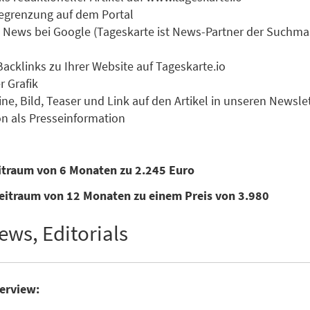
 Begrenzung auf dem Portal
zu News bei Google (Tageskarte ist News-Partner der Suchm
Backlinks zu Ihrer Website auf Tageskarte.io
r Grafik
ne, Bild, Teaser und Link auf den Artikel in unseren Newsle
n als Presseinformation
eitraum von 6 Monaten zu 2.245 Euro
eitraum von 12 Monaten zu einem Preis von 3.980
ews, Editorials
terview: