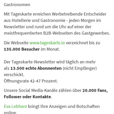
Gastronomen
Mit Tageskarte erreichen Werbetreibende Entscheider
aus Hotellerie und Gastronomie - jeden Morgen im
Newsletter und rund um die Uhr auf einer der
meistfrequentierten B2B-Webseiten des Gastgewerbes.
Die Webseite
www.tageskarte.io
verzeichnet bis zu
135.000 Besucher
im Monat.
Der Tageskarte-Newsletter wird täglich an mehr
als
13.500 echte Abonnenten
(nicht Empfänger)
verschickt.
Öffnungsrate 42-47 Prozent.
Unsere Social Media-Kanäle zählen über
20.000 Fans,
Follower oder Kontakte
.
Eva Lebherz
bringt Ihre Anzeigen und Botschaften
online.