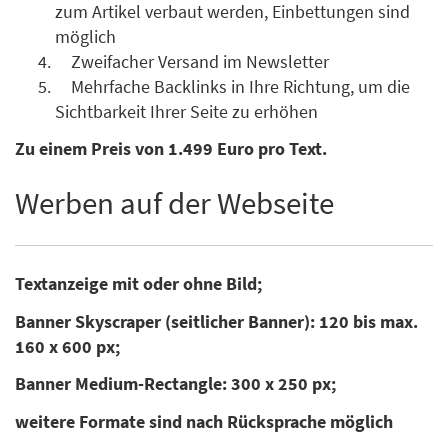
zum Artikel verbaut werden, Einbettungen sind
möglich
Zweifacher Versand im Newsletter
Mehrfache Backlinks in Ihre Richtung, um die
Sichtbarkeit Ihrer Seite zu erhöhen
Zu einem Preis von 1.499 Euro pro Text.
Werben auf der Webseite
Textanzeige mit oder ohne Bild;
Banner Skyscraper (seitlicher Banner): 120 bis max.
160 x 600 px;
Banner Medium-Rectangle: 300 x 250 px;
weitere Formate sind nach Rücksprache möglich