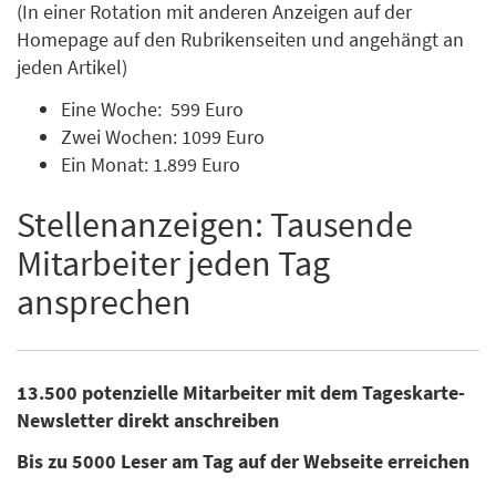
(In einer Rotation mit anderen Anzeigen auf der
Homepage auf den Rubrikenseiten und angehängt an
jeden Artikel)
Eine Woche: 599 Euro
Zwei Wochen: 1099 Euro
Ein Monat: 1.899 Euro
Stellenanzeigen: Tausende
Mitarbeiter jeden Tag
ansprechen
13.500 potenzielle Mitarbeiter mit dem Tageskarte-
Newsletter direkt anschreiben
Bis zu 5000 Leser am Tag auf der Webseite erreichen