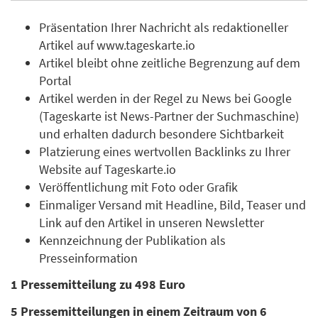
Präsentation Ihrer Nachricht als redaktioneller
Artikel auf www.tageskarte.io
Artikel bleibt ohne zeitliche Begrenzung auf dem
Portal
Artikel werden in der Regel zu News bei Google
(Tageskarte ist News-Partner der Suchmaschine)
und erhalten dadurch besondere Sichtbarkeit
Platzierung eines wertvollen Backlinks zu Ihrer
Website auf Tageskarte.io
Veröffentlichung mit Foto oder Grafik
Einmaliger Versand mit Headline, Bild, Teaser und
Link auf den Artikel in unseren Newsletter
Kennzeichnung der Publikation als
Presseinformation
1 Pressemitteilung zu 498 Euro
5 Pressemitteilungen in einem Zeitraum von 6