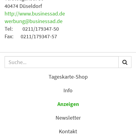
40474 Düseldorf
http://www.businessad.de
werbung@businessad.de
Tel: 0211/179347-50
Fax: 0211/179347-57
Tageskarte-Shop
Info
Anzeigen
Newsletter
Kontakt