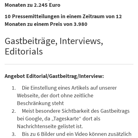
Monaten zu 2.245 Euro
10 Pressemitteilungen in einem Zeitraum von 12
Monaten zu einem Preis von 3.980
Gastbeiträge, Interviews,
Editorials
Angebot Editorial/Gastbeitrag/Interview:
Die Einstellung eines Artikels auf unserer
Webseite, der dort ohne zeitliche
Beschränkung steht
Meist besondere Sichtbarkeit des Gastbeitrags
bei Google, da „Tageskarte“ dort als
Nachrichtenseite gelistet ist.
Bis zu 6 Bilder und ein Video können zusätzlich