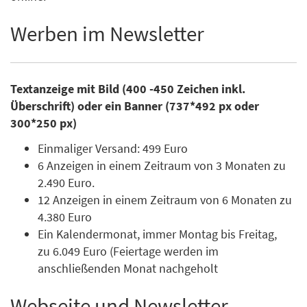
Werben im Newsletter
Textanzeige mit Bild (400 -450 Zeichen inkl.
Überschrift) oder ein Banner (737*492 px oder
300*250 px)
Einmaliger Versand: 499 Euro
6 Anzeigen in einem Zeitraum von 3 Monaten zu
2.490 Euro.
12 Anzeigen in einem Zeitraum von 6 Monaten zu
4.380 Euro
Ein Kalendermonat, immer Montag bis Freitag,
zu 6.049 Euro (Feiertage werden im
anschließenden Monat nachgeholt
Webseite und Newsletter