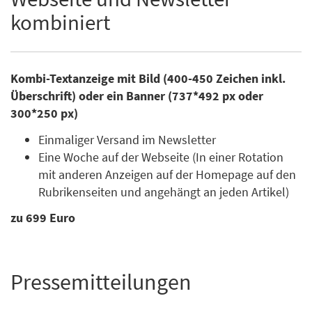
kombiniert
Kombi-Textanzeige mit Bild (400-450 Zeichen inkl.
Überschrift) oder ein Banner (737*492 px oder
300*250 px)
Einmaliger Versand im Newsletter
Eine Woche auf der Webseite (In einer Rotation
mit anderen Anzeigen auf der Homepage auf den
Rubrikenseiten und angehängt an jeden Artikel)
zu 699 Euro
Pressemitteilungen