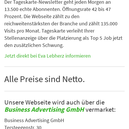
Der Tageskarte-Newsletter geht jeden Morgen an
13.500 echte Abonnenten. Öffnungsrate 42 bis 47
Prozent. Die Webseite zählt zu den
reichweitenstärksten der Branche und zählt 135.000
Visits pro Monat. Tageskarte verleiht Ihrer
Stellenanzeige über die Platzierung als Top 5 Job jetzt
den zusätzlichen Schwung.
Jetzt direkt bei Eva Lebherz informieren
Alle Preise sind Netto.
Unsere Webseite wird auch über die
Business Advertising GmbH
vermarket:
Business Advertising GmbH
Tersteegenstr. 30