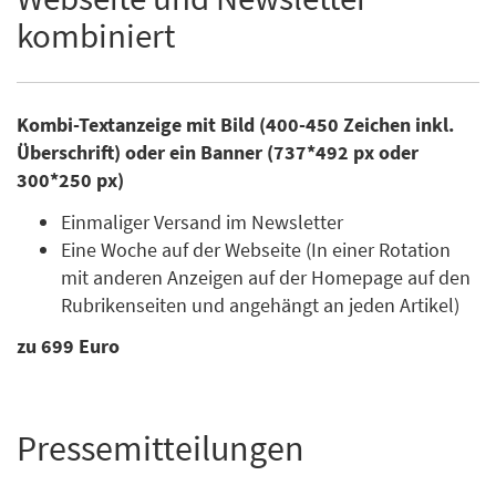
kombiniert
Kombi-Textanzeige mit Bild (400-450 Zeichen inkl.
Überschrift) oder ein Banner (737*492 px oder
300*250 px)
Einmaliger Versand im Newsletter
Eine Woche auf der Webseite (In einer Rotation
mit anderen Anzeigen auf der Homepage auf den
Rubrikenseiten und angehängt an jeden Artikel)
zu 699 Euro
Pressemitteilungen