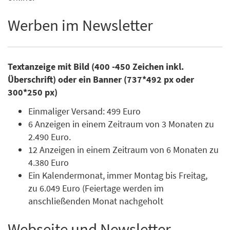
Werben im Newsletter
Textanzeige mit Bild (400 -450 Zeichen inkl.
Überschrift) oder ein Banner (737*492 px oder
300*250 px)
Einmaliger Versand: 499 Euro
6 Anzeigen in einem Zeitraum von 3 Monaten zu
2.490 Euro.
12 Anzeigen in einem Zeitraum von 6 Monaten zu
4.380 Euro
Ein Kalendermonat, immer Montag bis Freitag,
zu 6.049 Euro (Feiertage werden im
anschließenden Monat nachgeholt
Webseite und Newsletter