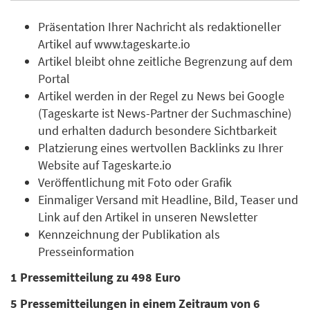
Präsentation Ihrer Nachricht als redaktioneller
Artikel auf www.tageskarte.io
Artikel bleibt ohne zeitliche Begrenzung auf dem
Portal
Artikel werden in der Regel zu News bei Google
(Tageskarte ist News-Partner der Suchmaschine)
und erhalten dadurch besondere Sichtbarkeit
Platzierung eines wertvollen Backlinks zu Ihrer
Website auf Tageskarte.io
Veröffentlichung mit Foto oder Grafik
Einmaliger Versand mit Headline, Bild, Teaser und
Link auf den Artikel in unseren Newsletter
Kennzeichnung der Publikation als
Presseinformation
1 Pressemitteilung zu 498 Euro
5 Pressemitteilungen in einem Zeitraum von 6