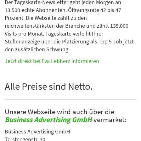
Der Tageskarte-Newsletter geht jeden Morgen an
13.500 echte Abonnenten. Öffnungsrate 42 bis 47
Prozent. Die Webseite zählt zu den
reichweitenstärksten der Branche und zählt 135.000
Visits pro Monat. Tageskarte verleiht Ihrer
Stellenanzeige über die Platzierung als Top 5 Job jetzt
den zusätzlichen Schwung.
Jetzt direkt bei Eva Lebherz informieren
Alle Preise sind Netto.
Unsere Webseite wird auch über die
Business Advertising GmbH
vermarket:
Business Advertising GmbH
Tersteegenstr. 30