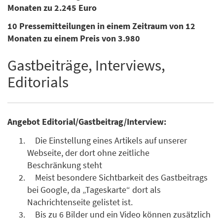
Monaten zu 2.245 Euro
10 Pressemitteilungen in einem Zeitraum von 12
Monaten zu einem Preis von 3.980
Gastbeiträge, Interviews,
Editorials
Angebot Editorial/Gastbeitrag/Interview:
Die Einstellung eines Artikels auf unserer
Webseite, der dort ohne zeitliche
Beschränkung steht
Meist besondere Sichtbarkeit des Gastbeitrags
bei Google, da „Tageskarte“ dort als
Nachrichtenseite gelistet ist.
Bis zu 6 Bilder und ein Video können zusätzlich