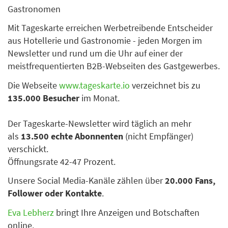
Gastronomen
Mit Tageskarte erreichen Werbetreibende Entscheider
aus Hotellerie und Gastronomie - jeden Morgen im
Newsletter und rund um die Uhr auf einer der
meistfrequentierten B2B-Webseiten des Gastgewerbes.
Die Webseite
www.tageskarte.io
verzeichnet bis zu
135.000 Besucher
im Monat.
Der Tageskarte-Newsletter wird täglich an mehr
als
13.500 echte Abonnenten
(nicht Empfänger)
verschickt.
Öffnungsrate 42-47 Prozent.
Unsere Social Media-Kanäle zählen über
20.000 Fans,
Follower oder Kontakte
.
Eva Lebherz
bringt Ihre Anzeigen und Botschaften
online.