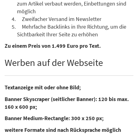
zum Artikel verbaut werden, Einbettungen sind
möglich
Zweifacher Versand im Newsletter
Mehrfache Backlinks in Ihre Richtung, um die
Sichtbarkeit Ihrer Seite zu erhöhen
Zu einem Preis von 1.499 Euro pro Text.
Werben auf der Webseite
Textanzeige mit oder ohne Bild;
Banner Skyscraper (seitlicher Banner): 120 bis max.
160 x 600 px;
Banner Medium-Rectangle: 300 x 250 px;
weitere Formate sind nach Rücksprache möglich