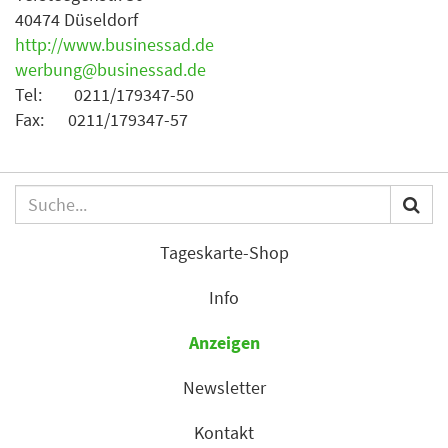
40474 Düseldorf
http://www.businessad.de
werbung@businessad.de
Tel: 0211/179347-50
Fax: 0211/179347-57
Tageskarte-Shop
Info
Anzeigen
Newsletter
Kontakt