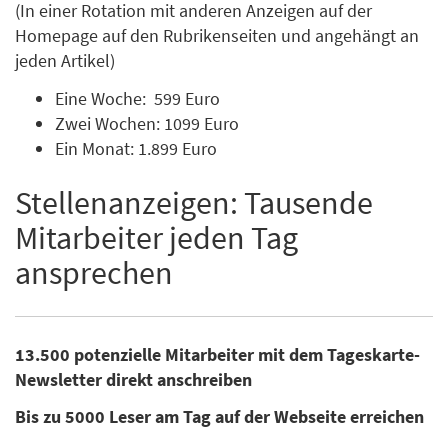
(In einer Rotation mit anderen Anzeigen auf der
Homepage auf den Rubrikenseiten und angehängt an
jeden Artikel)
Eine Woche: 599 Euro
Zwei Wochen: 1099 Euro
Ein Monat: 1.899 Euro
Stellenanzeigen: Tausende
Mitarbeiter jeden Tag
ansprechen
13.500 potenzielle Mitarbeiter mit dem Tageskarte-
Newsletter direkt anschreiben
Bis zu 5000 Leser am Tag auf der Webseite erreichen