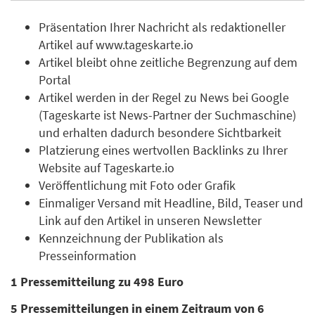
Präsentation Ihrer Nachricht als redaktioneller
Artikel auf www.tageskarte.io
Artikel bleibt ohne zeitliche Begrenzung auf dem
Portal
Artikel werden in der Regel zu News bei Google
(Tageskarte ist News-Partner der Suchmaschine)
und erhalten dadurch besondere Sichtbarkeit
Platzierung eines wertvollen Backlinks zu Ihrer
Website auf Tageskarte.io
Veröffentlichung mit Foto oder Grafik
Einmaliger Versand mit Headline, Bild, Teaser und
Link auf den Artikel in unseren Newsletter
Kennzeichnung der Publikation als
Presseinformation
1 Pressemitteilung zu 498 Euro
5 Pressemitteilungen in einem Zeitraum von 6