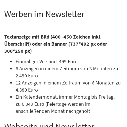
Werben im Newsletter
Textanzeige mit Bild (400 -450 Zeichen inkl.
Überschrift) oder ein Banner (737*492 px oder
300*250 px)
Einmaliger Versand: 499 Euro
6 Anzeigen in einem Zeitraum von 3 Monaten zu
2.490 Euro.
12 Anzeigen in einem Zeitraum von 6 Monaten zu
4.380 Euro
Ein Kalendermonat, immer Montag bis Freitag,
zu 6.049 Euro (Feiertage werden im
anschließenden Monat nachgeholt
Webseite und Newsletter