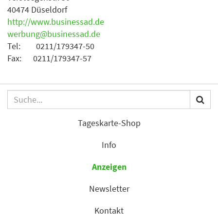
40474 Düseldorf
http://www.businessad.de
werbung@businessad.de
Tel: 0211/179347-50
Fax: 0211/179347-57
Tageskarte-Shop
Info
Anzeigen
Newsletter
Kontakt