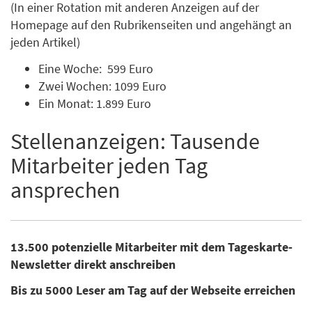
(In einer Rotation mit anderen Anzeigen auf der
Homepage auf den Rubrikenseiten und angehängt an
jeden Artikel)
Eine Woche: 599 Euro
Zwei Wochen: 1099 Euro
Ein Monat: 1.899 Euro
Stellenanzeigen: Tausende
Mitarbeiter jeden Tag
ansprechen
13.500 potenzielle Mitarbeiter mit dem Tageskarte-
Newsletter direkt anschreiben
Bis zu 5000 Leser am Tag auf der Webseite erreichen