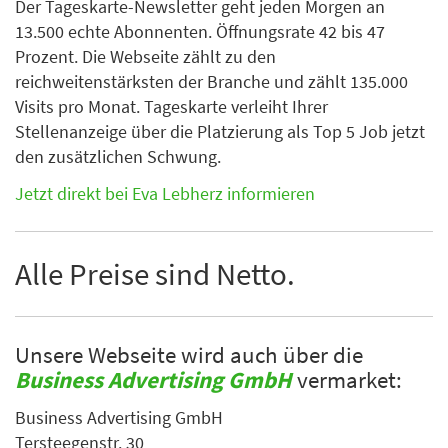
Der Tageskarte-Newsletter geht jeden Morgen an
13.500 echte Abonnenten. Öffnungsrate 42 bis 47
Prozent. Die Webseite zählt zu den
reichweitenstärksten der Branche und zählt 135.000
Visits pro Monat. Tageskarte verleiht Ihrer
Stellenanzeige über die Platzierung als Top 5 Job jetzt
den zusätzlichen Schwung.
Jetzt direkt bei Eva Lebherz informieren
Alle Preise sind Netto.
Unsere Webseite wird auch über die
Business Advertising GmbH
vermarket:
Business Advertising GmbH
Tersteegenstr. 30