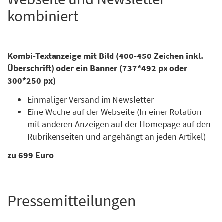
kombiniert
Kombi-Textanzeige mit Bild (400-450 Zeichen inkl.
Überschrift) oder ein Banner (737*492 px oder
300*250 px)
Einmaliger Versand im Newsletter
Eine Woche auf der Webseite (In einer Rotation
mit anderen Anzeigen auf der Homepage auf den
Rubrikenseiten und angehängt an jeden Artikel)
zu 699 Euro
Pressemitteilungen