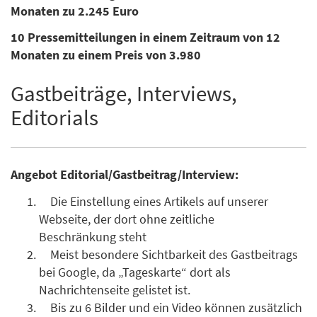
Monaten zu 2.245 Euro
10 Pressemitteilungen in einem Zeitraum von 12
Monaten zu einem Preis von 3.980
Gastbeiträge, Interviews,
Editorials
Angebot Editorial/Gastbeitrag/Interview:
Die Einstellung eines Artikels auf unserer
Webseite, der dort ohne zeitliche
Beschränkung steht
Meist besondere Sichtbarkeit des Gastbeitrags
bei Google, da „Tageskarte“ dort als
Nachrichtenseite gelistet ist.
Bis zu 6 Bilder und ein Video können zusätzlich