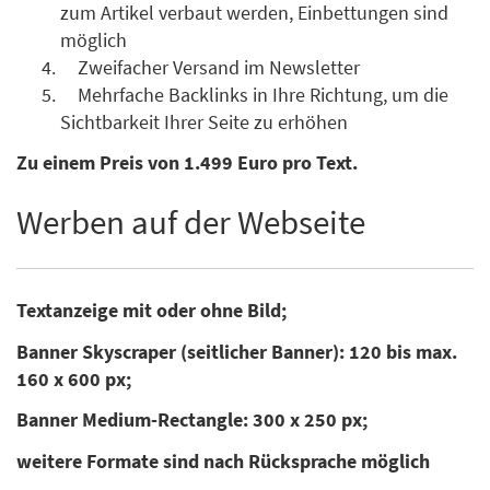
zum Artikel verbaut werden, Einbettungen sind
möglich
Zweifacher Versand im Newsletter
Mehrfache Backlinks in Ihre Richtung, um die
Sichtbarkeit Ihrer Seite zu erhöhen
Zu einem Preis von 1.499 Euro pro Text.
Werben auf der Webseite
Textanzeige mit oder ohne Bild;
Banner Skyscraper (seitlicher Banner): 120 bis max.
160 x 600 px;
Banner Medium-Rectangle: 300 x 250 px;
weitere Formate sind nach Rücksprache möglich