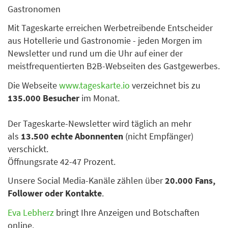
Gastronomen
Mit Tageskarte erreichen Werbetreibende Entscheider
aus Hotellerie und Gastronomie - jeden Morgen im
Newsletter und rund um die Uhr auf einer der
meistfrequentierten B2B-Webseiten des Gastgewerbes.
Die Webseite
www.tageskarte.io
verzeichnet bis zu
135.000 Besucher
im Monat.
Der Tageskarte-Newsletter wird täglich an mehr
als
13.500 echte Abonnenten
(nicht Empfänger)
verschickt.
Öffnungsrate 42-47 Prozent.
Unsere Social Media-Kanäle zählen über
20.000 Fans,
Follower oder Kontakte
.
Eva Lebherz
bringt Ihre Anzeigen und Botschaften
online.