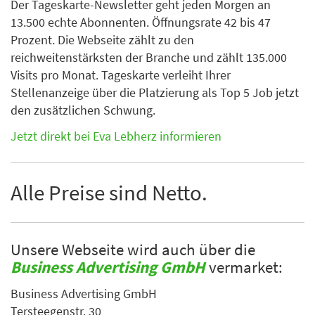
Der Tageskarte-Newsletter geht jeden Morgen an
13.500 echte Abonnenten. Öffnungsrate 42 bis 47
Prozent. Die Webseite zählt zu den
reichweitenstärksten der Branche und zählt 135.000
Visits pro Monat. Tageskarte verleiht Ihrer
Stellenanzeige über die Platzierung als Top 5 Job jetzt
den zusätzlichen Schwung.
Jetzt direkt bei Eva Lebherz informieren
Alle Preise sind Netto.
Unsere Webseite wird auch über die
Business Advertising GmbH
vermarket:
Business Advertising GmbH
Tersteegenstr. 30