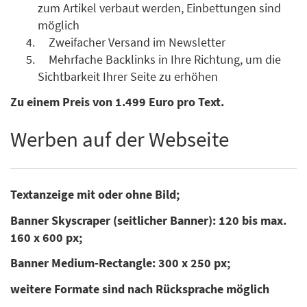
zum Artikel verbaut werden, Einbettungen sind
möglich
Zweifacher Versand im Newsletter
Mehrfache Backlinks in Ihre Richtung, um die
Sichtbarkeit Ihrer Seite zu erhöhen
Zu einem Preis von 1.499 Euro pro Text.
Werben auf der Webseite
Textanzeige mit oder ohne Bild;
Banner Skyscraper (seitlicher Banner): 120 bis max.
160 x 600 px;
Banner Medium-Rectangle: 300 x 250 px;
weitere Formate sind nach Rücksprache möglich