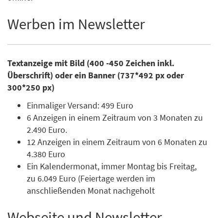
Werben im Newsletter
Textanzeige mit Bild (400 -450 Zeichen inkl.
Überschrift) oder ein Banner (737*492 px oder
300*250 px)
Einmaliger Versand: 499 Euro
6 Anzeigen in einem Zeitraum von 3 Monaten zu
2.490 Euro.
12 Anzeigen in einem Zeitraum von 6 Monaten zu
4.380 Euro
Ein Kalendermonat, immer Montag bis Freitag,
zu 6.049 Euro (Feiertage werden im
anschließenden Monat nachgeholt
Webseite und Newsletter