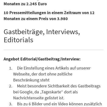
Monaten zu 2.245 Euro
10 Pressemitteilungen in einem Zeitraum von 12
Monaten zu einem Preis von 3.980
Gastbeiträge, Interviews,
Editorials
Angebot Editorial/Gastbeitrag/Interview:
Die Einstellung eines Artikels auf unserer
Webseite, der dort ohne zeitliche
Beschränkung steht
Meist besondere Sichtbarkeit des Gastbeitrags
bei Google, da „Tageskarte“ dort als
Nachrichtenseite gelistet ist.
Bis zu 6 Bilder und ein Video können zusätzlich