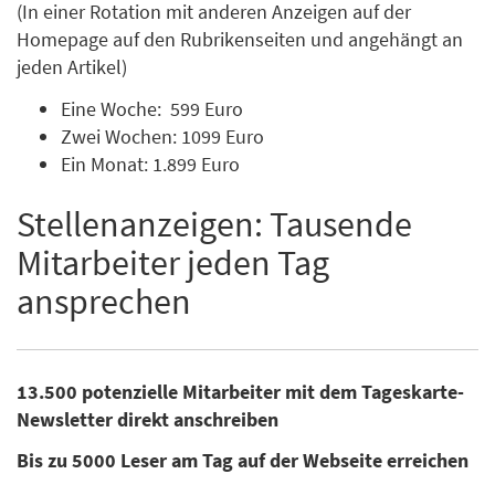
(In einer Rotation mit anderen Anzeigen auf der
Homepage auf den Rubrikenseiten und angehängt an
jeden Artikel)
Eine Woche: 599 Euro
Zwei Wochen: 1099 Euro
Ein Monat: 1.899 Euro
Stellenanzeigen: Tausende
Mitarbeiter jeden Tag
ansprechen
13.500 potenzielle Mitarbeiter mit dem Tageskarte-
Newsletter direkt anschreiben
Bis zu 5000 Leser am Tag auf der Webseite erreichen