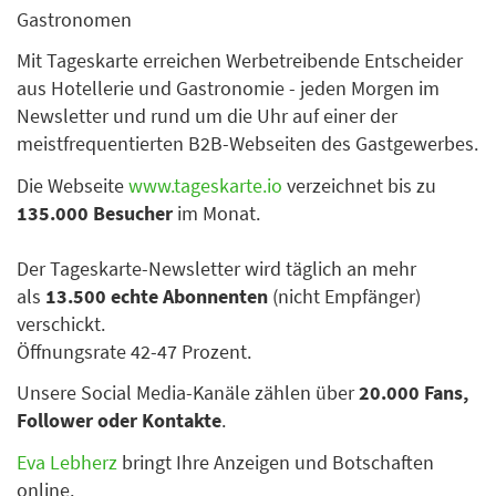
Gastronomen
Mit Tageskarte erreichen Werbetreibende Entscheider
aus Hotellerie und Gastronomie - jeden Morgen im
Newsletter und rund um die Uhr auf einer der
meistfrequentierten B2B-Webseiten des Gastgewerbes.
Die Webseite
www.tageskarte.io
verzeichnet bis zu
135.000 Besucher
im Monat.
Der Tageskarte-Newsletter wird täglich an mehr
als
13.500 echte Abonnenten
(nicht Empfänger)
verschickt.
Öffnungsrate 42-47 Prozent.
Unsere Social Media-Kanäle zählen über
20.000 Fans,
Follower oder Kontakte
.
Eva Lebherz
bringt Ihre Anzeigen und Botschaften
online.