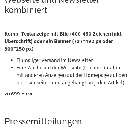
kombiniert
Kombi-Textanzeige mit Bild (400-450 Zeichen inkl.
Überschrift) oder ein Banner (737*492 px oder
300*250 px)
Einmaliger Versand im Newsletter
Eine Woche auf der Webseite (In einer Rotation
mit anderen Anzeigen auf der Homepage auf den
Rubrikenseiten und angehängt an jeden Artikel)
zu 699 Euro
Pressemitteilungen