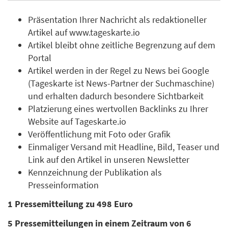
Präsentation Ihrer Nachricht als redaktioneller
Artikel auf www.tageskarte.io
Artikel bleibt ohne zeitliche Begrenzung auf dem
Portal
Artikel werden in der Regel zu News bei Google
(Tageskarte ist News-Partner der Suchmaschine)
und erhalten dadurch besondere Sichtbarkeit
Platzierung eines wertvollen Backlinks zu Ihrer
Website auf Tageskarte.io
Veröffentlichung mit Foto oder Grafik
Einmaliger Versand mit Headline, Bild, Teaser und
Link auf den Artikel in unseren Newsletter
Kennzeichnung der Publikation als
Presseinformation
1 Pressemitteilung zu 498 Euro
5 Pressemitteilungen in einem Zeitraum von 6