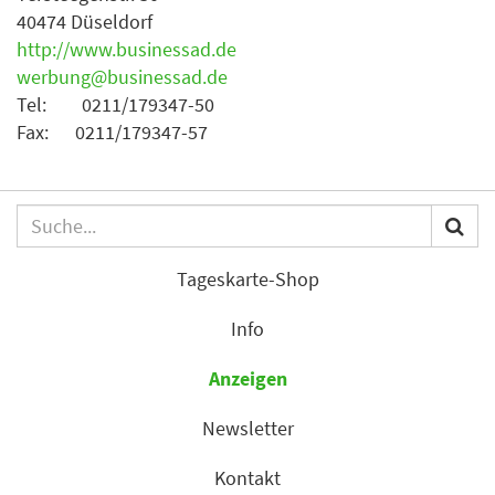
40474 Düseldorf
http://www.businessad.de
werbung@businessad.de
Tel: 0211/179347-50
Fax: 0211/179347-57
Tageskarte-Shop
Info
Anzeigen
Newsletter
Kontakt