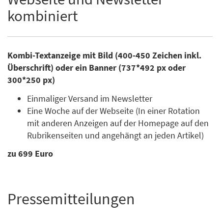
kombiniert
Kombi-Textanzeige mit Bild (400-450 Zeichen inkl.
Überschrift) oder ein Banner (737*492 px oder
300*250 px)
Einmaliger Versand im Newsletter
Eine Woche auf der Webseite (In einer Rotation
mit anderen Anzeigen auf der Homepage auf den
Rubrikenseiten und angehängt an jeden Artikel)
zu 699 Euro
Pressemitteilungen