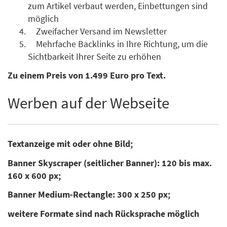
zum Artikel verbaut werden, Einbettungen sind
möglich
Zweifacher Versand im Newsletter
Mehrfache Backlinks in Ihre Richtung, um die
Sichtbarkeit Ihrer Seite zu erhöhen
Zu einem Preis von 1.499 Euro pro Text.
Werben auf der Webseite
Textanzeige mit oder ohne Bild;
Banner Skyscraper (seitlicher Banner): 120 bis max.
160 x 600 px;
Banner Medium-Rectangle: 300 x 250 px;
weitere Formate sind nach Rücksprache möglich