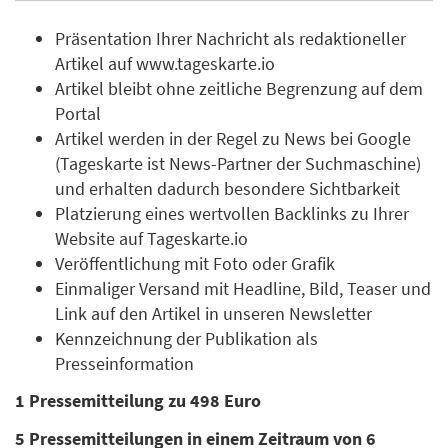
Präsentation Ihrer Nachricht als redaktioneller
Artikel auf www.tageskarte.io
Artikel bleibt ohne zeitliche Begrenzung auf dem
Portal
Artikel werden in der Regel zu News bei Google
(Tageskarte ist News-Partner der Suchmaschine)
und erhalten dadurch besondere Sichtbarkeit
Platzierung eines wertvollen Backlinks zu Ihrer
Website auf Tageskarte.io
Veröffentlichung mit Foto oder Grafik
Einmaliger Versand mit Headline, Bild, Teaser und
Link auf den Artikel in unseren Newsletter
Kennzeichnung der Publikation als
Presseinformation
1 Pressemitteilung zu 498 Euro
5 Pressemitteilungen in einem Zeitraum von 6