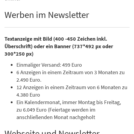
Werben im Newsletter
Textanzeige mit Bild (400 -450 Zeichen inkl.
Überschrift) oder ein Banner (737*492 px oder
300*250 px)
Einmaliger Versand: 499 Euro
6 Anzeigen in einem Zeitraum von 3 Monaten zu
2.490 Euro.
12 Anzeigen in einem Zeitraum von 6 Monaten zu
4.380 Euro
Ein Kalendermonat, immer Montag bis Freitag,
zu 6.049 Euro (Feiertage werden im
anschließenden Monat nachgeholt
Webseite und Newsletter