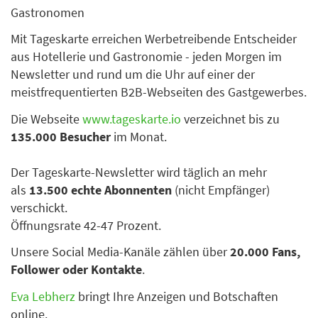
Gastronomen
Mit Tageskarte erreichen Werbetreibende Entscheider
aus Hotellerie und Gastronomie - jeden Morgen im
Newsletter und rund um die Uhr auf einer der
meistfrequentierten B2B-Webseiten des Gastgewerbes.
Die Webseite
www.tageskarte.io
verzeichnet bis zu
135.000 Besucher
im Monat.
Der Tageskarte-Newsletter wird täglich an mehr
als
13.500 echte Abonnenten
(nicht Empfänger)
verschickt.
Öffnungsrate 42-47 Prozent.
Unsere Social Media-Kanäle zählen über
20.000 Fans,
Follower oder Kontakte
.
Eva Lebherz
bringt Ihre Anzeigen und Botschaften
online.