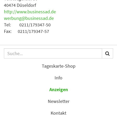
40474 Düseldorf
http://www.businessad.de
werbung@businessad.de
Tel: 0211/179347-50
Fax: 0211/179347-57
Tageskarte-Shop
Info
Anzeigen
Newsletter
Kontakt