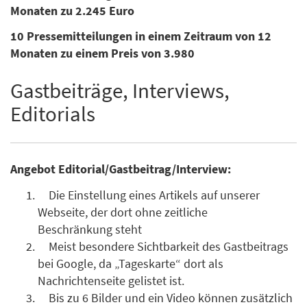
Monaten zu 2.245 Euro
10 Pressemitteilungen in einem Zeitraum von 12
Monaten zu einem Preis von 3.980
Gastbeiträge, Interviews,
Editorials
Angebot Editorial/Gastbeitrag/Interview:
Die Einstellung eines Artikels auf unserer
Webseite, der dort ohne zeitliche
Beschränkung steht
Meist besondere Sichtbarkeit des Gastbeitrags
bei Google, da „Tageskarte“ dort als
Nachrichtenseite gelistet ist.
Bis zu 6 Bilder und ein Video können zusätzlich