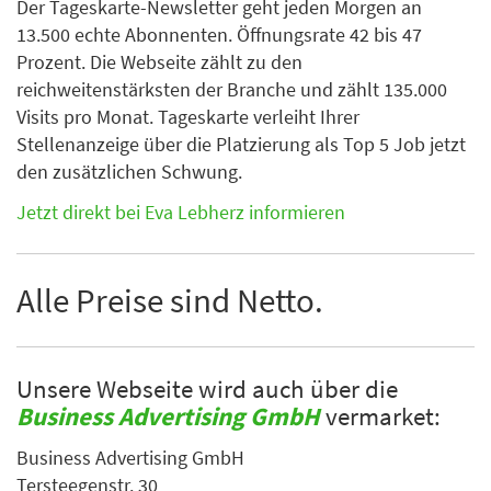
Der Tageskarte-Newsletter geht jeden Morgen an
13.500 echte Abonnenten. Öffnungsrate 42 bis 47
Prozent. Die Webseite zählt zu den
reichweitenstärksten der Branche und zählt 135.000
Visits pro Monat. Tageskarte verleiht Ihrer
Stellenanzeige über die Platzierung als Top 5 Job jetzt
den zusätzlichen Schwung.
Jetzt direkt bei Eva Lebherz informieren
Alle Preise sind Netto.
Unsere Webseite wird auch über die
Business Advertising GmbH
vermarket:
Business Advertising GmbH
Tersteegenstr. 30