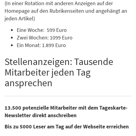
(In einer Rotation mit anderen Anzeigen auf der
Homepage auf den Rubrikenseiten und angehängt an
jeden Artikel)
Eine Woche: 599 Euro
Zwei Wochen: 1099 Euro
Ein Monat: 1.899 Euro
Stellenanzeigen: Tausende
Mitarbeiter jeden Tag
ansprechen
13.500 potenzielle Mitarbeiter mit dem Tageskarte-
Newsletter direkt anschreiben
Bis zu 5000 Leser am Tag auf der Webseite erreichen