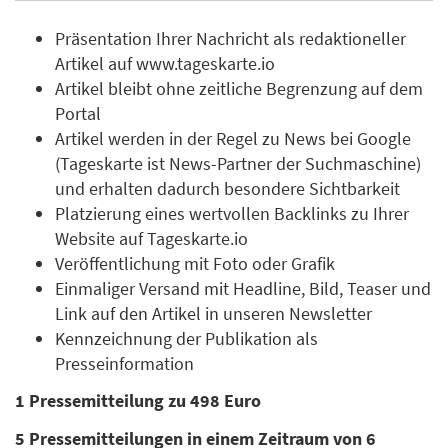
Präsentation Ihrer Nachricht als redaktioneller
Artikel auf www.tageskarte.io
Artikel bleibt ohne zeitliche Begrenzung auf dem
Portal
Artikel werden in der Regel zu News bei Google
(Tageskarte ist News-Partner der Suchmaschine)
und erhalten dadurch besondere Sichtbarkeit
Platzierung eines wertvollen Backlinks zu Ihrer
Website auf Tageskarte.io
Veröffentlichung mit Foto oder Grafik
Einmaliger Versand mit Headline, Bild, Teaser und
Link auf den Artikel in unseren Newsletter
Kennzeichnung der Publikation als
Presseinformation
1 Pressemitteilung zu 498 Euro
5 Pressemitteilungen in einem Zeitraum von 6