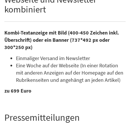
kombiniert
Kombi-Textanzeige mit Bild (400-450 Zeichen inkl.
Überschrift) oder ein Banner (737*492 px oder
300*250 px)
Einmaliger Versand im Newsletter
Eine Woche auf der Webseite (In einer Rotation
mit anderen Anzeigen auf der Homepage auf den
Rubrikenseiten und angehängt an jeden Artikel)
zu 699 Euro
Pressemitteilungen