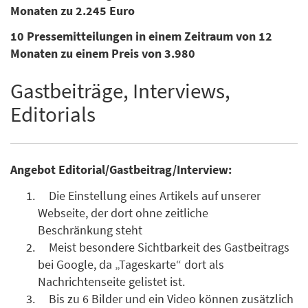
Monaten zu 2.245 Euro
10 Pressemitteilungen in einem Zeitraum von 12
Monaten zu einem Preis von 3.980
Gastbeiträge, Interviews,
Editorials
Angebot Editorial/Gastbeitrag/Interview:
Die Einstellung eines Artikels auf unserer
Webseite, der dort ohne zeitliche
Beschränkung steht
Meist besondere Sichtbarkeit des Gastbeitrags
bei Google, da „Tageskarte“ dort als
Nachrichtenseite gelistet ist.
Bis zu 6 Bilder und ein Video können zusätzlich