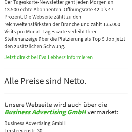
Der Tageskarte-Newsletter geht jeden Morgen an
13.500 echte Abonnenten. Öffnungsrate 42 bis 47
Prozent. Die Webseite zählt zu den
reichweitenstärksten der Branche und zählt 135.000
Visits pro Monat. Tageskarte verleiht Ihrer
Stellenanzeige über die Platzierung als Top 5 Job jetzt
den zusätzlichen Schwung.
Jetzt direkt bei Eva Lebherz informieren
Alle Preise sind Netto.
Unsere Webseite wird auch über die
Business Advertising GmbH
vermarket:
Business Advertising GmbH
Tersteegenstr. 30