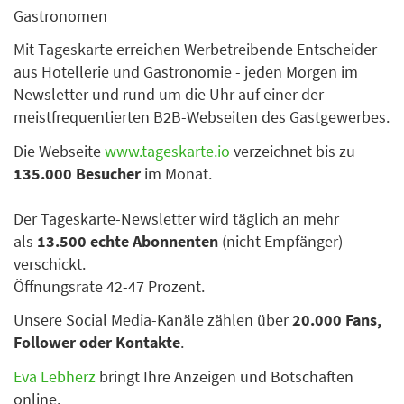
Gastronomen
Mit Tageskarte erreichen Werbetreibende Entscheider
aus Hotellerie und Gastronomie - jeden Morgen im
Newsletter und rund um die Uhr auf einer der
meistfrequentierten B2B-Webseiten des Gastgewerbes.
Die Webseite
www.tageskarte.io
verzeichnet bis zu
135.000 Besucher
im Monat.
Der Tageskarte-Newsletter wird täglich an mehr
als
13.500 echte Abonnenten
(nicht Empfänger)
verschickt.
Öffnungsrate 42-47 Prozent.
Unsere Social Media-Kanäle zählen über
20.000 Fans,
Follower oder Kontakte
.
Eva Lebherz
bringt Ihre Anzeigen und Botschaften
online.