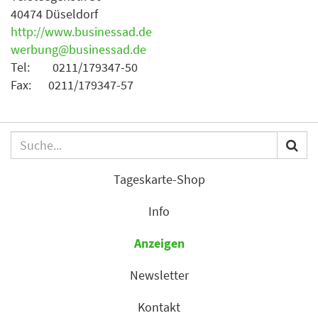
40474 Düseldorf
http://www.businessad.de
werbung@businessad.de
Tel: 0211/179347-50
Fax: 0211/179347-57
Tageskarte-Shop
Info
Anzeigen
Newsletter
Kontakt