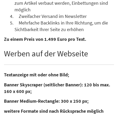
zum Artikel verbaut werden, Einbettungen sind
möglich
Zweifacher Versand im Newsletter
Mehrfache Backlinks in Ihre Richtung, um die
Sichtbarkeit Ihrer Seite zu erhöhen
Zu einem Preis von 1.499 Euro pro Text.
Werben auf der Webseite
Textanzeige mit oder ohne Bild;
Banner Skyscraper (seitlicher Banner): 120 bis max.
160 x 600 px;
Banner Medium-Rectangle: 300 x 250 px;
weitere Formate sind nach Rücksprache möglich