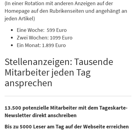
(In einer Rotation mit anderen Anzeigen auf der
Homepage auf den Rubrikenseiten und angehängt an
jeden Artikel)
Eine Woche: 599 Euro
Zwei Wochen: 1099 Euro
Ein Monat: 1.899 Euro
Stellenanzeigen: Tausende
Mitarbeiter jeden Tag
ansprechen
13.500 potenzielle Mitarbeiter mit dem Tageskarte-
Newsletter direkt anschreiben
Bis zu 5000 Leser am Tag auf der Webseite erreichen