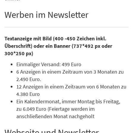
Werben im Newsletter
Textanzeige mit Bild (400 -450 Zeichen inkl.
Überschrift) oder ein Banner (737*492 px oder
300*250 px)
Einmaliger Versand: 499 Euro
6 Anzeigen in einem Zeitraum von 3 Monaten zu
2.490 Euro.
12 Anzeigen in einem Zeitraum von 6 Monaten zu
4.380 Euro
Ein Kalendermonat, immer Montag bis Freitag,
zu 6.049 Euro (Feiertage werden im
anschließenden Monat nachgeholt
Webseite und Newsletter