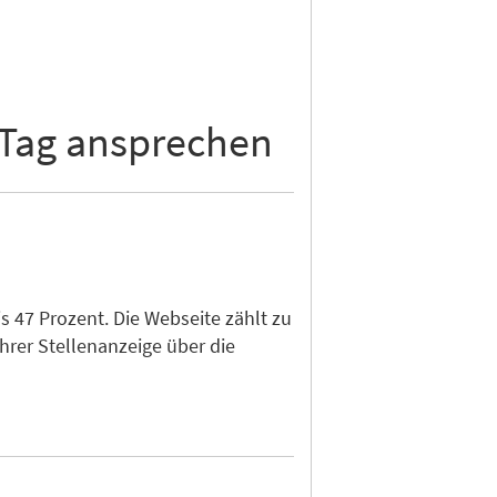
 Tag ansprechen
 47 Prozent. Die Webseite zählt zu
hrer Stellenanzeige über die