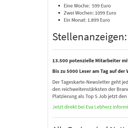
Eine Woche: 599 Euro
Zwei Wochen: 1099 Euro
Ein Monat: 1.899 Euro
Stellenanzeigen:
13.500 potenzielle Mitarbeiter m
Bis zu 5000 Leser am Tag auf der 
Der Tageskarte-Newsletter geht je
den reichweitenstärksten der Branc
Platzierung als Top 5 Job jetzt de
Jetzt direkt bei Eva Lebherz inform