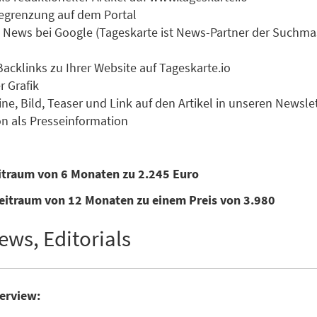
 Begrenzung auf dem Portal
zu News bei Google (Tageskarte ist News-Partner der Suchm
Backlinks zu Ihrer Website auf Tageskarte.io
r Grafik
ne, Bild, Teaser und Link auf den Artikel in unseren Newsle
n als Presseinformation
eitraum von 6 Monaten zu 2.245 Euro
eitraum von 12 Monaten zu einem Preis von 3.980
ews, Editorials
terview: