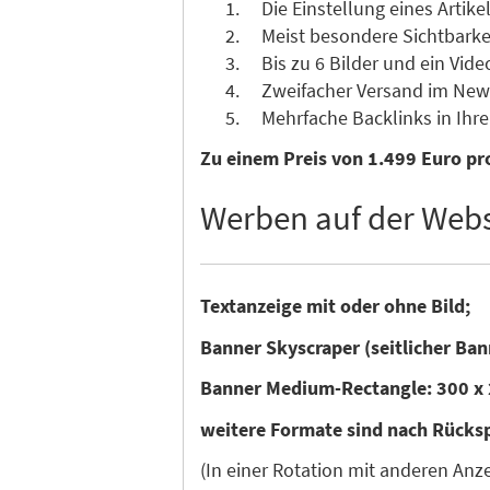
Die Einstellung eines Artikel
Meist besondere Sichtbarkeit 
Bis zu 6 Bilder und ein Vide
Zweifacher Versand im News
Mehrfache Backlinks in Ihre 
Zu einem Preis von 1.499 Euro pro
Werben auf der Webs
Textanzeige mit oder ohne Bild;
Banner Skyscraper (seitlicher Ban
Banner Medium-Rectangle: 300 x 
weitere Formate sind nach Rücks
(In einer Rotation mit anderen An