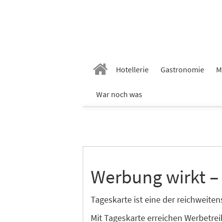
Hotellerie
Gastronomie
M
War noch was
Werbung wirkt –
Tageskarte ist eine der reichweit
Mit Tageskarte erreichen Werbetre