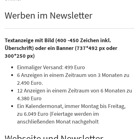
Werben im Newsletter
Textanzeige mit Bild (400 -450 Zeichen inkl.
Überschrift) oder ein Banner (737*492 px oder
300*250 px)
Einmaliger Versand: 499 Euro
6 Anzeigen in einem Zeitraum von 3 Monaten zu
2.490 Euro.
12 Anzeigen in einem Zeitraum von 6 Monaten zu
4.380 Euro
Ein Kalendermonat, immer Montag bis Freitag,
zu 6.049 Euro (Feiertage werden im
anschließenden Monat nachgeholt
Webseite und Newsletter