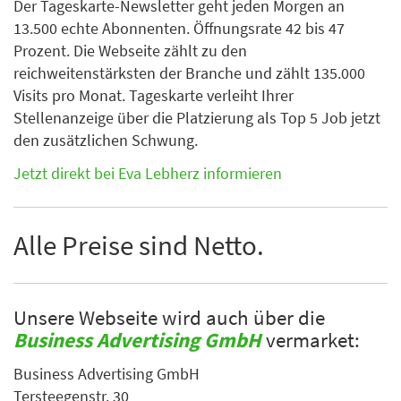
Der Tageskarte-Newsletter geht jeden Morgen an
13.500 echte Abonnenten. Öffnungsrate 42 bis 47
Prozent. Die Webseite zählt zu den
reichweitenstärksten der Branche und zählt 135.000
Visits pro Monat. Tageskarte verleiht Ihrer
Stellenanzeige über die Platzierung als Top 5 Job jetzt
den zusätzlichen Schwung.
Jetzt direkt bei Eva Lebherz informieren
Alle Preise sind Netto.
Unsere Webseite wird auch über die
Business Advertising GmbH
vermarket:
Business Advertising GmbH
Tersteegenstr. 30