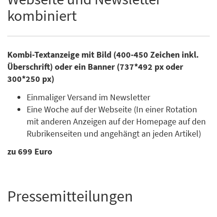
kombiniert
Kombi-Textanzeige mit Bild (400-450 Zeichen inkl.
Überschrift) oder ein Banner (737*492 px oder
300*250 px)
Einmaliger Versand im Newsletter
Eine Woche auf der Webseite (In einer Rotation
mit anderen Anzeigen auf der Homepage auf den
Rubrikenseiten und angehängt an jeden Artikel)
zu 699 Euro
Pressemitteilungen