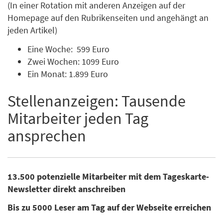
(In einer Rotation mit anderen Anzeigen auf der
Homepage auf den Rubrikenseiten und angehängt an
jeden Artikel)
Eine Woche: 599 Euro
Zwei Wochen: 1099 Euro
Ein Monat: 1.899 Euro
Stellenanzeigen: Tausende
Mitarbeiter jeden Tag
ansprechen
13.500 potenzielle Mitarbeiter mit dem Tageskarte-
Newsletter direkt anschreiben
Bis zu 5000 Leser am Tag auf der Webseite erreichen