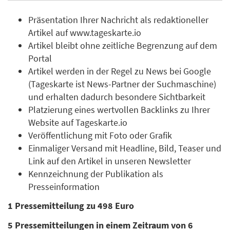
Präsentation Ihrer Nachricht als redaktioneller
Artikel auf www.tageskarte.io
Artikel bleibt ohne zeitliche Begrenzung auf dem
Portal
Artikel werden in der Regel zu News bei Google
(Tageskarte ist News-Partner der Suchmaschine)
und erhalten dadurch besondere Sichtbarkeit
Platzierung eines wertvollen Backlinks zu Ihrer
Website auf Tageskarte.io
Veröffentlichung mit Foto oder Grafik
Einmaliger Versand mit Headline, Bild, Teaser und
Link auf den Artikel in unseren Newsletter
Kennzeichnung der Publikation als
Presseinformation
1 Pressemitteilung zu 498 Euro
5 Pressemitteilungen in einem Zeitraum von 6