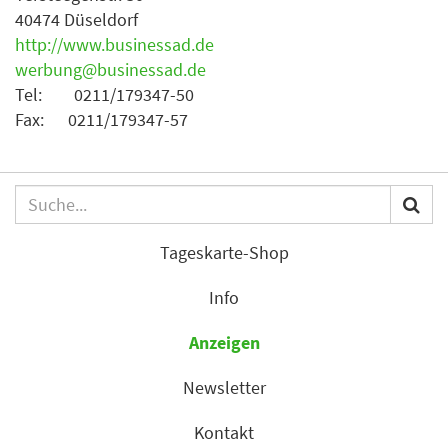
40474 Düseldorf
http://www.businessad.de
werbung@businessad.de
Tel: 0211/179347-50
Fax: 0211/179347-57
Tageskarte-Shop
Info
Anzeigen
Newsletter
Kontakt