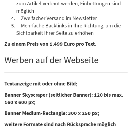
zum Artikel verbaut werden, Einbettungen sind
möglich
Zweifacher Versand im Newsletter
Mehrfache Backlinks in Ihre Richtung, um die
Sichtbarkeit Ihrer Seite zu erhöhen
Zu einem Preis von 1.499 Euro pro Text.
Werben auf der Webseite
Textanzeige mit oder ohne Bild;
Banner Skyscraper (seitlicher Banner): 120 bis max.
160 x 600 px;
Banner Medium-Rectangle: 300 x 250 px;
weitere Formate sind nach Rücksprache möglich