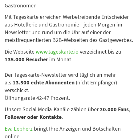
Gastronomen
Mit Tageskarte erreichen Werbetreibende Entscheider
aus Hotellerie und Gastronomie - jeden Morgen im
Newsletter und rund um die Uhr auf einer der
meistfrequentierten B2B-Webseiten des Gastgewerbes.
Die Webseite
www.tageskarte.io
verzeichnet bis zu
135.000 Besucher
im Monat.
Der Tageskarte-Newsletter wird täglich an mehr
als
13.500 echte Abonnenten
(nicht Empfänger)
verschickt.
Öffnungsrate 42-47 Prozent.
Unsere Social Media-Kanäle zählen über
20.000 Fans,
Follower oder Kontakte
.
Eva Lebherz
bringt Ihre Anzeigen und Botschaften
online.