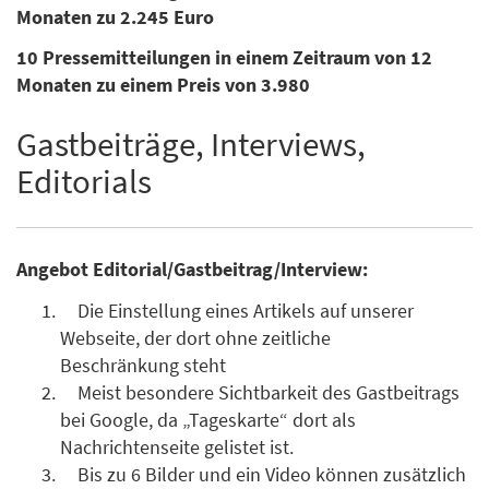
Monaten zu 2.245 Euro
10 Pressemitteilungen in einem Zeitraum von 12
Monaten zu einem Preis von 3.980
Gastbeiträge, Interviews,
Editorials
Angebot Editorial/Gastbeitrag/Interview:
Die Einstellung eines Artikels auf unserer
Webseite, der dort ohne zeitliche
Beschränkung steht
Meist besondere Sichtbarkeit des Gastbeitrags
bei Google, da „Tageskarte“ dort als
Nachrichtenseite gelistet ist.
Bis zu 6 Bilder und ein Video können zusätzlich