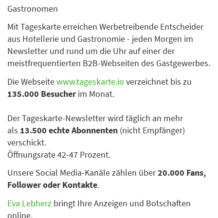
Gastronomen
Mit Tageskarte erreichen Werbetreibende Entscheider
aus Hotellerie und Gastronomie - jeden Morgen im
Newsletter und rund um die Uhr auf einer der
meistfrequentierten B2B-Webseiten des Gastgewerbes.
Die Webseite
www.tageskarte.io
verzeichnet bis zu
135.000 Besucher
im Monat.
Der Tageskarte-Newsletter wird täglich an mehr
als
13.500 echte Abonnenten
(nicht Empfänger)
verschickt.
Öffnungsrate 42-47 Prozent.
Unsere Social Media-Kanäle zählen über
20.000 Fans,
Follower oder Kontakte
.
Eva Lebherz
bringt Ihre Anzeigen und Botschaften
online.