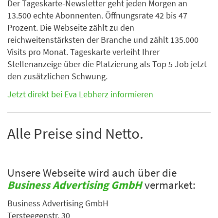
Der Tageskarte-Newsletter geht jeden Morgen an
13.500 echte Abonnenten. Öffnungsrate 42 bis 47
Prozent. Die Webseite zählt zu den
reichweitenstärksten der Branche und zählt 135.000
Visits pro Monat. Tageskarte verleiht Ihrer
Stellenanzeige über die Platzierung als Top 5 Job jetzt
den zusätzlichen Schwung.
Jetzt direkt bei Eva Lebherz informieren
Alle Preise sind Netto.
Unsere Webseite wird auch über die
Business Advertising GmbH
vermarket:
Business Advertising GmbH
Tersteegenstr. 30