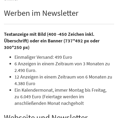
Werben im Newsletter
Textanzeige mit Bild (400 -450 Zeichen inkl.
Überschrift) oder ein Banner (737*492 px oder
300*250 px)
Einmaliger Versand: 499 Euro
6 Anzeigen in einem Zeitraum von 3 Monaten zu
2.490 Euro.
12 Anzeigen in einem Zeitraum von 6 Monaten zu
4.380 Euro
Ein Kalendermonat, immer Montag bis Freitag,
zu 6.049 Euro (Feiertage werden im
anschließenden Monat nachgeholt
Webseite und Newsletter