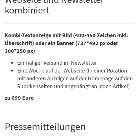
kombiniert
Kombi-Textanzeige mit Bild (400-450 Zeichen inkl.
Überschrift) oder ein Banner (737*492 px oder
300*250 px)
Einmaliger Versand im Newsletter
Eine Woche auf der Webseite (In einer Rotation
mit anderen Anzeigen auf der Homepage auf den
Rubrikenseiten und angehängt an jeden Artikel)
zu 699 Euro
Pressemitteilungen