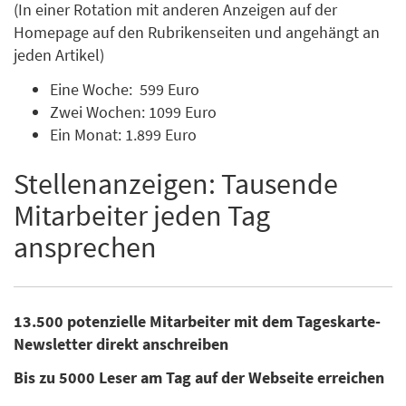
(In einer Rotation mit anderen Anzeigen auf der
Homepage auf den Rubrikenseiten und angehängt an
jeden Artikel)
Eine Woche: 599 Euro
Zwei Wochen: 1099 Euro
Ein Monat: 1.899 Euro
Stellenanzeigen: Tausende
Mitarbeiter jeden Tag
ansprechen
13.500 potenzielle Mitarbeiter mit dem Tageskarte-
Newsletter direkt anschreiben
Bis zu 5000 Leser am Tag auf der Webseite erreichen