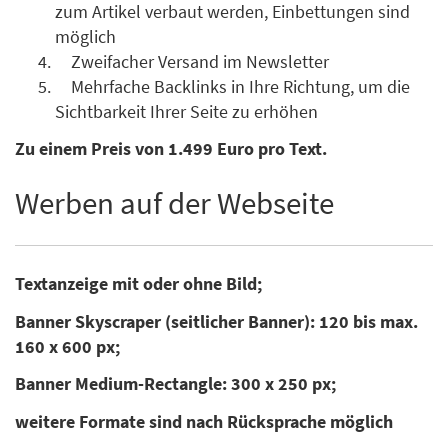
zum Artikel verbaut werden, Einbettungen sind
möglich
Zweifacher Versand im Newsletter
Mehrfache Backlinks in Ihre Richtung, um die
Sichtbarkeit Ihrer Seite zu erhöhen
Zu einem Preis von 1.499 Euro pro Text.
Werben auf der Webseite
Textanzeige mit oder ohne Bild;
Banner Skyscraper (seitlicher Banner): 120 bis max.
160 x 600 px;
Banner Medium-Rectangle: 300 x 250 px;
weitere Formate sind nach Rücksprache möglich