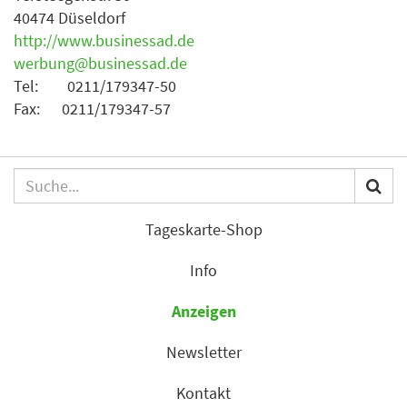
40474 Düseldorf
http://www.businessad.de
werbung@businessad.de
Tel: 0211/179347-50
Fax: 0211/179347-57
Tageskarte-Shop
Info
Anzeigen
Newsletter
Kontakt