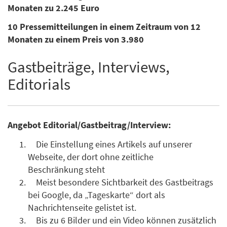
Monaten zu 2.245 Euro
10 Pressemitteilungen in einem Zeitraum von 12
Monaten zu einem Preis von 3.980
Gastbeiträge, Interviews,
Editorials
Angebot Editorial/Gastbeitrag/Interview:
Die Einstellung eines Artikels auf unserer
Webseite, der dort ohne zeitliche
Beschränkung steht
Meist besondere Sichtbarkeit des Gastbeitrags
bei Google, da „Tageskarte“ dort als
Nachrichtenseite gelistet ist.
Bis zu 6 Bilder und ein Video können zusätzlich