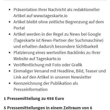
Präsentation Ihrer Nachricht als redaktioneller
Artikel auf www.tageskarte.io
Artikel bleibt ohne zeitliche Begrenzung auf dem
Portal
Artikel werden in der Regel zu News bei Google
(Tageskarte ist News-Partner der Suchmaschine)
und erhalten dadurch besondere Sichtbarkeit
Platzierung eines wertvollen Backlinks zu Ihrer
Website auf Tageskarte.io
Veröffentlichung mit Foto oder Grafik
Einmaliger Versand mit Headline, Bild, Teaser und
Link auf den Artikel in unseren Newsletter
Kennzeichnung der Publikation als
Presseinformation
1 Pressemitteilung zu 498 Euro
5 Pressemitteilungen in einem Zeitraum von 6