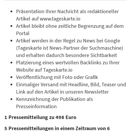
Präsentation Ihrer Nachricht als redaktioneller
Artikel auf www.tageskarte.io
Artikel bleibt ohne zeitliche Begrenzung auf dem
Portal
Artikel werden in der Regel zu News bei Google
(Tageskarte ist News-Partner der Suchmaschine)
und erhalten dadurch besondere Sichtbarkeit
Platzierung eines wertvollen Backlinks zu Ihrer
Website auf Tageskarte.io
Veröffentlichung mit Foto oder Grafik
Einmaliger Versand mit Headline, Bild, Teaser und
Link auf den Artikel in unseren Newsletter
Kennzeichnung der Publikation als
Presseinformation
1 Pressemitteilung zu 498 Euro
5 Pressemitteilungen in einem Zeitraum von 6