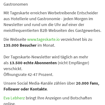
Gastronomen
Mit Tageskarte erreichen Werbetreibende Entscheider
aus Hotellerie und Gastronomie - jeden Morgen im
Newsletter und rund um die Uhr auf einer der
meistfrequentierten B2B-Webseiten des Gastgewerbes.
Die Webseite
www.tageskarte.io
verzeichnet bis zu
135.000 Besucher
im Monat.
Der Tageskarte-Newsletter wird täglich an mehr
als
13.500 echte Abonnenten
(nicht Empfänger)
verschickt.
Öffnungsrate 42-47 Prozent.
Unsere Social Media-Kanäle zählen über
20.000 Fans,
Follower oder Kontakte
.
Eva Lebherz
bringt Ihre Anzeigen und Botschaften
online.