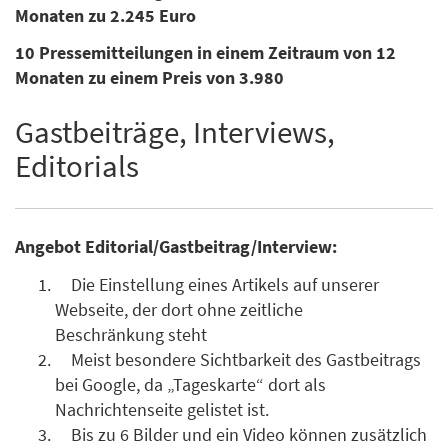
Monaten zu 2.245 Euro
10 Pressemitteilungen in einem Zeitraum von 12
Monaten zu einem Preis von 3.980
Gastbeiträge, Interviews,
Editorials
Angebot Editorial/Gastbeitrag/Interview:
Die Einstellung eines Artikels auf unserer
Webseite, der dort ohne zeitliche
Beschränkung steht
Meist besondere Sichtbarkeit des Gastbeitrags
bei Google, da „Tageskarte“ dort als
Nachrichtenseite gelistet ist.
Bis zu 6 Bilder und ein Video können zusätzlich