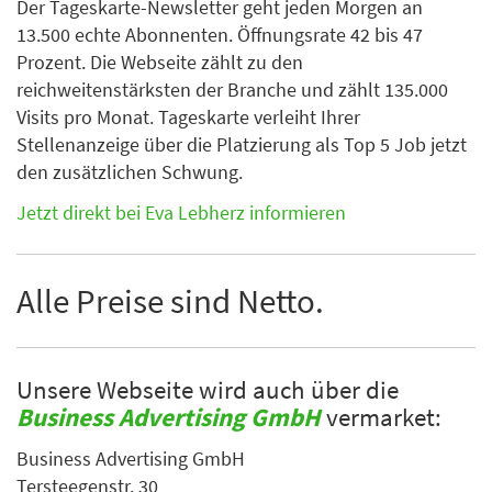
Der Tageskarte-Newsletter geht jeden Morgen an
13.500 echte Abonnenten. Öffnungsrate 42 bis 47
Prozent. Die Webseite zählt zu den
reichweitenstärksten der Branche und zählt 135.000
Visits pro Monat. Tageskarte verleiht Ihrer
Stellenanzeige über die Platzierung als Top 5 Job jetzt
den zusätzlichen Schwung.
Jetzt direkt bei Eva Lebherz informieren
Alle Preise sind Netto.
Unsere Webseite wird auch über die
Business Advertising GmbH
vermarket:
Business Advertising GmbH
Tersteegenstr. 30