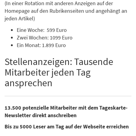
(In einer Rotation mit anderen Anzeigen auf der
Homepage auf den Rubrikenseiten und angehängt an
jeden Artikel)
Eine Woche: 599 Euro
Zwei Wochen: 1099 Euro
Ein Monat: 1.899 Euro
Stellenanzeigen: Tausende
Mitarbeiter jeden Tag
ansprechen
13.500 potenzielle Mitarbeiter mit dem Tageskarte-
Newsletter direkt anschreiben
Bis zu 5000 Leser am Tag auf der Webseite erreichen