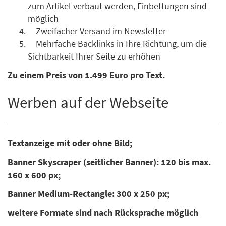
zum Artikel verbaut werden, Einbettungen sind
möglich
Zweifacher Versand im Newsletter
Mehrfache Backlinks in Ihre Richtung, um die
Sichtbarkeit Ihrer Seite zu erhöhen
Zu einem Preis von 1.499 Euro pro Text.
Werben auf der Webseite
Textanzeige mit oder ohne Bild;
Banner Skyscraper (seitlicher Banner): 120 bis max.
160 x 600 px;
Banner Medium-Rectangle: 300 x 250 px;
weitere Formate sind nach Rücksprache möglich