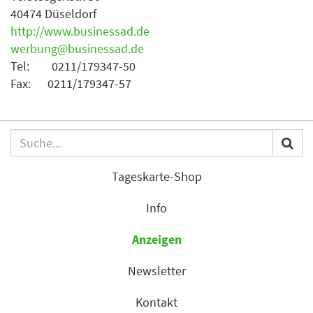
40474 Düseldorf
http://www.businessad.de
werbung@businessad.de
Tel: 0211/179347-50
Fax: 0211/179347-57
Tageskarte-Shop
Info
Anzeigen
Newsletter
Kontakt