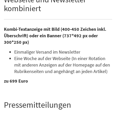
kombiniert
Kombi-Textanzeige mit Bild (400-450 Zeichen inkl.
Überschrift) oder ein Banner (737*492 px oder
300*250 px)
Einmaliger Versand im Newsletter
Eine Woche auf der Webseite (In einer Rotation
mit anderen Anzeigen auf der Homepage auf den
Rubrikenseiten und angehängt an jeden Artikel)
zu 699 Euro
Pressemitteilungen