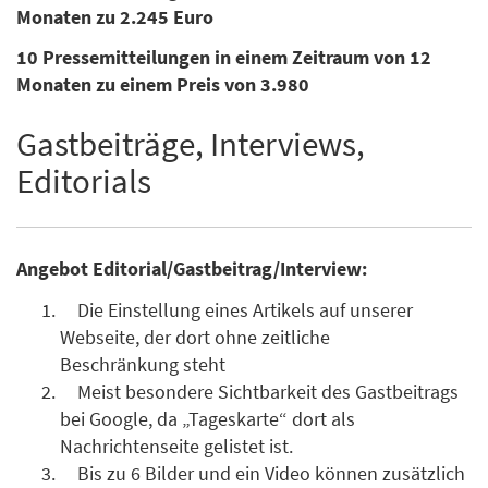
Monaten zu 2.245 Euro
10 Pressemitteilungen in einem Zeitraum von 12
Monaten zu einem Preis von 3.980
Gastbeiträge, Interviews,
Editorials
Angebot Editorial/Gastbeitrag/Interview:
Die Einstellung eines Artikels auf unserer
Webseite, der dort ohne zeitliche
Beschränkung steht
Meist besondere Sichtbarkeit des Gastbeitrags
bei Google, da „Tageskarte“ dort als
Nachrichtenseite gelistet ist.
Bis zu 6 Bilder und ein Video können zusätzlich