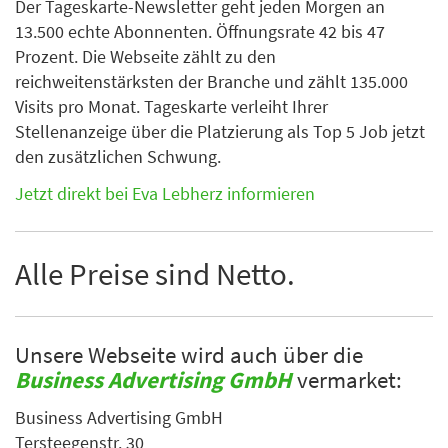
Der Tageskarte-Newsletter geht jeden Morgen an
13.500 echte Abonnenten. Öffnungsrate 42 bis 47
Prozent. Die Webseite zählt zu den
reichweitenstärksten der Branche und zählt 135.000
Visits pro Monat. Tageskarte verleiht Ihrer
Stellenanzeige über die Platzierung als Top 5 Job jetzt
den zusätzlichen Schwung.
Jetzt direkt bei Eva Lebherz informieren
Alle Preise sind Netto.
Unsere Webseite wird auch über die
Business Advertising GmbH
vermarket:
Business Advertising GmbH
Tersteegenstr. 30