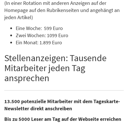
(In einer Rotation mit anderen Anzeigen auf der
Homepage auf den Rubrikenseiten und angehängt an
jeden Artikel)
Eine Woche: 599 Euro
Zwei Wochen: 1099 Euro
Ein Monat: 1.899 Euro
Stellenanzeigen: Tausende
Mitarbeiter jeden Tag
ansprechen
13.500 potenzielle Mitarbeiter mit dem Tageskarte-
Newsletter direkt anschreiben
Bis zu 5000 Leser am Tag auf der Webseite erreichen