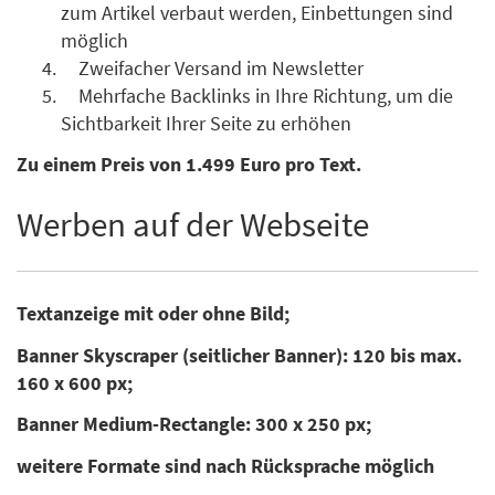
zum Artikel verbaut werden, Einbettungen sind
möglich
Zweifacher Versand im Newsletter
Mehrfache Backlinks in Ihre Richtung, um die
Sichtbarkeit Ihrer Seite zu erhöhen
Zu einem Preis von 1.499 Euro pro Text.
Werben auf der Webseite
Textanzeige mit oder ohne Bild;
Banner Skyscraper (seitlicher Banner): 120 bis max.
160 x 600 px;
Banner Medium-Rectangle: 300 x 250 px;
weitere Formate sind nach Rücksprache möglich