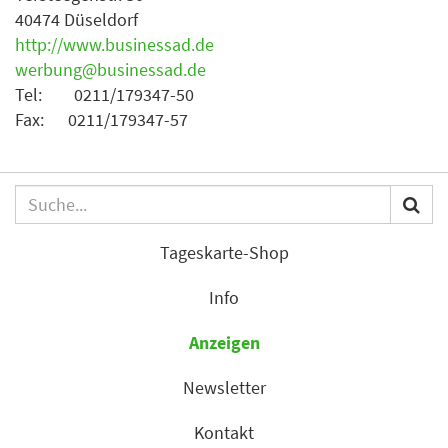
40474 Düseldorf
http://www.businessad.de
werbung@businessad.de
Tel: 0211/179347-50
Fax: 0211/179347-57
Tageskarte-Shop
Info
Anzeigen
Newsletter
Kontakt