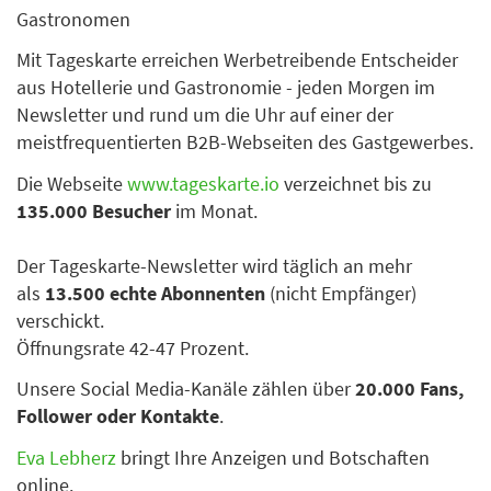
Gastronomen
Mit Tageskarte erreichen Werbetreibende Entscheider
aus Hotellerie und Gastronomie - jeden Morgen im
Newsletter und rund um die Uhr auf einer der
meistfrequentierten B2B-Webseiten des Gastgewerbes.
Die Webseite
www.tageskarte.io
verzeichnet bis zu
135.000 Besucher
im Monat.
Der Tageskarte-Newsletter wird täglich an mehr
als
13.500 echte Abonnenten
(nicht Empfänger)
verschickt.
Öffnungsrate 42-47 Prozent.
Unsere Social Media-Kanäle zählen über
20.000 Fans,
Follower oder Kontakte
.
Eva Lebherz
bringt Ihre Anzeigen und Botschaften
online.