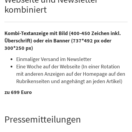
kombiniert
Kombi-Textanzeige mit Bild (400-450 Zeichen inkl.
Überschrift) oder ein Banner (737*492 px oder
300*250 px)
Einmaliger Versand im Newsletter
Eine Woche auf der Webseite (In einer Rotation
mit anderen Anzeigen auf der Homepage auf den
Rubrikenseiten und angehängt an jeden Artikel)
zu 699 Euro
Pressemitteilungen