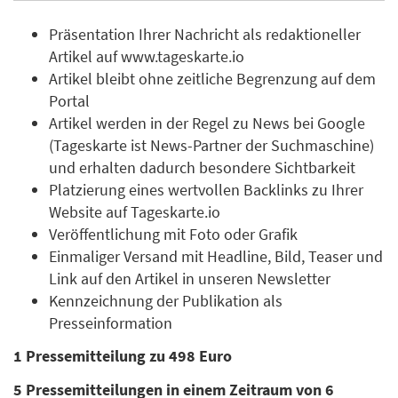
Präsentation Ihrer Nachricht als redaktioneller
Artikel auf www.tageskarte.io
Artikel bleibt ohne zeitliche Begrenzung auf dem
Portal
Artikel werden in der Regel zu News bei Google
(Tageskarte ist News-Partner der Suchmaschine)
und erhalten dadurch besondere Sichtbarkeit
Platzierung eines wertvollen Backlinks zu Ihrer
Website auf Tageskarte.io
Veröffentlichung mit Foto oder Grafik
Einmaliger Versand mit Headline, Bild, Teaser und
Link auf den Artikel in unseren Newsletter
Kennzeichnung der Publikation als
Presseinformation
1 Pressemitteilung zu 498 Euro
5 Pressemitteilungen in einem Zeitraum von 6