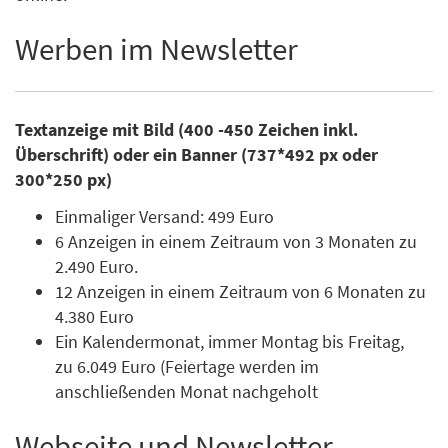
Werben im Newsletter
Textanzeige mit Bild (400 -450 Zeichen inkl.
Überschrift) oder ein Banner (737*492 px oder
300*250 px)
Einmaliger Versand: 499 Euro
6 Anzeigen in einem Zeitraum von 3 Monaten zu
2.490 Euro.
12 Anzeigen in einem Zeitraum von 6 Monaten zu
4.380 Euro
Ein Kalendermonat, immer Montag bis Freitag,
zu 6.049 Euro (Feiertage werden im
anschließenden Monat nachgeholt
Webseite und Newsletter