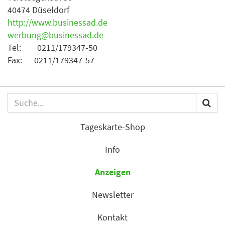
40474 Düseldorf
http://www.businessad.de
werbung@businessad.de
Tel: 0211/179347-50
Fax: 0211/179347-57
Tageskarte-Shop
Info
Anzeigen
Newsletter
Kontakt