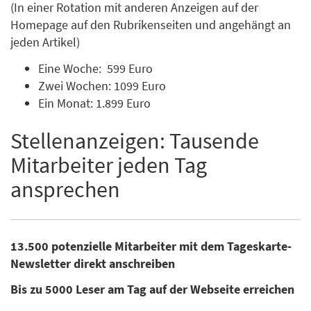
(In einer Rotation mit anderen Anzeigen auf der
Homepage auf den Rubrikenseiten und angehängt an
jeden Artikel)
Eine Woche: 599 Euro
Zwei Wochen: 1099 Euro
Ein Monat: 1.899 Euro
Stellenanzeigen: Tausende
Mitarbeiter jeden Tag
ansprechen
13.500 potenzielle Mitarbeiter mit dem Tageskarte-
Newsletter direkt anschreiben
Bis zu 5000 Leser am Tag auf der Webseite erreichen