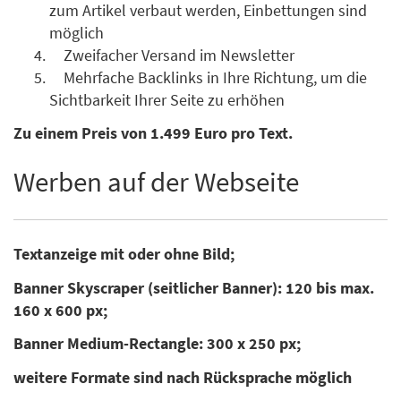
zum Artikel verbaut werden, Einbettungen sind
möglich
Zweifacher Versand im Newsletter
Mehrfache Backlinks in Ihre Richtung, um die
Sichtbarkeit Ihrer Seite zu erhöhen
Zu einem Preis von 1.499 Euro pro Text.
Werben auf der Webseite
Textanzeige mit oder ohne Bild;
Banner Skyscraper (seitlicher Banner): 120 bis max.
160 x 600 px;
Banner Medium-Rectangle: 300 x 250 px;
weitere Formate sind nach Rücksprache möglich