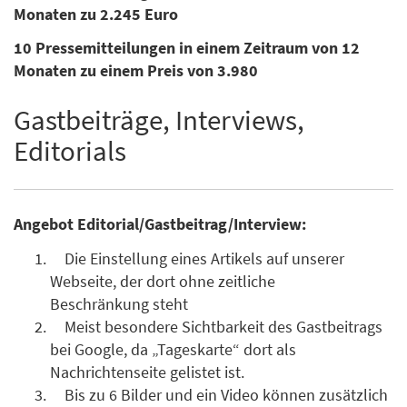
Monaten zu 2.245 Euro
10 Pressemitteilungen in einem Zeitraum von 12
Monaten zu einem Preis von 3.980
Gastbeiträge, Interviews,
Editorials
Angebot Editorial/Gastbeitrag/Interview:
Die Einstellung eines Artikels auf unserer
Webseite, der dort ohne zeitliche
Beschränkung steht
Meist besondere Sichtbarkeit des Gastbeitrags
bei Google, da „Tageskarte“ dort als
Nachrichtenseite gelistet ist.
Bis zu 6 Bilder und ein Video können zusätzlich