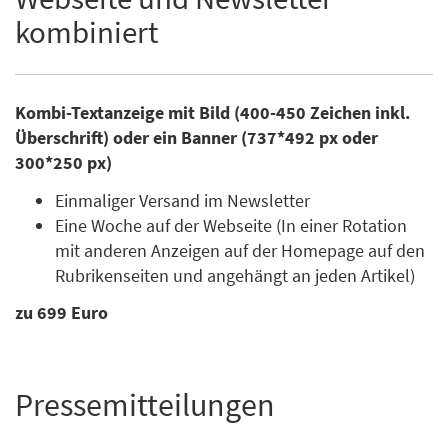
kombiniert
Kombi-Textanzeige mit Bild (400-450 Zeichen inkl.
Überschrift) oder ein Banner (737*492 px oder
300*250 px)
Einmaliger Versand im Newsletter
Eine Woche auf der Webseite (In einer Rotation
mit anderen Anzeigen auf der Homepage auf den
Rubrikenseiten und angehängt an jeden Artikel)
zu 699 Euro
Pressemitteilungen