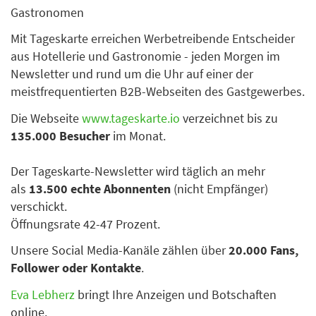
Gastronomen
Mit Tageskarte erreichen Werbetreibende Entscheider
aus Hotellerie und Gastronomie - jeden Morgen im
Newsletter und rund um die Uhr auf einer der
meistfrequentierten B2B-Webseiten des Gastgewerbes.
Die Webseite
www.tageskarte.io
verzeichnet bis zu
135.000 Besucher
im Monat.
Der Tageskarte-Newsletter wird täglich an mehr
als
13.500 echte Abonnenten
(nicht Empfänger)
verschickt.
Öffnungsrate 42-47 Prozent.
Unsere Social Media-Kanäle zählen über
20.000 Fans,
Follower oder Kontakte
.
Eva Lebherz
bringt Ihre Anzeigen und Botschaften
online.