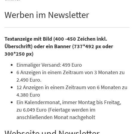
Werben im Newsletter
Textanzeige mit Bild (400 -450 Zeichen inkl.
Überschrift) oder ein Banner (737*492 px oder
300*250 px)
Einmaliger Versand: 499 Euro
6 Anzeigen in einem Zeitraum von 3 Monaten zu
2.490 Euro.
12 Anzeigen in einem Zeitraum von 6 Monaten zu
4.380 Euro
Ein Kalendermonat, immer Montag bis Freitag,
zu 6.049 Euro (Feiertage werden im
anschließenden Monat nachgeholt
Webseite und Newsletter