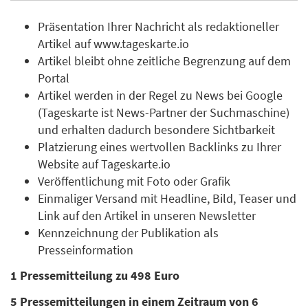
Präsentation Ihrer Nachricht als redaktioneller
Artikel auf www.tageskarte.io
Artikel bleibt ohne zeitliche Begrenzung auf dem
Portal
Artikel werden in der Regel zu News bei Google
(Tageskarte ist News-Partner der Suchmaschine)
und erhalten dadurch besondere Sichtbarkeit
Platzierung eines wertvollen Backlinks zu Ihrer
Website auf Tageskarte.io
Veröffentlichung mit Foto oder Grafik
Einmaliger Versand mit Headline, Bild, Teaser und
Link auf den Artikel in unseren Newsletter
Kennzeichnung der Publikation als
Presseinformation
1 Pressemitteilung zu 498 Euro
5 Pressemitteilungen in einem Zeitraum von 6