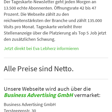
Der Tageskarte-Newsletter geht jeden Morgen an
13.500 echte Abonnenten. Öffnungsrate 42 bis 47
Prozent. Die Webseite zählt zu den
reichweitenstärksten der Branche und zählt 135.000
Visits pro Monat. Tageskarte verleiht Ihrer
Stellenanzeige über die Platzierung als Top 5 Job jetzt
den zusätzlichen Schwung.
Jetzt direkt bei Eva Lebherz informieren
Alle Preise sind Netto.
Unsere Webseite wird auch über die
Business Advertising GmbH
vermarket:
Business Advertising GmbH
Tersteegenstr. 30