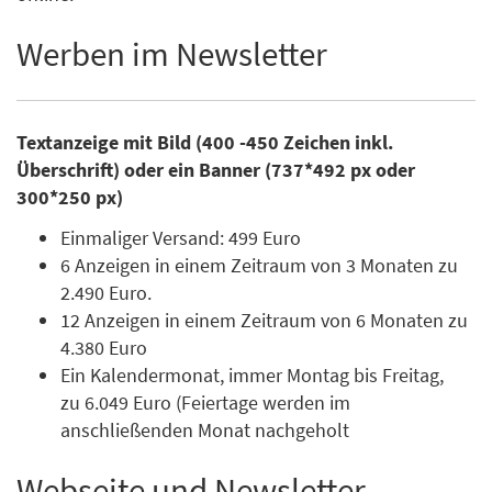
Werben im Newsletter
Textanzeige mit Bild (400 -450 Zeichen inkl.
Überschrift) oder ein Banner (737*492 px oder
300*250 px)
Einmaliger Versand: 499 Euro
6 Anzeigen in einem Zeitraum von 3 Monaten zu
2.490 Euro.
12 Anzeigen in einem Zeitraum von 6 Monaten zu
4.380 Euro
Ein Kalendermonat, immer Montag bis Freitag,
zu 6.049 Euro (Feiertage werden im
anschließenden Monat nachgeholt
Webseite und Newsletter