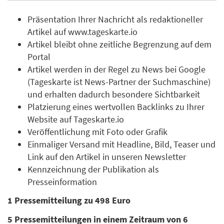
Präsentation Ihrer Nachricht als redaktioneller
Artikel auf www.tageskarte.io
Artikel bleibt ohne zeitliche Begrenzung auf dem
Portal
Artikel werden in der Regel zu News bei Google
(Tageskarte ist News-Partner der Suchmaschine)
und erhalten dadurch besondere Sichtbarkeit
Platzierung eines wertvollen Backlinks zu Ihrer
Website auf Tageskarte.io
Veröffentlichung mit Foto oder Grafik
Einmaliger Versand mit Headline, Bild, Teaser und
Link auf den Artikel in unseren Newsletter
Kennzeichnung der Publikation als
Presseinformation
1 Pressemitteilung zu 498 Euro
5 Pressemitteilungen in einem Zeitraum von 6