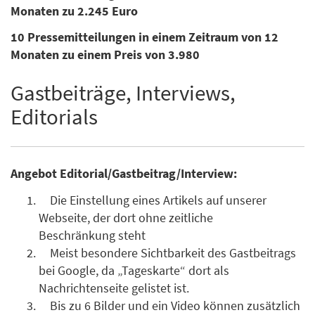
Monaten zu 2.245 Euro
10 Pressemitteilungen in einem Zeitraum von 12
Monaten zu einem Preis von 3.980
Gastbeiträge, Interviews,
Editorials
Angebot Editorial/Gastbeitrag/Interview:
Die Einstellung eines Artikels auf unserer
Webseite, der dort ohne zeitliche
Beschränkung steht
Meist besondere Sichtbarkeit des Gastbeitrags
bei Google, da „Tageskarte“ dort als
Nachrichtenseite gelistet ist.
Bis zu 6 Bilder und ein Video können zusätzlich