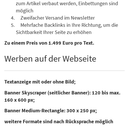
zum Artikel verbaut werden, Einbettungen sind
möglich
Zweifacher Versand im Newsletter
Mehrfache Backlinks in Ihre Richtung, um die
Sichtbarkeit Ihrer Seite zu erhöhen
Zu einem Preis von 1.499 Euro pro Text.
Werben auf der Webseite
Textanzeige mit oder ohne Bild;
Banner Skyscraper (seitlicher Banner): 120 bis max.
160 x 600 px;
Banner Medium-Rectangle: 300 x 250 px;
weitere Formate sind nach Rücksprache möglich