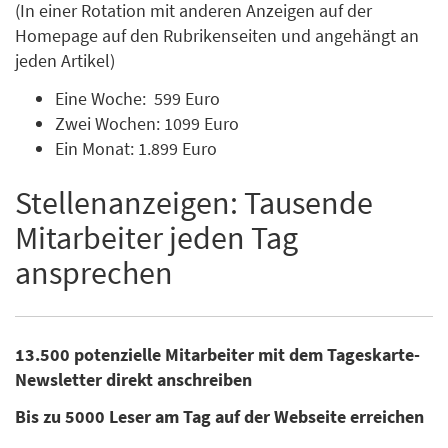
(In einer Rotation mit anderen Anzeigen auf der
Homepage auf den Rubrikenseiten und angehängt an
jeden Artikel)
Eine Woche: 599 Euro
Zwei Wochen: 1099 Euro
Ein Monat: 1.899 Euro
Stellenanzeigen: Tausende
Mitarbeiter jeden Tag
ansprechen
13.500 potenzielle Mitarbeiter mit dem Tageskarte-
Newsletter direkt anschreiben
Bis zu 5000 Leser am Tag auf der Webseite erreichen