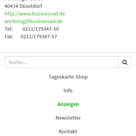
40474 Düseldorf
http://www.businessad.de
werbung@businessad.de
Tel: 0211/179347-50
Fax: 0211/179347-57
Tageskarte-Shop
Info
Anzeigen
Newsletter
Kontakt