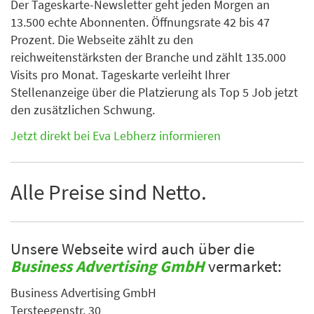
Der Tageskarte-Newsletter geht jeden Morgen an
13.500 echte Abonnenten. Öffnungsrate 42 bis 47
Prozent. Die Webseite zählt zu den
reichweitenstärksten der Branche und zählt 135.000
Visits pro Monat. Tageskarte verleiht Ihrer
Stellenanzeige über die Platzierung als Top 5 Job jetzt
den zusätzlichen Schwung.
Jetzt direkt bei Eva Lebherz informieren
Alle Preise sind Netto.
Unsere Webseite wird auch über die
Business Advertising GmbH
vermarket:
Business Advertising GmbH
Tersteegenstr. 30