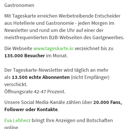
Gastronomen
Mit Tageskarte erreichen Werbetreibende Entscheider
aus Hotellerie und Gastronomie - jeden Morgen im
Newsletter und rund um die Uhr auf einer der
meistfrequentierten B2B-Webseiten des Gastgewerbes.
Die Webseite
www.tageskarte.io
verzeichnet bis zu
135.000 Besucher
im Monat.
Der Tageskarte-Newsletter wird täglich an mehr
als
13.500 echte Abonnenten
(nicht Empfänger)
verschickt.
Öffnungsrate 42-47 Prozent.
Unsere Social Media-Kanäle zählen über
20.000 Fans,
Follower oder Kontakte
.
Eva Lebherz
bringt Ihre Anzeigen und Botschaften
online.