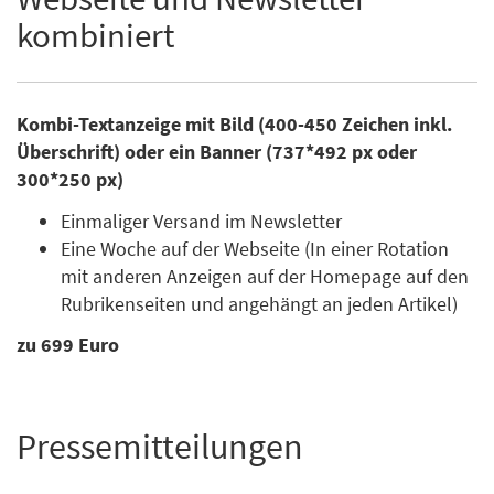
kombiniert
Kombi-Textanzeige mit Bild (400-450 Zeichen inkl.
Überschrift) oder ein Banner (737*492 px oder
300*250 px)
Einmaliger Versand im Newsletter
Eine Woche auf der Webseite (In einer Rotation
mit anderen Anzeigen auf der Homepage auf den
Rubrikenseiten und angehängt an jeden Artikel)
zu 699 Euro
Pressemitteilungen