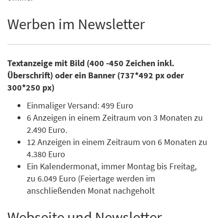
Werben im Newsletter
Textanzeige mit Bild (400 -450 Zeichen inkl.
Überschrift) oder ein Banner (737*492 px oder
300*250 px)
Einmaliger Versand: 499 Euro
6 Anzeigen in einem Zeitraum von 3 Monaten zu
2.490 Euro.
12 Anzeigen in einem Zeitraum von 6 Monaten zu
4.380 Euro
Ein Kalendermonat, immer Montag bis Freitag,
zu 6.049 Euro (Feiertage werden im
anschließenden Monat nachgeholt
Webseite und Newsletter