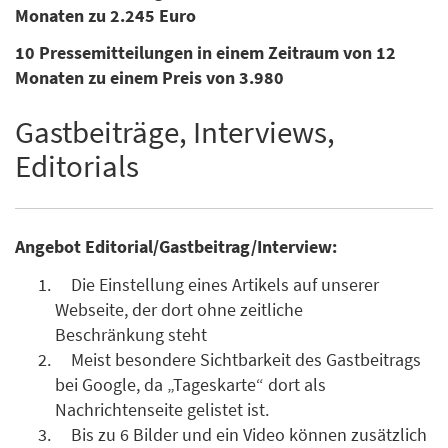
Monaten zu 2.245 Euro
10 Pressemitteilungen in einem Zeitraum von 12
Monaten zu einem Preis von 3.980
Gastbeiträge, Interviews,
Editorials
Angebot Editorial/Gastbeitrag/Interview:
Die Einstellung eines Artikels auf unserer
Webseite, der dort ohne zeitliche
Beschränkung steht
Meist besondere Sichtbarkeit des Gastbeitrags
bei Google, da „Tageskarte“ dort als
Nachrichtenseite gelistet ist.
Bis zu 6 Bilder und ein Video können zusätzlich