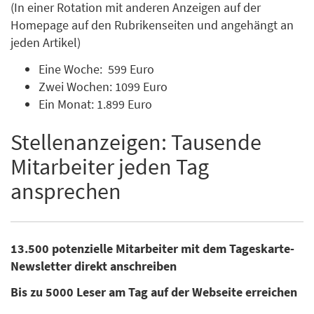
(In einer Rotation mit anderen Anzeigen auf der
Homepage auf den Rubrikenseiten und angehängt an
jeden Artikel)
Eine Woche: 599 Euro
Zwei Wochen: 1099 Euro
Ein Monat: 1.899 Euro
Stellenanzeigen: Tausende
Mitarbeiter jeden Tag
ansprechen
13.500 potenzielle Mitarbeiter mit dem Tageskarte-
Newsletter direkt anschreiben
Bis zu 5000 Leser am Tag auf der Webseite erreichen