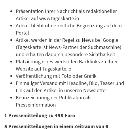
Präsentation Ihrer Nachricht als redaktioneller
Artikel auf www.tageskarte.io
Artikel bleibt ohne zeitliche Begrenzung auf dem
Portal
Artikel werden in der Regel zu News bei Google
(Tageskarte ist News-Partner der Suchmaschine)
und erhalten dadurch besondere Sichtbarkeit
Platzierung eines wertvollen Backlinks zu Ihrer
Website auf Tageskarte.io
Veröffentlichung mit Foto oder Grafik
Einmaliger Versand mit Headline, Bild, Teaser und
Link auf den Artikel in unseren Newsletter
Kennzeichnung der Publikation als
Presseinformation
1 Pressemitteilung zu 498 Euro
5 Pressemitteilungen in einem Zeitraum von 6