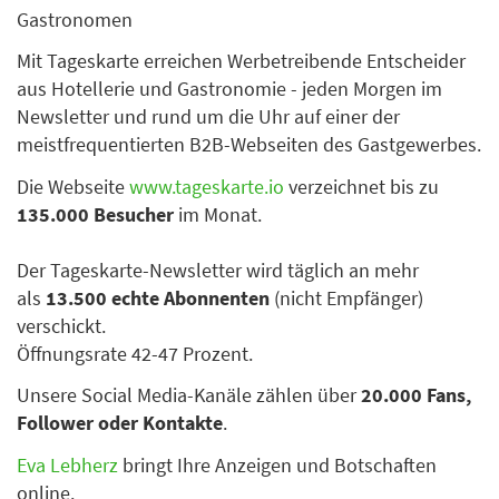
Gastronomen
Mit Tageskarte erreichen Werbetreibende Entscheider
aus Hotellerie und Gastronomie - jeden Morgen im
Newsletter und rund um die Uhr auf einer der
meistfrequentierten B2B-Webseiten des Gastgewerbes.
Die Webseite
www.tageskarte.io
verzeichnet bis zu
135.000 Besucher
im Monat.
Der Tageskarte-Newsletter wird täglich an mehr
als
13.500 echte Abonnenten
(nicht Empfänger)
verschickt.
Öffnungsrate 42-47 Prozent.
Unsere Social Media-Kanäle zählen über
20.000 Fans,
Follower oder Kontakte
.
Eva Lebherz
bringt Ihre Anzeigen und Botschaften
online.