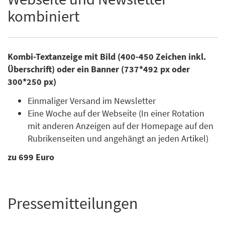
kombiniert
Kombi-Textanzeige mit Bild (400-450 Zeichen inkl.
Überschrift) oder ein Banner (737*492 px oder
300*250 px)
Einmaliger Versand im Newsletter
Eine Woche auf der Webseite (In einer Rotation
mit anderen Anzeigen auf der Homepage auf den
Rubrikenseiten und angehängt an jeden Artikel)
zu 699 Euro
Pressemitteilungen