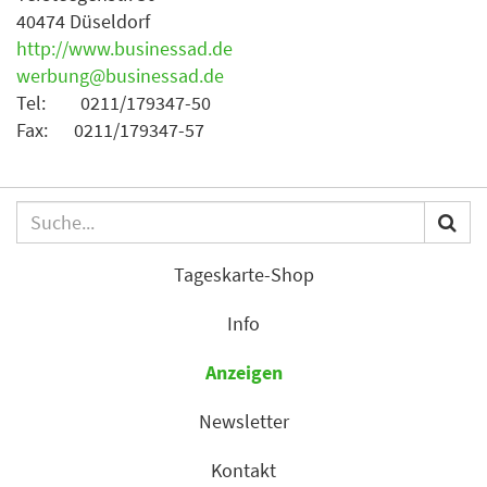
40474 Düseldorf
http://www.businessad.de
werbung@businessad.de
Tel: 0211/179347-50
Fax: 0211/179347-57
Tageskarte-Shop
Info
Anzeigen
Newsletter
Kontakt