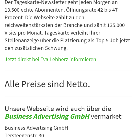
Der Tageskarte-Newsletter geht jeden Morgen an
13.500 echte Abonnenten. Öffnungsrate 42 bis 47
Prozent. Die Webseite zählt zu den
reichweitenstärksten der Branche und zählt 135.000
Visits pro Monat. Tageskarte verleiht Ihrer
Stellenanzeige über die Platzierung als Top 5 Job jetzt
den zusätzlichen Schwung.
Jetzt direkt bei Eva Lebherz informieren
Alle Preise sind Netto.
Unsere Webseite wird auch über die
Business Advertising GmbH
vermarket:
Business Advertising GmbH
Tersteegenstr. 30