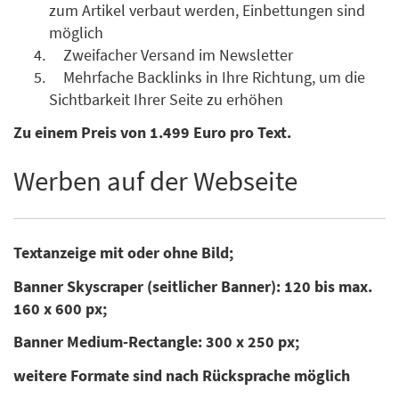
zum Artikel verbaut werden, Einbettungen sind
möglich
Zweifacher Versand im Newsletter
Mehrfache Backlinks in Ihre Richtung, um die
Sichtbarkeit Ihrer Seite zu erhöhen
Zu einem Preis von 1.499 Euro pro Text.
Werben auf der Webseite
Textanzeige mit oder ohne Bild;
Banner Skyscraper (seitlicher Banner): 120 bis max.
160 x 600 px;
Banner Medium-Rectangle: 300 x 250 px;
weitere Formate sind nach Rücksprache möglich