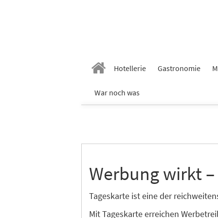
Hotellerie
Gastronomie
M
War noch was
Werbung wirkt –
Tageskarte ist eine der reichweit
Mit Tageskarte erreichen Werbetre