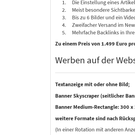
Die Einstellung eines Artikel
Meist besondere Sichtbarkeit 
Bis zu 6 Bilder und ein Vide
Zweifacher Versand im News
Mehrfache Backlinks in Ihre 
Zu einem Preis von 1.499 Euro pro
Werben auf der Webs
Textanzeige mit oder ohne Bild;
Banner Skyscraper (seitlicher Ban
Banner Medium-Rectangle: 300 x 
weitere Formate sind nach Rücks
(In einer Rotation mit anderen An