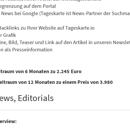
 Begrenzung auf dem Portal
zu News bei Google (Tageskarte ist News-Partner der Suchm
Backlinks zu Ihrer Website auf Tageskarte.io
r Grafik
ne, Bild, Teaser und Link auf den Artikel in unseren Newsle
n als Presseinformation
eitraum von 6 Monaten zu 2.245 Euro
eitraum von 12 Monaten zu einem Preis von 3.980
ews, Editorials
terview: