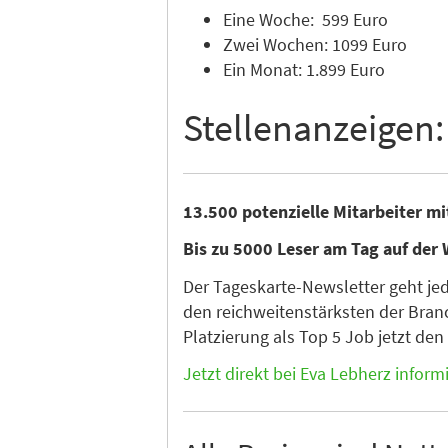
Eine Woche: 599 Euro
Zwei Wochen: 1099 Euro
Ein Monat: 1.899 Euro
Stellenanzeigen:
13.500 potenzielle Mitarbeiter m
Bis zu 5000 Leser am Tag auf der 
Der Tageskarte-Newsletter geht je
den reichweitenstärksten der Branc
Platzierung als Top 5 Job jetzt de
Jetzt direkt bei Eva Lebherz inform