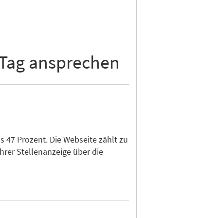
 Tag ansprechen
 47 Prozent. Die Webseite zählt zu
hrer Stellenanzeige über die