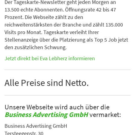
Der Tageskarte-Newsletter geht jeden Morgen an
13.500 echte Abonnenten. Öffnungsrate 42 bis 47
Prozent. Die Webseite zählt zu den
reichweitenstärksten der Branche und zählt 135.000
Visits pro Monat. Tageskarte verleiht Ihrer
Stellenanzeige über die Platzierung als Top 5 Job jetzt
den zusätzlichen Schwung.
Jetzt direkt bei Eva Lebherz informieren
Alle Preise sind Netto.
Unsere Webseite wird auch über die
Business Advertising GmbH
vermarket:
Business Advertising GmbH
Tersteegenstr. 30