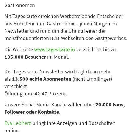
Gastronomen
Mit Tageskarte erreichen Werbetreibende Entscheider
aus Hotellerie und Gastronomie - jeden Morgen im
Newsletter und rund um die Uhr auf einer der
meistfrequentierten B2B-Webseiten des Gastgewerbes.
Die Webseite
www.tageskarte.io
verzeichnet bis zu
135.000 Besucher
im Monat.
Der Tageskarte-Newsletter wird täglich an mehr
als
13.500 echte Abonnenten
(nicht Empfänger)
verschickt.
Öffnungsrate 42-47 Prozent.
Unsere Social Media-Kanäle zählen über
20.000 Fans,
Follower oder Kontakte
.
Eva Lebherz
bringt Ihre Anzeigen und Botschaften
online.