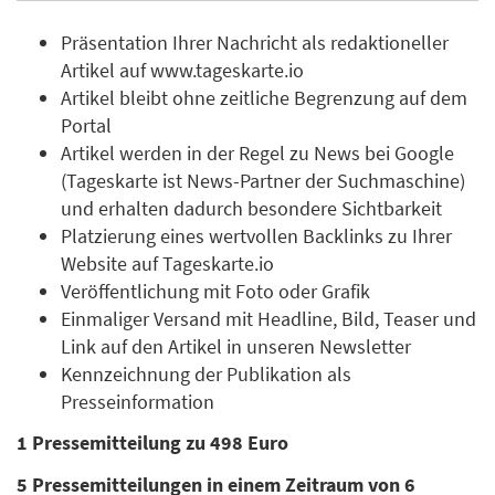
Präsentation Ihrer Nachricht als redaktioneller
Artikel auf www.tageskarte.io
Artikel bleibt ohne zeitliche Begrenzung auf dem
Portal
Artikel werden in der Regel zu News bei Google
(Tageskarte ist News-Partner der Suchmaschine)
und erhalten dadurch besondere Sichtbarkeit
Platzierung eines wertvollen Backlinks zu Ihrer
Website auf Tageskarte.io
Veröffentlichung mit Foto oder Grafik
Einmaliger Versand mit Headline, Bild, Teaser und
Link auf den Artikel in unseren Newsletter
Kennzeichnung der Publikation als
Presseinformation
1 Pressemitteilung zu 498 Euro
5 Pressemitteilungen in einem Zeitraum von 6