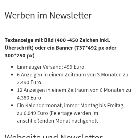
Werben im Newsletter
Textanzeige mit Bild (400 -450 Zeichen inkl.
Überschrift) oder ein Banner (737*492 px oder
300*250 px)
Einmaliger Versand: 499 Euro
6 Anzeigen in einem Zeitraum von 3 Monaten zu
2.490 Euro.
12 Anzeigen in einem Zeitraum von 6 Monaten zu
4.380 Euro
Ein Kalendermonat, immer Montag bis Freitag,
zu 6.049 Euro (Feiertage werden im
anschließenden Monat nachgeholt
Webseite und Newsletter