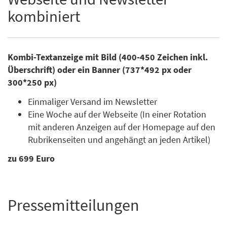
kombiniert
Kombi-Textanzeige mit Bild (400-450 Zeichen inkl.
Überschrift) oder ein Banner (737*492 px oder
300*250 px)
Einmaliger Versand im Newsletter
Eine Woche auf der Webseite (In einer Rotation
mit anderen Anzeigen auf der Homepage auf den
Rubrikenseiten und angehängt an jeden Artikel)
zu 699 Euro
Pressemitteilungen