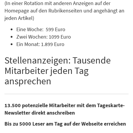
(In einer Rotation mit anderen Anzeigen auf der
Homepage auf den Rubrikenseiten und angehängt an
jeden Artikel)
Eine Woche: 599 Euro
Zwei Wochen: 1099 Euro
Ein Monat: 1.899 Euro
Stellenanzeigen: Tausende
Mitarbeiter jeden Tag
ansprechen
13.500 potenzielle Mitarbeiter mit dem Tageskarte-
Newsletter direkt anschreiben
Bis zu 5000 Leser am Tag auf der Webseite erreichen