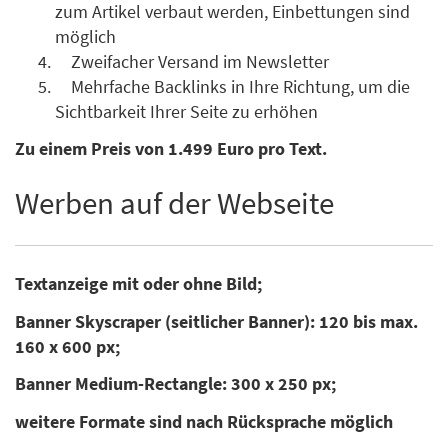
zum Artikel verbaut werden, Einbettungen sind
möglich
Zweifacher Versand im Newsletter
Mehrfache Backlinks in Ihre Richtung, um die
Sichtbarkeit Ihrer Seite zu erhöhen
Zu einem Preis von 1.499 Euro pro Text.
Werben auf der Webseite
Textanzeige mit oder ohne Bild;
Banner Skyscraper (seitlicher Banner): 120 bis max.
160 x 600 px;
Banner Medium-Rectangle: 300 x 250 px;
weitere Formate sind nach Rücksprache möglich