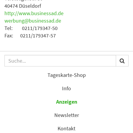
40474 Düseldorf
http://www.businessad.de
werbung@businessad.de
Tel: 0211/179347-50
Fax: 0211/179347-57
Tageskarte-Shop
Info
Anzeigen
Newsletter
Kontakt