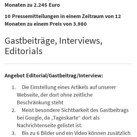
Monaten zu 2.245 Euro
10 Pressemitteilungen in einem Zeitraum von 12
Monaten zu einem Preis von 3.980
Gastbeiträge, Interviews,
Editorials
Angebot Editorial/Gastbeitrag/Interview:
Die Einstellung eines Artikels auf unserer
Webseite, der dort ohne zeitliche
Beschränkung steht
Meist besondere Sichtbarkeit des Gastbeitrags
bei Google, da „Tageskarte“ dort als
Nachrichtenseite gelistet ist.
Bis zu 6 Bilder und ein Video können zusätzlich