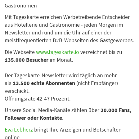
Gastronomen
Mit Tageskarte erreichen Werbetreibende Entscheider
aus Hotellerie und Gastronomie - jeden Morgen im
Newsletter und rund um die Uhr auf einer der
meistfrequentierten B2B-Webseiten des Gastgewerbes.
Die Webseite
www.tageskarte.io
verzeichnet bis zu
135.000 Besucher
im Monat.
Der Tageskarte-Newsletter wird täglich an mehr
als
13.500 echte Abonnenten
(nicht Empfänger)
verschickt.
Öffnungsrate 42-47 Prozent.
Unsere Social Media-Kanäle zählen über
20.000 Fans,
Follower oder Kontakte
.
Eva Lebherz
bringt Ihre Anzeigen und Botschaften
online.