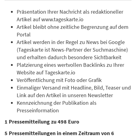
Präsentation Ihrer Nachricht als redaktioneller
Artikel auf www.tageskarte.io
Artikel bleibt ohne zeitliche Begrenzung auf dem
Portal
Artikel werden in der Regel zu News bei Google
(Tageskarte ist News-Partner der Suchmaschine)
und erhalten dadurch besondere Sichtbarkeit
Platzierung eines wertvollen Backlinks zu Ihrer
Website auf Tageskarte.io
Veröffentlichung mit Foto oder Grafik
Einmaliger Versand mit Headline, Bild, Teaser und
Link auf den Artikel in unseren Newsletter
Kennzeichnung der Publikation als
Presseinformation
1 Pressemitteilung zu 498 Euro
5 Pressemitteilungen in einem Zeitraum von 6