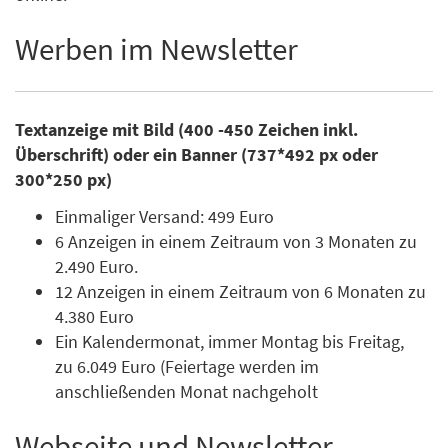
Werben im Newsletter
Textanzeige mit Bild (400 -450 Zeichen inkl.
Überschrift) oder ein Banner (737*492 px oder
300*250 px)
Einmaliger Versand: 499 Euro
6 Anzeigen in einem Zeitraum von 3 Monaten zu
2.490 Euro.
12 Anzeigen in einem Zeitraum von 6 Monaten zu
4.380 Euro
Ein Kalendermonat, immer Montag bis Freitag,
zu 6.049 Euro (Feiertage werden im
anschließenden Monat nachgeholt
Webseite und Newsletter