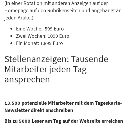
(In einer Rotation mit anderen Anzeigen auf der
Homepage auf den Rubrikenseiten und angehängt an
jeden Artikel)
Eine Woche: 599 Euro
Zwei Wochen: 1099 Euro
Ein Monat: 1.899 Euro
Stellenanzeigen: Tausende
Mitarbeiter jeden Tag
ansprechen
13.500 potenzielle Mitarbeiter mit dem Tageskarte-
Newsletter direkt anschreiben
Bis zu 5000 Leser am Tag auf der Webseite erreichen