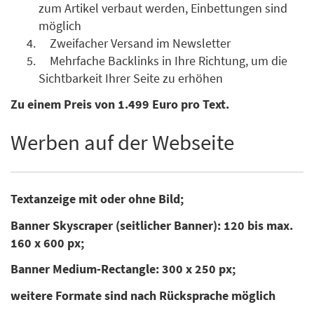
zum Artikel verbaut werden, Einbettungen sind
möglich
Zweifacher Versand im Newsletter
Mehrfache Backlinks in Ihre Richtung, um die
Sichtbarkeit Ihrer Seite zu erhöhen
Zu einem Preis von 1.499 Euro pro Text.
Werben auf der Webseite
Textanzeige mit oder ohne Bild;
Banner Skyscraper (seitlicher Banner): 120 bis max.
160 x 600 px;
Banner Medium-Rectangle: 300 x 250 px;
weitere Formate sind nach Rücksprache möglich