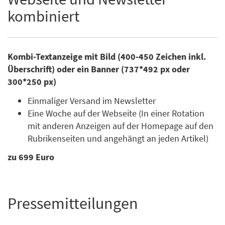
kombiniert
Kombi-Textanzeige mit Bild (400-450 Zeichen inkl.
Überschrift) oder ein Banner (737*492 px oder
300*250 px)
Einmaliger Versand im Newsletter
Eine Woche auf der Webseite (In einer Rotation
mit anderen Anzeigen auf der Homepage auf den
Rubrikenseiten und angehängt an jeden Artikel)
zu 699 Euro
Pressemitteilungen