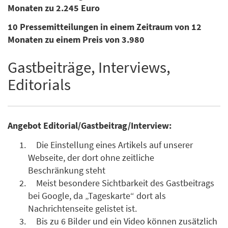
Monaten zu 2.245 Euro
10 Pressemitteilungen in einem Zeitraum von 12
Monaten zu einem Preis von 3.980
Gastbeiträge, Interviews,
Editorials
Angebot Editorial/Gastbeitrag/Interview:
Die Einstellung eines Artikels auf unserer
Webseite, der dort ohne zeitliche
Beschränkung steht
Meist besondere Sichtbarkeit des Gastbeitrags
bei Google, da „Tageskarte“ dort als
Nachrichtenseite gelistet ist.
Bis zu 6 Bilder und ein Video können zusätzlich