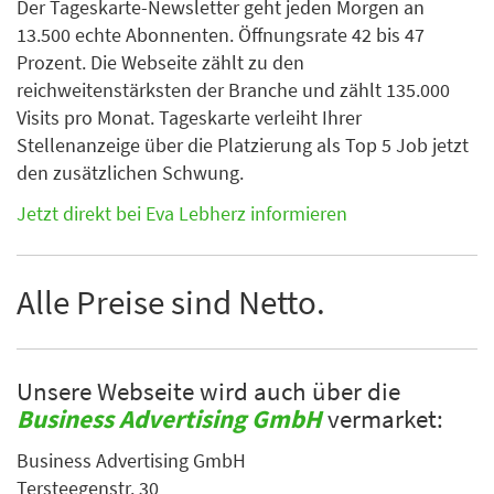
Der Tageskarte-Newsletter geht jeden Morgen an
13.500 echte Abonnenten. Öffnungsrate 42 bis 47
Prozent. Die Webseite zählt zu den
reichweitenstärksten der Branche und zählt 135.000
Visits pro Monat. Tageskarte verleiht Ihrer
Stellenanzeige über die Platzierung als Top 5 Job jetzt
den zusätzlichen Schwung.
Jetzt direkt bei Eva Lebherz informieren
Alle Preise sind Netto.
Unsere Webseite wird auch über die
Business Advertising GmbH
vermarket:
Business Advertising GmbH
Tersteegenstr. 30