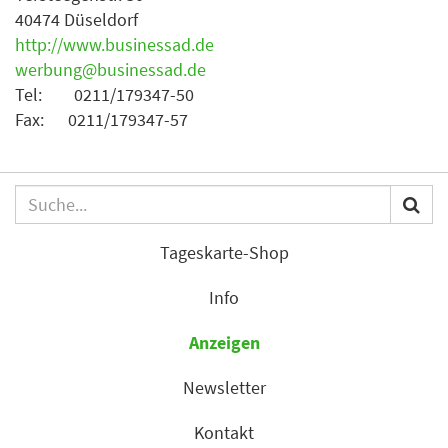
40474 Düseldorf
http://www.businessad.de
werbung@businessad.de
Tel: 0211/179347-50
Fax: 0211/179347-57
Tageskarte-Shop
Info
Anzeigen
Newsletter
Kontakt