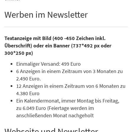
Werben im Newsletter
Textanzeige mit Bild (400 -450 Zeichen inkl.
Überschrift) oder ein Banner (737*492 px oder
300*250 px)
Einmaliger Versand: 499 Euro
6 Anzeigen in einem Zeitraum von 3 Monaten zu
2.490 Euro.
12 Anzeigen in einem Zeitraum von 6 Monaten zu
4.380 Euro
Ein Kalendermonat, immer Montag bis Freitag,
zu 6.049 Euro (Feiertage werden im
anschließenden Monat nachgeholt
Webseite und Newsletter