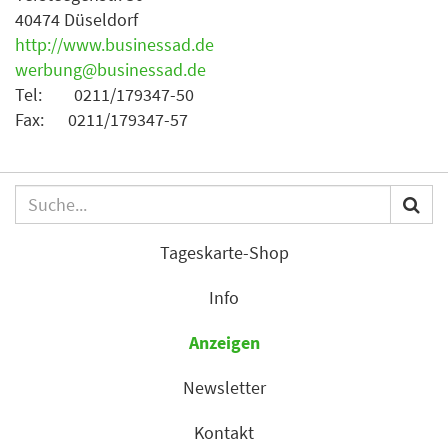
40474 Düseldorf
http://www.businessad.de
werbung@businessad.de
Tel: 0211/179347-50
Fax: 0211/179347-57
Tageskarte-Shop
Info
Anzeigen
Newsletter
Kontakt