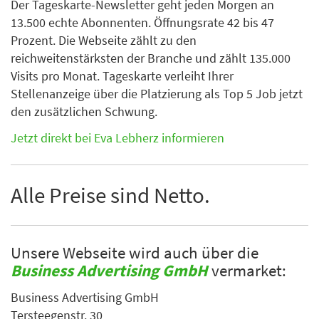
Der Tageskarte-Newsletter geht jeden Morgen an
13.500 echte Abonnenten. Öffnungsrate 42 bis 47
Prozent. Die Webseite zählt zu den
reichweitenstärksten der Branche und zählt 135.000
Visits pro Monat. Tageskarte verleiht Ihrer
Stellenanzeige über die Platzierung als Top 5 Job jetzt
den zusätzlichen Schwung.
Jetzt direkt bei Eva Lebherz informieren
Alle Preise sind Netto.
Unsere Webseite wird auch über die
Business Advertising GmbH
vermarket:
Business Advertising GmbH
Tersteegenstr. 30