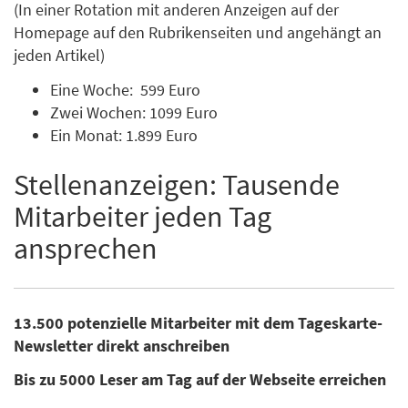
(In einer Rotation mit anderen Anzeigen auf der
Homepage auf den Rubrikenseiten und angehängt an
jeden Artikel)
Eine Woche: 599 Euro
Zwei Wochen: 1099 Euro
Ein Monat: 1.899 Euro
Stellenanzeigen: Tausende
Mitarbeiter jeden Tag
ansprechen
13.500 potenzielle Mitarbeiter mit dem Tageskarte-
Newsletter direkt anschreiben
Bis zu 5000 Leser am Tag auf der Webseite erreichen