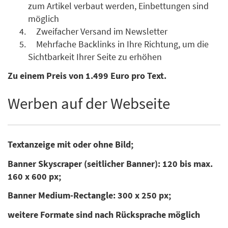
zum Artikel verbaut werden, Einbettungen sind
möglich
Zweifacher Versand im Newsletter
Mehrfache Backlinks in Ihre Richtung, um die
Sichtbarkeit Ihrer Seite zu erhöhen
Zu einem Preis von 1.499 Euro pro Text.
Werben auf der Webseite
Textanzeige mit oder ohne Bild;
Banner Skyscraper (seitlicher Banner): 120 bis max.
160 x 600 px;
Banner Medium-Rectangle: 300 x 250 px;
weitere Formate sind nach Rücksprache möglich