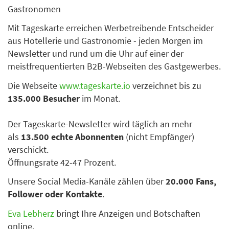
Gastronomen
Mit Tageskarte erreichen Werbetreibende Entscheider
aus Hotellerie und Gastronomie - jeden Morgen im
Newsletter und rund um die Uhr auf einer der
meistfrequentierten B2B-Webseiten des Gastgewerbes.
Die Webseite
www.tageskarte.io
verzeichnet bis zu
135.000 Besucher
im Monat.
Der Tageskarte-Newsletter wird täglich an mehr
als
13.500 echte Abonnenten
(nicht Empfänger)
verschickt.
Öffnungsrate 42-47 Prozent.
Unsere Social Media-Kanäle zählen über
20.000 Fans,
Follower oder Kontakte
.
Eva Lebherz
bringt Ihre Anzeigen und Botschaften
online.