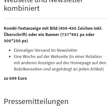
kombiniert
Kombi-Textanzeige mit Bild (400-450 Zeichen inkl.
Überschrift) oder ein Banner (737*492 px oder
300*250 px)
Einmaliger Versand im Newsletter
Eine Woche auf der Webseite (In einer Rotation
mit anderen Anzeigen auf der Homepage auf den
Rubrikenseiten und angehängt an jeden Artikel)
zu 699 Euro
Pressemitteilungen