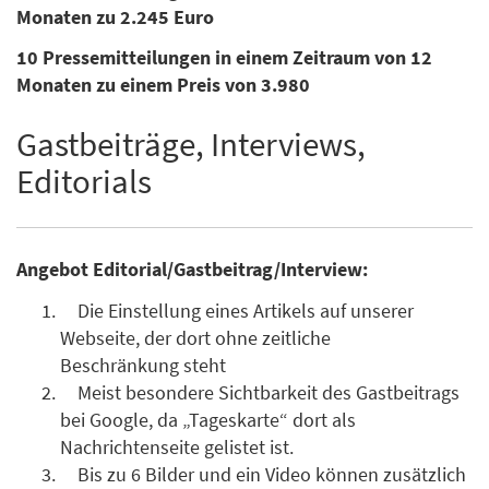
Monaten zu 2.245 Euro
10 Pressemitteilungen in einem Zeitraum von 12
Monaten zu einem Preis von 3.980
Gastbeiträge, Interviews,
Editorials
Angebot Editorial/Gastbeitrag/Interview:
Die Einstellung eines Artikels auf unserer
Webseite, der dort ohne zeitliche
Beschränkung steht
Meist besondere Sichtbarkeit des Gastbeitrags
bei Google, da „Tageskarte“ dort als
Nachrichtenseite gelistet ist.
Bis zu 6 Bilder und ein Video können zusätzlich