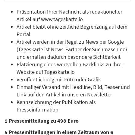
Präsentation Ihrer Nachricht als redaktioneller
Artikel auf www.tageskarte.io
Artikel bleibt ohne zeitliche Begrenzung auf dem
Portal
Artikel werden in der Regel zu News bei Google
(Tageskarte ist News-Partner der Suchmaschine)
und erhalten dadurch besondere Sichtbarkeit
Platzierung eines wertvollen Backlinks zu Ihrer
Website auf Tageskarte.io
Veröffentlichung mit Foto oder Grafik
Einmaliger Versand mit Headline, Bild, Teaser und
Link auf den Artikel in unseren Newsletter
Kennzeichnung der Publikation als
Presseinformation
1 Pressemitteilung zu 498 Euro
5 Pressemitteilungen in einem Zeitraum von 6