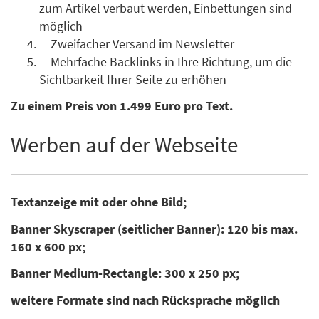
zum Artikel verbaut werden, Einbettungen sind
möglich
Zweifacher Versand im Newsletter
Mehrfache Backlinks in Ihre Richtung, um die
Sichtbarkeit Ihrer Seite zu erhöhen
Zu einem Preis von 1.499 Euro pro Text.
Werben auf der Webseite
Textanzeige mit oder ohne Bild;
Banner Skyscraper (seitlicher Banner): 120 bis max.
160 x 600 px;
Banner Medium-Rectangle: 300 x 250 px;
weitere Formate sind nach Rücksprache möglich