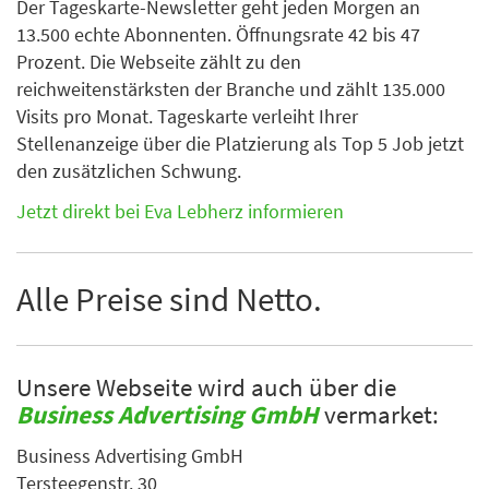
Der Tageskarte-Newsletter geht jeden Morgen an
13.500 echte Abonnenten. Öffnungsrate 42 bis 47
Prozent. Die Webseite zählt zu den
reichweitenstärksten der Branche und zählt 135.000
Visits pro Monat. Tageskarte verleiht Ihrer
Stellenanzeige über die Platzierung als Top 5 Job jetzt
den zusätzlichen Schwung.
Jetzt direkt bei Eva Lebherz informieren
Alle Preise sind Netto.
Unsere Webseite wird auch über die
Business Advertising GmbH
vermarket:
Business Advertising GmbH
Tersteegenstr. 30