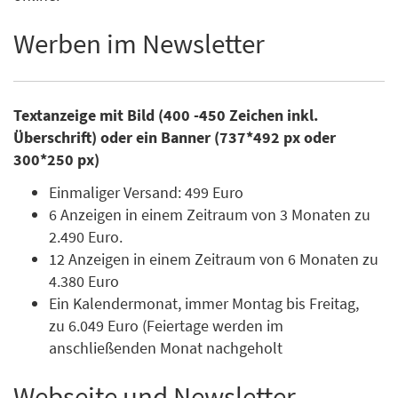
Werben im Newsletter
Textanzeige mit Bild (400 -450 Zeichen inkl.
Überschrift) oder ein Banner (737*492 px oder
300*250 px)
Einmaliger Versand: 499 Euro
6 Anzeigen in einem Zeitraum von 3 Monaten zu
2.490 Euro.
12 Anzeigen in einem Zeitraum von 6 Monaten zu
4.380 Euro
Ein Kalendermonat, immer Montag bis Freitag,
zu 6.049 Euro (Feiertage werden im
anschließenden Monat nachgeholt
Webseite und Newsletter