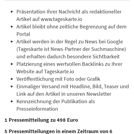
Präsentation Ihrer Nachricht als redaktioneller
Artikel auf www.tageskarte.io
Artikel bleibt ohne zeitliche Begrenzung auf dem
Portal
Artikel werden in der Regel zu News bei Google
(Tageskarte ist News-Partner der Suchmaschine)
und erhalten dadurch besondere Sichtbarkeit
Platzierung eines wertvollen Backlinks zu Ihrer
Website auf Tageskarte.io
Veröffentlichung mit Foto oder Grafik
Einmaliger Versand mit Headline, Bild, Teaser und
Link auf den Artikel in unseren Newsletter
Kennzeichnung der Publikation als
Presseinformation
1 Pressemitteilung zu 498 Euro
5 Pressemitteilungen in einem Zeitraum von 6