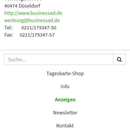
40474 Düseldorf
http://www.businessad.de
werbung@businessad.de
Tel: 0211/179347-50
Fax: 0211/179347-57
Tageskarte-Shop
Info
Anzeigen
Newsletter
Kontakt