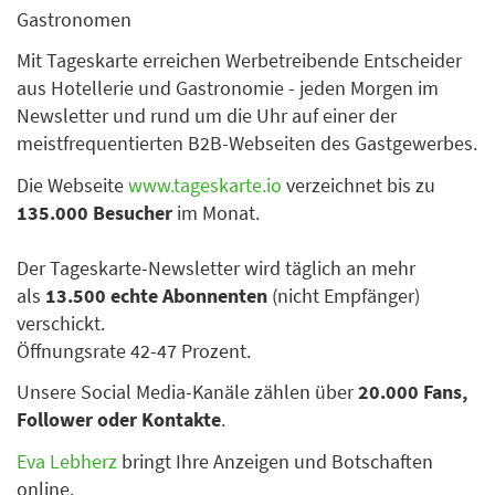
Gastronomen
Mit Tageskarte erreichen Werbetreibende Entscheider
aus Hotellerie und Gastronomie - jeden Morgen im
Newsletter und rund um die Uhr auf einer der
meistfrequentierten B2B-Webseiten des Gastgewerbes.
Die Webseite
www.tageskarte.io
verzeichnet bis zu
135.000 Besucher
im Monat.
Der Tageskarte-Newsletter wird täglich an mehr
als
13.500 echte Abonnenten
(nicht Empfänger)
verschickt.
Öffnungsrate 42-47 Prozent.
Unsere Social Media-Kanäle zählen über
20.000 Fans,
Follower oder Kontakte
.
Eva Lebherz
bringt Ihre Anzeigen und Botschaften
online.