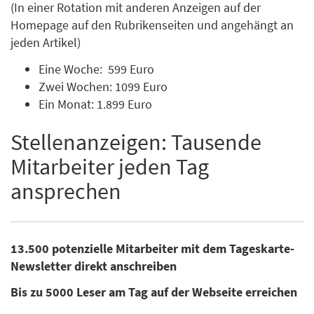
(In einer Rotation mit anderen Anzeigen auf der
Homepage auf den Rubrikenseiten und angehängt an
jeden Artikel)
Eine Woche: 599 Euro
Zwei Wochen: 1099 Euro
Ein Monat: 1.899 Euro
Stellenanzeigen: Tausende
Mitarbeiter jeden Tag
ansprechen
13.500 potenzielle Mitarbeiter mit dem Tageskarte-
Newsletter direkt anschreiben
Bis zu 5000 Leser am Tag auf der Webseite erreichen