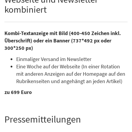
kombiniert
Kombi-Textanzeige mit Bild (400-450 Zeichen inkl.
Überschrift) oder ein Banner (737*492 px oder
300*250 px)
Einmaliger Versand im Newsletter
Eine Woche auf der Webseite (In einer Rotation
mit anderen Anzeigen auf der Homepage auf den
Rubrikenseiten und angehängt an jeden Artikel)
zu 699 Euro
Pressemitteilungen