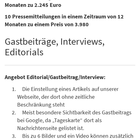
Monaten zu 2.245 Euro
10 Pressemitteilungen in einem Zeitraum von 12
Monaten zu einem Preis von 3.980
Gastbeiträge, Interviews,
Editorials
Angebot Editorial/Gastbeitrag/Interview:
Die Einstellung eines Artikels auf unserer
Webseite, der dort ohne zeitliche
Beschränkung steht
Meist besondere Sichtbarkeit des Gastbeitrags
bei Google, da „Tageskarte“ dort als
Nachrichtenseite gelistet ist.
Bis zu 6 Bilder und ein Video können zusätzlich