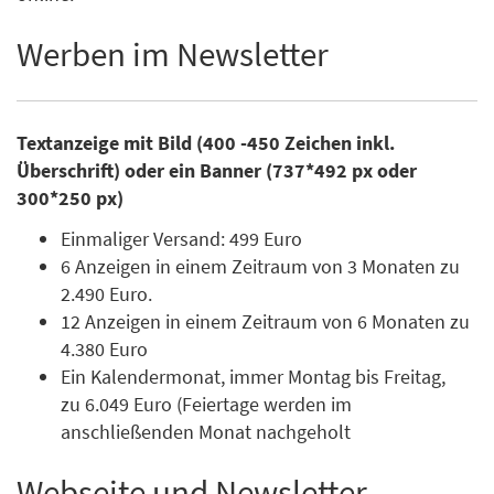
Werben im Newsletter
Textanzeige mit Bild (400 -450 Zeichen inkl.
Überschrift) oder ein Banner (737*492 px oder
300*250 px)
Einmaliger Versand: 499 Euro
6 Anzeigen in einem Zeitraum von 3 Monaten zu
2.490 Euro.
12 Anzeigen in einem Zeitraum von 6 Monaten zu
4.380 Euro
Ein Kalendermonat, immer Montag bis Freitag,
zu 6.049 Euro (Feiertage werden im
anschließenden Monat nachgeholt
Webseite und Newsletter