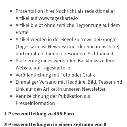
Präsentation Ihrer Nachricht als redaktioneller
Artikel auf www.tageskarte.io
Artikel bleibt ohne zeitliche Begrenzung auf dem
Portal
Artikel werden in der Regel zu News bei Google
(Tageskarte ist News-Partner der Suchmaschine)
und erhalten dadurch besondere Sichtbarkeit
Platzierung eines wertvollen Backlinks zu Ihrer
Website auf Tageskarte.io
Veröffentlichung mit Foto oder Grafik
Einmaliger Versand mit Headline, Bild, Teaser und
Link auf den Artikel in unseren Newsletter
Kennzeichnung der Publikation als
Presseinformation
1 Pressemitteilung zu 498 Euro
5 Pressemitteilungen in einem Zeitraum von 6