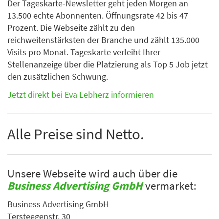
Der Tageskarte-Newsletter geht jeden Morgen an
13.500 echte Abonnenten. Öffnungsrate 42 bis 47
Prozent. Die Webseite zählt zu den
reichweitenstärksten der Branche und zählt 135.000
Visits pro Monat. Tageskarte verleiht Ihrer
Stellenanzeige über die Platzierung als Top 5 Job jetzt
den zusätzlichen Schwung.
Jetzt direkt bei Eva Lebherz informieren
Alle Preise sind Netto.
Unsere Webseite wird auch über die
Business Advertising GmbH
vermarket:
Business Advertising GmbH
Tersteegenstr. 30