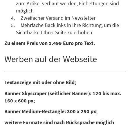
zum Artikel verbaut werden, Einbettungen sind
möglich
Zweifacher Versand im Newsletter
Mehrfache Backlinks in Ihre Richtung, um die
Sichtbarkeit Ihrer Seite zu erhöhen
Zu einem Preis von 1.499 Euro pro Text.
Werben auf der Webseite
Textanzeige mit oder ohne Bild;
Banner Skyscraper (seitlicher Banner): 120 bis max.
160 x 600 px;
Banner Medium-Rectangle: 300 x 250 px;
weitere Formate sind nach Rücksprache möglich