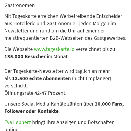
Gastronomen
Mit Tageskarte erreichen Werbetreibende Entscheider
aus Hotellerie und Gastronomie - jeden Morgen im
Newsletter und rund um die Uhr auf einer der
meistfrequentierten B2B-Webseiten des Gastgewerbes.
Die Webseite
www.tageskarte.io
verzeichnet bis zu
135.000 Besucher
im Monat.
Der Tageskarte-Newsletter wird täglich an mehr
als
13.500 echte Abonnenten
(nicht Empfänger)
verschickt.
Öffnungsrate 42-47 Prozent.
Unsere Social Media-Kanäle zählen über
20.000 Fans,
Follower oder Kontakte
.
Eva Lebherz
bringt Ihre Anzeigen und Botschaften
online.