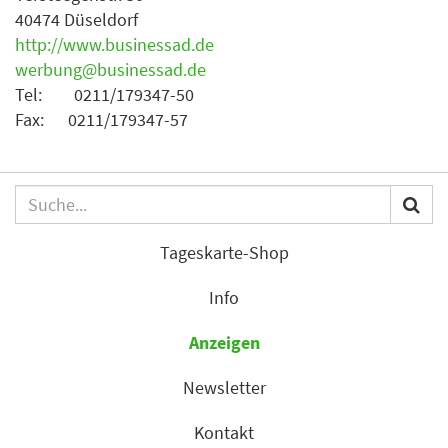
40474 Düseldorf
http://www.businessad.de
werbung@businessad.de
Tel: 0211/179347-50
Fax: 0211/179347-57
Tageskarte-Shop
Info
Anzeigen
Newsletter
Kontakt