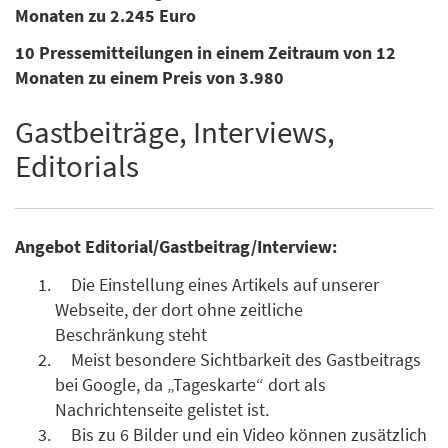
Monaten zu 2.245 Euro
10 Pressemitteilungen in einem Zeitraum von 12
Monaten zu einem Preis von 3.980
Gastbeiträge, Interviews,
Editorials
Angebot Editorial/Gastbeitrag/Interview:
Die Einstellung eines Artikels auf unserer
Webseite, der dort ohne zeitliche
Beschränkung steht
Meist besondere Sichtbarkeit des Gastbeitrags
bei Google, da „Tageskarte“ dort als
Nachrichtenseite gelistet ist.
Bis zu 6 Bilder und ein Video können zusätzlich