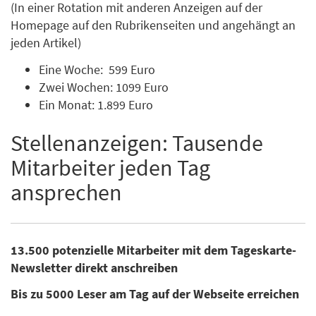
(In einer Rotation mit anderen Anzeigen auf der
Homepage auf den Rubrikenseiten und angehängt an
jeden Artikel)
Eine Woche: 599 Euro
Zwei Wochen: 1099 Euro
Ein Monat: 1.899 Euro
Stellenanzeigen: Tausende
Mitarbeiter jeden Tag
ansprechen
13.500 potenzielle Mitarbeiter mit dem Tageskarte-
Newsletter direkt anschreiben
Bis zu 5000 Leser am Tag auf der Webseite erreichen