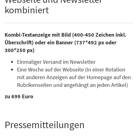
kombiniert
Kombi-Textanzeige mit Bild (400-450 Zeichen inkl.
Überschrift) oder ein Banner (737*492 px oder
300*250 px)
Einmaliger Versand im Newsletter
Eine Woche auf der Webseite (In einer Rotation
mit anderen Anzeigen auf der Homepage auf den
Rubrikenseiten und angehängt an jeden Artikel)
zu 699 Euro
Pressemitteilungen