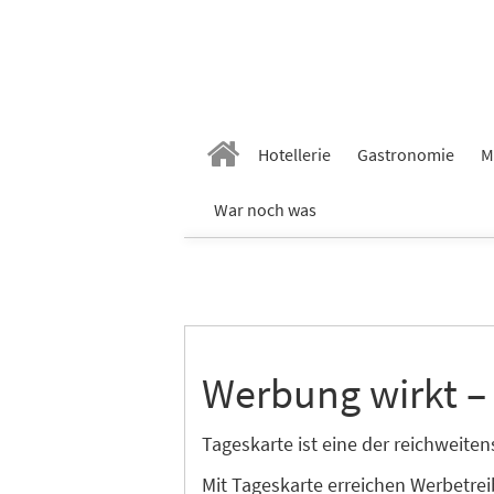
Hotellerie
Gastronomie
M
War noch was
Werbung wirkt –
Tageskarte ist eine der reichweit
Mit Tageskarte erreichen Werbetre