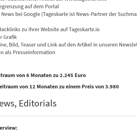
 Begrenzung auf dem Portal
zu News bei Google (Tageskarte ist News-Partner der Suchm
Backlinks zu Ihrer Website auf Tageskarte.io
r Grafik
ne, Bild, Teaser und Link auf den Artikel in unseren Newsle
n als Presseinformation
eitraum von 6 Monaten zu 2.245 Euro
eitraum von 12 Monaten zu einem Preis von 3.980
ews, Editorials
terview: