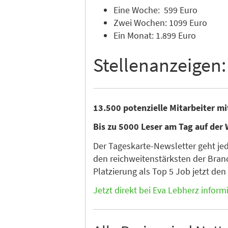
Eine Woche: 599 Euro
Zwei Wochen: 1099 Euro
Ein Monat: 1.899 Euro
Stellenanzeigen:
13.500 potenzielle Mitarbeiter m
Bis zu 5000 Leser am Tag auf der 
Der Tageskarte-Newsletter geht je
den reichweitenstärksten der Branc
Platzierung als Top 5 Job jetzt de
Jetzt direkt bei Eva Lebherz inform