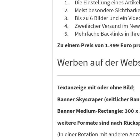
Die Einstellung eines Artikel
Meist besondere Sichtbarkeit 
Bis zu 6 Bilder und ein Vide
Zweifacher Versand im News
Mehrfache Backlinks in Ihre 
Zu einem Preis von 1.499 Euro pro
Werben auf der Webs
Textanzeige mit oder ohne Bild;
Banner Skyscraper (seitlicher Ban
Banner Medium-Rectangle: 300 x 
weitere Formate sind nach Rücks
(In einer Rotation mit anderen An