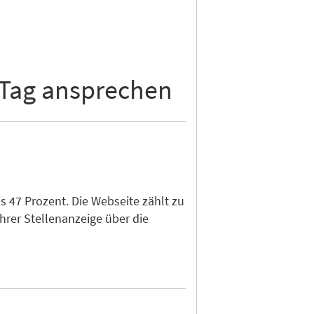
 Tag ansprechen
 47 Prozent. Die Webseite zählt zu
hrer Stellenanzeige über die