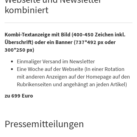
kombiniert
Kombi-Textanzeige mit Bild (400-450 Zeichen inkl.
Überschrift) oder ein Banner (737*492 px oder
300*250 px)
Einmaliger Versand im Newsletter
Eine Woche auf der Webseite (In einer Rotation
mit anderen Anzeigen auf der Homepage auf den
Rubrikenseiten und angehängt an jeden Artikel)
zu 699 Euro
Pressemitteilungen