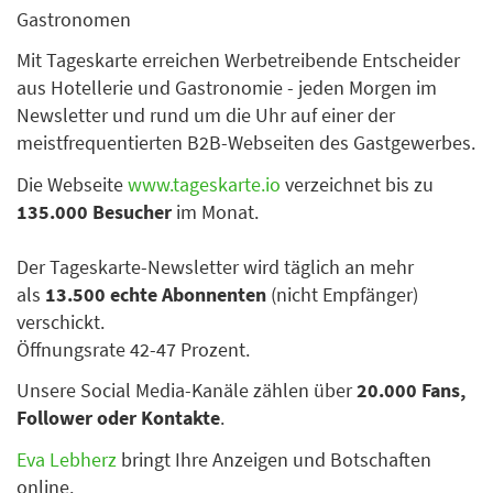
Gastronomen
Mit Tageskarte erreichen Werbetreibende Entscheider
aus Hotellerie und Gastronomie - jeden Morgen im
Newsletter und rund um die Uhr auf einer der
meistfrequentierten B2B-Webseiten des Gastgewerbes.
Die Webseite
www.tageskarte.io
verzeichnet bis zu
135.000 Besucher
im Monat.
Der Tageskarte-Newsletter wird täglich an mehr
als
13.500 echte Abonnenten
(nicht Empfänger)
verschickt.
Öffnungsrate 42-47 Prozent.
Unsere Social Media-Kanäle zählen über
20.000 Fans,
Follower oder Kontakte
.
Eva Lebherz
bringt Ihre Anzeigen und Botschaften
online.