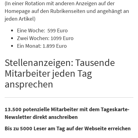
(In einer Rotation mit anderen Anzeigen auf der
Homepage auf den Rubrikenseiten und angehängt an
jeden Artikel)
Eine Woche: 599 Euro
Zwei Wochen: 1099 Euro
Ein Monat: 1.899 Euro
Stellenanzeigen: Tausende
Mitarbeiter jeden Tag
ansprechen
13.500 potenzielle Mitarbeiter mit dem Tageskarte-
Newsletter direkt anschreiben
Bis zu 5000 Leser am Tag auf der Webseite erreichen