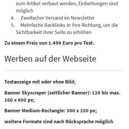
zum Artikel verbaut werden, Einbettungen sind
möglich
Zweifacher Versand im Newsletter
Mehrfache Backlinks in Ihre Richtung, um die
Sichtbarkeit Ihrer Seite zu erhöhen
Zu einem Preis von 1.499 Euro pro Text.
Werben auf der Webseite
Textanzeige mit oder ohne Bild;
Banner Skyscraper (seitlicher Banner): 120 bis max.
160 x 600 px;
Banner Medium-Rectangle: 300 x 250 px;
weitere Formate sind nach Rücksprache möglich