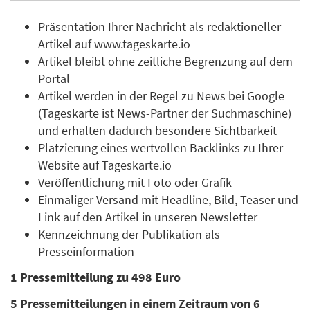
Präsentation Ihrer Nachricht als redaktioneller
Artikel auf www.tageskarte.io
Artikel bleibt ohne zeitliche Begrenzung auf dem
Portal
Artikel werden in der Regel zu News bei Google
(Tageskarte ist News-Partner der Suchmaschine)
und erhalten dadurch besondere Sichtbarkeit
Platzierung eines wertvollen Backlinks zu Ihrer
Website auf Tageskarte.io
Veröffentlichung mit Foto oder Grafik
Einmaliger Versand mit Headline, Bild, Teaser und
Link auf den Artikel in unseren Newsletter
Kennzeichnung der Publikation als
Presseinformation
1 Pressemitteilung zu 498 Euro
5 Pressemitteilungen in einem Zeitraum von 6