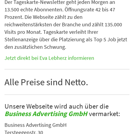
Der Tageskarte-Newsletter geht jeden Morgen an
13.500 echte Abonnenten. Öffnungsrate 42 bis 47
Prozent. Die Webseite zählt zu den
reichweitenstärksten der Branche und zählt 135.000
Visits pro Monat. Tageskarte verleiht Ihrer
Stellenanzeige über die Platzierung als Top 5 Job jetzt
den zusätzlichen Schwung.
Jetzt direkt bei Eva Lebherz informieren
Alle Preise sind Netto.
Unsere Webseite wird auch über die
Business Advertising GmbH
vermarket:
Business Advertising GmbH
Tersteegenstr. 30