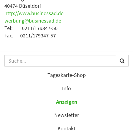
40474 Düseldorf
http://www.businessad.de
werbung@businessad.de
Tel: 0211/179347-50
Fax: 0211/179347-57
Tageskarte-Shop
Info
Anzeigen
Newsletter
Kontakt