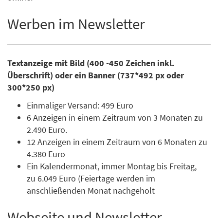
Werben im Newsletter
Textanzeige mit Bild (400 -450 Zeichen inkl.
Überschrift) oder ein Banner (737*492 px oder
300*250 px)
Einmaliger Versand: 499 Euro
6 Anzeigen in einem Zeitraum von 3 Monaten zu
2.490 Euro.
12 Anzeigen in einem Zeitraum von 6 Monaten zu
4.380 Euro
Ein Kalendermonat, immer Montag bis Freitag,
zu 6.049 Euro (Feiertage werden im
anschließenden Monat nachgeholt
Webseite und Newsletter