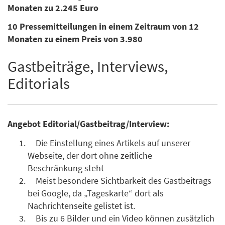
Monaten zu 2.245 Euro
10 Pressemitteilungen in einem Zeitraum von 12
Monaten zu einem Preis von 3.980
Gastbeiträge, Interviews,
Editorials
Angebot Editorial/Gastbeitrag/Interview:
Die Einstellung eines Artikels auf unserer
Webseite, der dort ohne zeitliche
Beschränkung steht
Meist besondere Sichtbarkeit des Gastbeitrags
bei Google, da „Tageskarte“ dort als
Nachrichtenseite gelistet ist.
Bis zu 6 Bilder und ein Video können zusätzlich