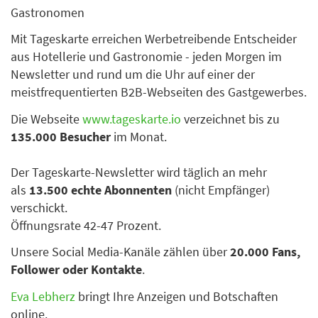
Gastronomen
Mit Tageskarte erreichen Werbetreibende Entscheider
aus Hotellerie und Gastronomie - jeden Morgen im
Newsletter und rund um die Uhr auf einer der
meistfrequentierten B2B-Webseiten des Gastgewerbes.
Die Webseite
www.tageskarte.io
verzeichnet bis zu
135.000 Besucher
im Monat.
Der Tageskarte-Newsletter wird täglich an mehr
als
13.500 echte Abonnenten
(nicht Empfänger)
verschickt.
Öffnungsrate 42-47 Prozent.
Unsere Social Media-Kanäle zählen über
20.000 Fans,
Follower oder Kontakte
.
Eva Lebherz
bringt Ihre Anzeigen und Botschaften
online.