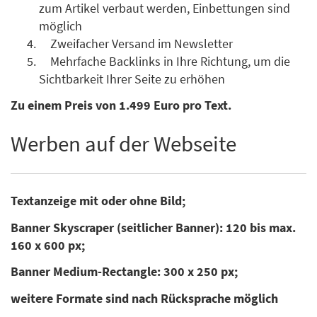
zum Artikel verbaut werden, Einbettungen sind
möglich
Zweifacher Versand im Newsletter
Mehrfache Backlinks in Ihre Richtung, um die
Sichtbarkeit Ihrer Seite zu erhöhen
Zu einem Preis von 1.499 Euro pro Text.
Werben auf der Webseite
Textanzeige mit oder ohne Bild;
Banner Skyscraper (seitlicher Banner): 120 bis max.
160 x 600 px;
Banner Medium-Rectangle: 300 x 250 px;
weitere Formate sind nach Rücksprache möglich