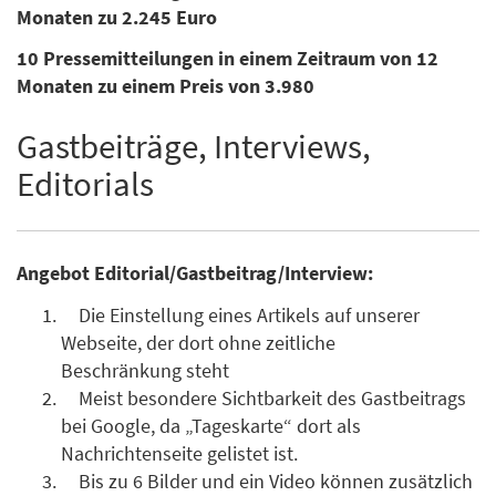
Monaten zu 2.245 Euro
10 Pressemitteilungen in einem Zeitraum von 12
Monaten zu einem Preis von 3.980
Gastbeiträge, Interviews,
Editorials
Angebot Editorial/Gastbeitrag/Interview:
Die Einstellung eines Artikels auf unserer
Webseite, der dort ohne zeitliche
Beschränkung steht
Meist besondere Sichtbarkeit des Gastbeitrags
bei Google, da „Tageskarte“ dort als
Nachrichtenseite gelistet ist.
Bis zu 6 Bilder und ein Video können zusätzlich