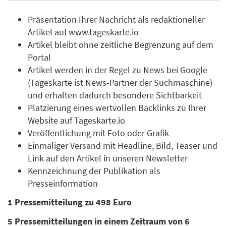
Präsentation Ihrer Nachricht als redaktioneller
Artikel auf www.tageskarte.io
Artikel bleibt ohne zeitliche Begrenzung auf dem
Portal
Artikel werden in der Regel zu News bei Google
(Tageskarte ist News-Partner der Suchmaschine)
und erhalten dadurch besondere Sichtbarkeit
Platzierung eines wertvollen Backlinks zu Ihrer
Website auf Tageskarte.io
Veröffentlichung mit Foto oder Grafik
Einmaliger Versand mit Headline, Bild, Teaser und
Link auf den Artikel in unseren Newsletter
Kennzeichnung der Publikation als
Presseinformation
1 Pressemitteilung zu 498 Euro
5 Pressemitteilungen in einem Zeitraum von 6