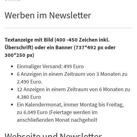
Werben im Newsletter
Textanzeige mit Bild (400 -450 Zeichen inkl.
Überschrift) oder ein Banner (737*492 px oder
300*250 px)
Einmaliger Versand: 499 Euro
6 Anzeigen in einem Zeitraum von 3 Monaten zu
2.490 Euro.
12 Anzeigen in einem Zeitraum von 6 Monaten zu
4.380 Euro
Ein Kalendermonat, immer Montag bis Freitag,
zu 6.049 Euro (Feiertage werden im
anschließenden Monat nachgeholt
Webseite und Newsletter