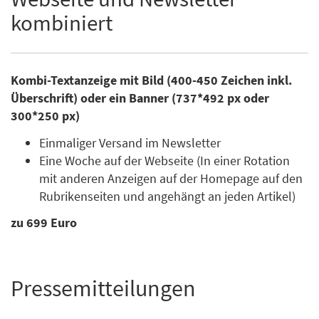
kombiniert
Kombi-Textanzeige mit Bild (400-450 Zeichen inkl.
Überschrift) oder ein Banner (737*492 px oder
300*250 px)
Einmaliger Versand im Newsletter
Eine Woche auf der Webseite (In einer Rotation
mit anderen Anzeigen auf der Homepage auf den
Rubrikenseiten und angehängt an jeden Artikel)
zu 699 Euro
Pressemitteilungen