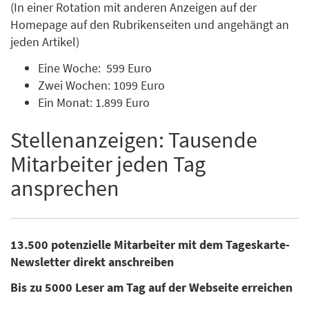
(In einer Rotation mit anderen Anzeigen auf der
Homepage auf den Rubrikenseiten und angehängt an
jeden Artikel)
Eine Woche: 599 Euro
Zwei Wochen: 1099 Euro
Ein Monat: 1.899 Euro
Stellenanzeigen: Tausende
Mitarbeiter jeden Tag
ansprechen
13.500 potenzielle Mitarbeiter mit dem Tageskarte-
Newsletter direkt anschreiben
Bis zu 5000 Leser am Tag auf der Webseite erreichen