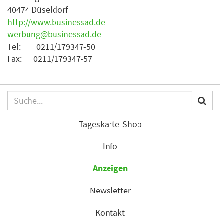
40474 Düseldorf
http://www.businessad.de
werbung@businessad.de
Tel: 0211/179347-50
Fax: 0211/179347-57
Tageskarte-Shop
Info
Anzeigen
Newsletter
Kontakt