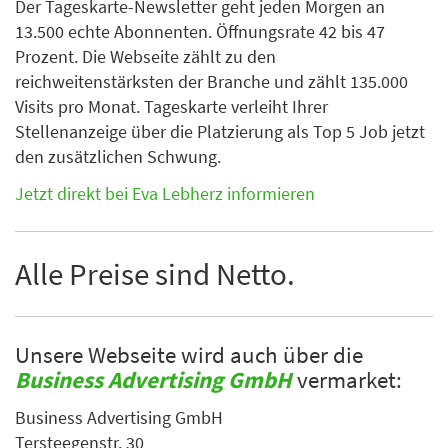
Der Tageskarte-Newsletter geht jeden Morgen an
13.500 echte Abonnenten. Öffnungsrate 42 bis 47
Prozent. Die Webseite zählt zu den
reichweitenstärksten der Branche und zählt 135.000
Visits pro Monat. Tageskarte verleiht Ihrer
Stellenanzeige über die Platzierung als Top 5 Job jetzt
den zusätzlichen Schwung.
Jetzt direkt bei Eva Lebherz informieren
Alle Preise sind Netto.
Unsere Webseite wird auch über die
Business Advertising GmbH
vermarket:
Business Advertising GmbH
Tersteegenstr. 30