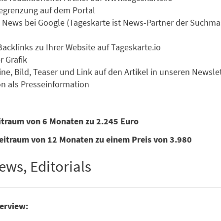
 Begrenzung auf dem Portal
zu News bei Google (Tageskarte ist News-Partner der Suchm
Backlinks zu Ihrer Website auf Tageskarte.io
r Grafik
ne, Bild, Teaser und Link auf den Artikel in unseren Newsle
n als Presseinformation
eitraum von 6 Monaten zu 2.245 Euro
eitraum von 12 Monaten zu einem Preis von 3.980
ews, Editorials
terview: