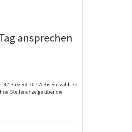
 Tag ansprechen
 47 Prozent. Die Webseite zählt zu
hrer Stellenanzeige über die