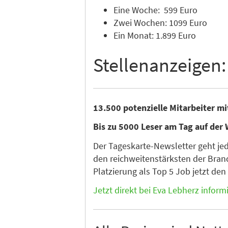
Eine Woche: 599 Euro
Zwei Wochen: 1099 Euro
Ein Monat: 1.899 Euro
Stellenanzeigen:
13.500 potenzielle Mitarbeiter m
Bis zu 5000 Leser am Tag auf der 
Der Tageskarte-Newsletter geht je
den reichweitenstärksten der Branc
Platzierung als Top 5 Job jetzt de
Jetzt direkt bei Eva Lebherz inform