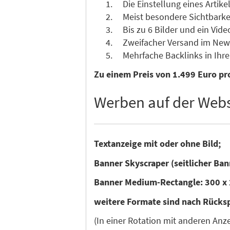
Die Einstellung eines Artikel
Meist besondere Sichtbarkeit 
Bis zu 6 Bilder und ein Vide
Zweifacher Versand im News
Mehrfache Backlinks in Ihre 
Zu einem Preis von 1.499 Euro pro
Werben auf der Webs
Textanzeige mit oder ohne Bild;
Banner Skyscraper (seitlicher Ban
Banner Medium-Rectangle: 300 x 
weitere Formate sind nach Rücks
(In einer Rotation mit anderen An