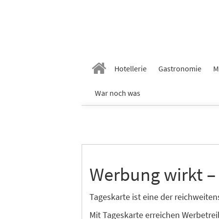
Hotellerie
Gastronomie
M
War noch was
Werbung wirkt –
Tageskarte ist eine der reichweit
Mit Tageskarte erreichen Werbetre