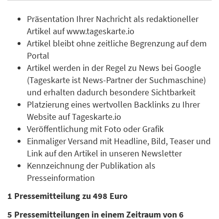
Präsentation Ihrer Nachricht als redaktioneller
Artikel auf www.tageskarte.io
Artikel bleibt ohne zeitliche Begrenzung auf dem
Portal
Artikel werden in der Regel zu News bei Google
(Tageskarte ist News-Partner der Suchmaschine)
und erhalten dadurch besondere Sichtbarkeit
Platzierung eines wertvollen Backlinks zu Ihrer
Website auf Tageskarte.io
Veröffentlichung mit Foto oder Grafik
Einmaliger Versand mit Headline, Bild, Teaser und
Link auf den Artikel in unseren Newsletter
Kennzeichnung der Publikation als
Presseinformation
1 Pressemitteilung zu 498 Euro
5 Pressemitteilungen in einem Zeitraum von 6