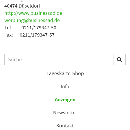
40474 Düseldorf
http://www.businessad.de
werbung@businessad.de
Tel: 0211/179347-50
Fax: 0211/179347-57
Tageskarte-Shop
Info
Anzeigen
Newsletter
Kontakt