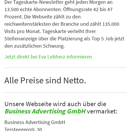
Der Tageskarte-Newsletter geht jeden Morgen an
13.500 echte Abonnenten. Öffnungsrate 42 bis 47
Prozent. Die Webseite zählt zu den
reichweitenstärksten der Branche und zählt 135.000
Visits pro Monat. Tageskarte verleiht Ihrer
Stellenanzeige über die Platzierung als Top 5 Job jetzt
den zusätzlichen Schwung.
Jetzt direkt bei Eva Lebherz informieren
Alle Preise sind Netto.
Unsere Webseite wird auch über die
Business Advertising GmbH
vermarket:
Business Advertising GmbH
Tersteegenstr. 30