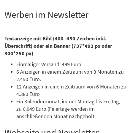
Werben im Newsletter
Textanzeige mit Bild (400 -450 Zeichen inkl.
Überschrift) oder ein Banner (737*492 px oder
300*250 px)
Einmaliger Versand: 499 Euro
6 Anzeigen in einem Zeitraum von 3 Monaten zu
2.490 Euro.
12 Anzeigen in einem Zeitraum von 6 Monaten zu
4.380 Euro
Ein Kalendermonat, immer Montag bis Freitag,
zu 6.049 Euro (Feiertage werden im
anschließenden Monat nachgeholt
Webseite und Newsletter