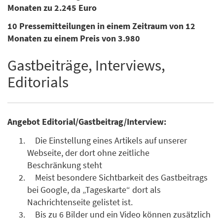
Monaten zu 2.245 Euro
10 Pressemitteilungen in einem Zeitraum von 12
Monaten zu einem Preis von 3.980
Gastbeiträge, Interviews,
Editorials
Angebot Editorial/Gastbeitrag/Interview:
Die Einstellung eines Artikels auf unserer
Webseite, der dort ohne zeitliche
Beschränkung steht
Meist besondere Sichtbarkeit des Gastbeitrags
bei Google, da „Tageskarte“ dort als
Nachrichtenseite gelistet ist.
Bis zu 6 Bilder und ein Video können zusätzlich