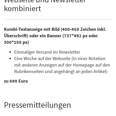
kombiniert
Kombi-Textanzeige mit Bild (400-450 Zeichen inkl.
Überschrift) oder ein Banner (737*492 px oder
300*250 px)
Einmaliger Versand im Newsletter
Eine Woche auf der Webseite (In einer Rotation
mit anderen Anzeigen auf der Homepage auf den
Rubrikenseiten und angehängt an jeden Artikel)
zu 699 Euro
Pressemitteilungen