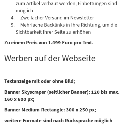
zum Artikel verbaut werden, Einbettungen sind
möglich
Zweifacher Versand im Newsletter
Mehrfache Backlinks in Ihre Richtung, um die
Sichtbarkeit Ihrer Seite zu erhöhen
Zu einem Preis von 1.499 Euro pro Text.
Werben auf der Webseite
Textanzeige mit oder ohne Bild;
Banner Skyscraper (seitlicher Banner): 120 bis max.
160 x 600 px;
Banner Medium-Rectangle: 300 x 250 px;
weitere Formate sind nach Rücksprache möglich