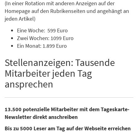
(In einer Rotation mit anderen Anzeigen auf der
Homepage auf den Rubrikenseiten und angehängt an
jeden Artikel)
Eine Woche: 599 Euro
Zwei Wochen: 1099 Euro
Ein Monat: 1.899 Euro
Stellenanzeigen: Tausende
Mitarbeiter jeden Tag
ansprechen
13.500 potenzielle Mitarbeiter mit dem Tageskarte-
Newsletter direkt anschreiben
Bis zu 5000 Leser am Tag auf der Webseite erreichen