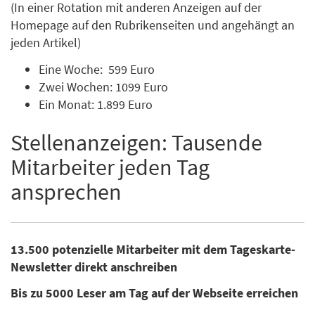
(In einer Rotation mit anderen Anzeigen auf der
Homepage auf den Rubrikenseiten und angehängt an
jeden Artikel)
Eine Woche: 599 Euro
Zwei Wochen: 1099 Euro
Ein Monat: 1.899 Euro
Stellenanzeigen: Tausende
Mitarbeiter jeden Tag
ansprechen
13.500 potenzielle Mitarbeiter mit dem Tageskarte-
Newsletter direkt anschreiben
Bis zu 5000 Leser am Tag auf der Webseite erreichen