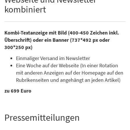
kombiniert
Kombi-Textanzeige mit Bild (400-450 Zeichen inkl.
Überschrift) oder ein Banner (737*492 px oder
300*250 px)
Einmaliger Versand im Newsletter
Eine Woche auf der Webseite (In einer Rotation
mit anderen Anzeigen auf der Homepage auf den
Rubrikenseiten und angehängt an jeden Artikel)
zu 699 Euro
Pressemitteilungen