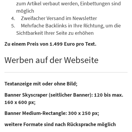
zum Artikel verbaut werden, Einbettungen sind
möglich
Zweifacher Versand im Newsletter
Mehrfache Backlinks in Ihre Richtung, um die
Sichtbarkeit Ihrer Seite zu erhöhen
Zu einem Preis von 1.499 Euro pro Text.
Werben auf der Webseite
Textanzeige mit oder ohne Bild;
Banner Skyscraper (seitlicher Banner): 120 bis max.
160 x 600 px;
Banner Medium-Rectangle: 300 x 250 px;
weitere Formate sind nach Rücksprache möglich