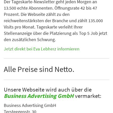
Der Tageskarte-Newsletter geht jeden Morgen an
13.500 echte Abonnenten. Öffnungsrate 42 bis 47
Prozent. Die Webseite zählt zu den
reichweitenstärksten der Branche und zählt 135.000
Visits pro Monat. Tageskarte verleiht Ihrer
Stellenanzeige über die Platzierung als Top 5 Job jetzt
den zusätzlichen Schwung.
Jetzt direkt bei Eva Lebherz informieren
Alle Preise sind Netto.
Unsere Webseite wird auch über die
Business Advertising GmbH
vermarket:
Business Advertising GmbH
Tersteegenstr. 30