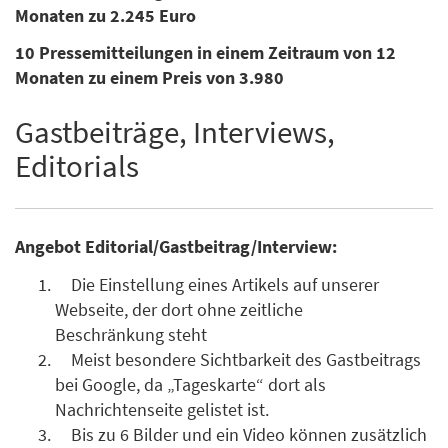
Monaten zu 2.245 Euro
10 Pressemitteilungen in einem Zeitraum von 12
Monaten zu einem Preis von 3.980
Gastbeiträge, Interviews,
Editorials
Angebot Editorial/Gastbeitrag/Interview:
Die Einstellung eines Artikels auf unserer
Webseite, der dort ohne zeitliche
Beschränkung steht
Meist besondere Sichtbarkeit des Gastbeitrags
bei Google, da „Tageskarte“ dort als
Nachrichtenseite gelistet ist.
Bis zu 6 Bilder und ein Video können zusätzlich