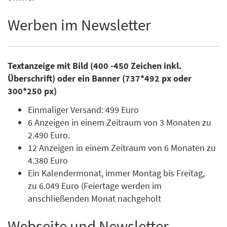
Werben im Newsletter
Textanzeige mit Bild (400 -450 Zeichen inkl.
Überschrift) oder ein Banner (737*492 px oder
300*250 px)
Einmaliger Versand: 499 Euro
6 Anzeigen in einem Zeitraum von 3 Monaten zu
2.490 Euro.
12 Anzeigen in einem Zeitraum von 6 Monaten zu
4.380 Euro
Ein Kalendermonat, immer Montag bis Freitag,
zu 6.049 Euro (Feiertage werden im
anschließenden Monat nachgeholt
Webseite und Newsletter