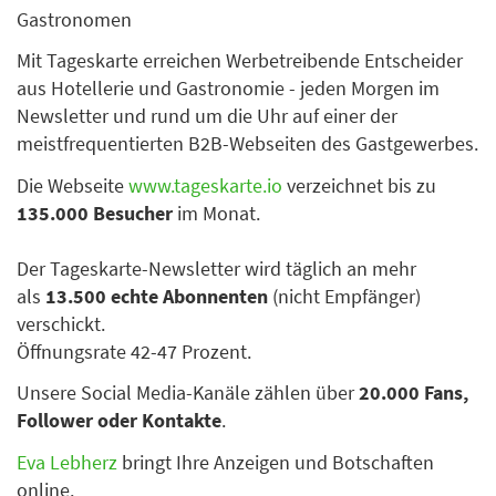
Gastronomen
Mit Tageskarte erreichen Werbetreibende Entscheider
aus Hotellerie und Gastronomie - jeden Morgen im
Newsletter und rund um die Uhr auf einer der
meistfrequentierten B2B-Webseiten des Gastgewerbes.
Die Webseite
www.tageskarte.io
verzeichnet bis zu
135.000 Besucher
im Monat.
Der Tageskarte-Newsletter wird täglich an mehr
als
13.500 echte Abonnenten
(nicht Empfänger)
verschickt.
Öffnungsrate 42-47 Prozent.
Unsere Social Media-Kanäle zählen über
20.000 Fans,
Follower oder Kontakte
.
Eva Lebherz
bringt Ihre Anzeigen und Botschaften
online.