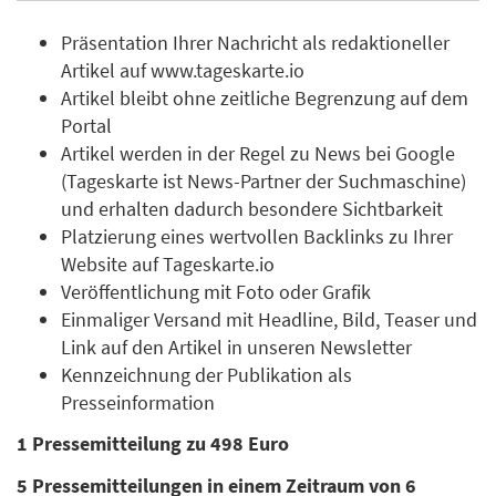
Präsentation Ihrer Nachricht als redaktioneller
Artikel auf www.tageskarte.io
Artikel bleibt ohne zeitliche Begrenzung auf dem
Portal
Artikel werden in der Regel zu News bei Google
(Tageskarte ist News-Partner der Suchmaschine)
und erhalten dadurch besondere Sichtbarkeit
Platzierung eines wertvollen Backlinks zu Ihrer
Website auf Tageskarte.io
Veröffentlichung mit Foto oder Grafik
Einmaliger Versand mit Headline, Bild, Teaser und
Link auf den Artikel in unseren Newsletter
Kennzeichnung der Publikation als
Presseinformation
1 Pressemitteilung zu 498 Euro
5 Pressemitteilungen in einem Zeitraum von 6