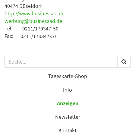
40474 Düseldorf
http://www.businessad.de
werbung@businessad.de
Tel: 0211/179347-50
Fax: 0211/179347-57
Tageskarte-Shop
Info
Anzeigen
Newsletter
Kontakt