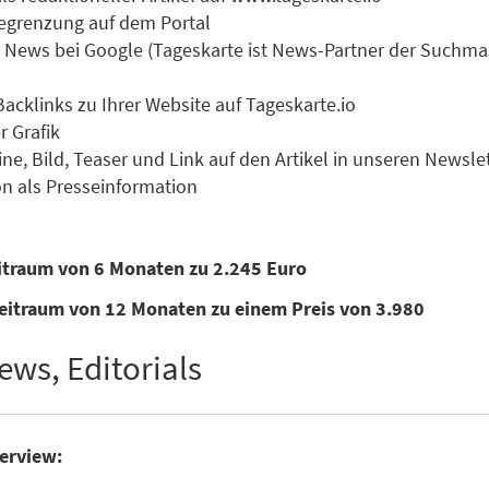
 Begrenzung auf dem Portal
zu News bei Google (Tageskarte ist News-Partner der Suchm
Backlinks zu Ihrer Website auf Tageskarte.io
r Grafik
ne, Bild, Teaser und Link auf den Artikel in unseren Newsle
n als Presseinformation
eitraum von 6 Monaten zu 2.245 Euro
eitraum von 12 Monaten zu einem Preis von 3.980
ews, Editorials
terview: