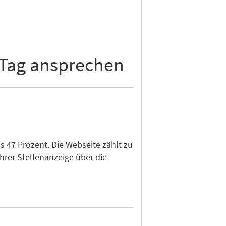
 Tag ansprechen
 47 Prozent. Die Webseite zählt zu
hrer Stellenanzeige über die