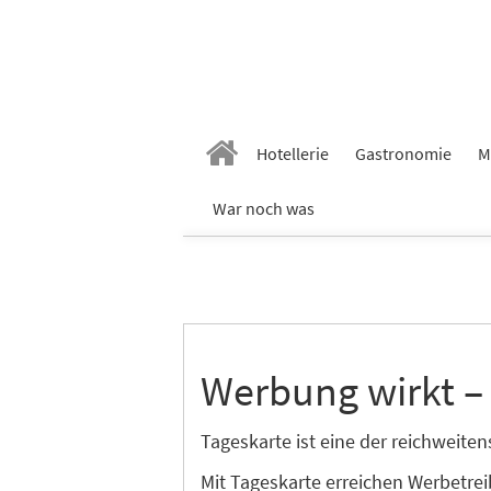
Hotellerie
Gastronomie
M
War noch was
Werbung wirkt –
Tageskarte ist eine der reichweit
Mit Tageskarte erreichen Werbetre