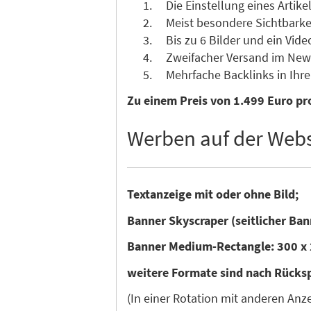
Die Einstellung eines Artikel
Meist besondere Sichtbarkeit 
Bis zu 6 Bilder und ein Vide
Zweifacher Versand im News
Mehrfache Backlinks in Ihre 
Zu einem Preis von 1.499 Euro pro
Werben auf der Webs
Textanzeige mit oder ohne Bild;
Banner Skyscraper (seitlicher Ban
Banner Medium-Rectangle: 300 x 
weitere Formate sind nach Rücks
(In einer Rotation mit anderen An