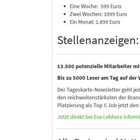
Eine Woche: 599 Euro
Zwei Wochen: 1099 Euro
Ein Monat: 1.899 Euro
Stellenanzeigen:
13.500 potenzielle Mitarbeiter m
Bis zu 5000 Leser am Tag auf der 
Der Tageskarte-Newsletter geht je
den reichweitenstärksten der Branc
Platzierung als Top 5 Job jetzt de
Jetzt direkt bei Eva Lebherz inform