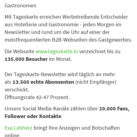
Gastronomen
Mit Tageskarte erreichen Werbetreibende Entscheider
aus Hotellerie und Gastronomie - jeden Morgen im
Newsletter und rund um die Uhr auf einer der
meistfrequentierten B2B-Webseiten des Gastgewerbes.
Die Webseite
www.tageskarte.io
verzeichnet bis zu
135.000 Besucher
im Monat.
Der Tageskarte-Newsletter wird täglich an mehr
als
13.500 echte Abonnenten
(nicht Empfänger)
verschickt.
Öffnungsrate 42-47 Prozent.
Unsere Social Media-Kanäle zählen über
20.000 Fans,
Follower oder Kontakte
.
Eva Lebherz
bringt Ihre Anzeigen und Botschaften
online.