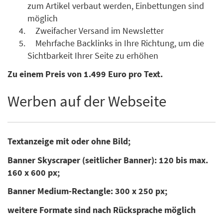
zum Artikel verbaut werden, Einbettungen sind
möglich
Zweifacher Versand im Newsletter
Mehrfache Backlinks in Ihre Richtung, um die
Sichtbarkeit Ihrer Seite zu erhöhen
Zu einem Preis von 1.499 Euro pro Text.
Werben auf der Webseite
Textanzeige mit oder ohne Bild;
Banner Skyscraper (seitlicher Banner): 120 bis max.
160 x 600 px;
Banner Medium-Rectangle: 300 x 250 px;
weitere Formate sind nach Rücksprache möglich