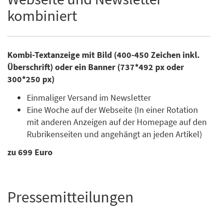
kombiniert
Kombi-Textanzeige mit Bild (400-450 Zeichen inkl.
Überschrift) oder ein Banner (737*492 px oder
300*250 px)
Einmaliger Versand im Newsletter
Eine Woche auf der Webseite (In einer Rotation
mit anderen Anzeigen auf der Homepage auf den
Rubrikenseiten und angehängt an jeden Artikel)
zu 699 Euro
Pressemitteilungen