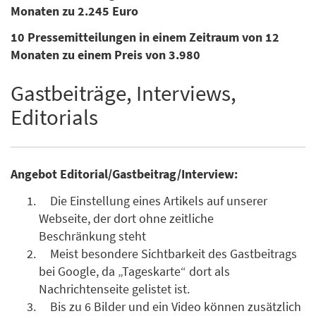
Monaten zu 2.245 Euro
10 Pressemitteilungen in einem Zeitraum von 12
Monaten zu einem Preis von 3.980
Gastbeiträge, Interviews,
Editorials
Angebot Editorial/Gastbeitrag/Interview:
Die Einstellung eines Artikels auf unserer
Webseite, der dort ohne zeitliche
Beschränkung steht
Meist besondere Sichtbarkeit des Gastbeitrags
bei Google, da „Tageskarte“ dort als
Nachrichtenseite gelistet ist.
Bis zu 6 Bilder und ein Video können zusätzlich