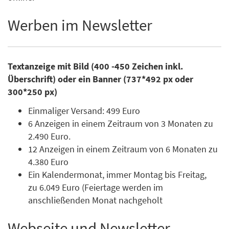
Werben im Newsletter
Textanzeige mit Bild (400 -450 Zeichen inkl.
Überschrift) oder ein Banner (737*492 px oder
300*250 px)
Einmaliger Versand: 499 Euro
6 Anzeigen in einem Zeitraum von 3 Monaten zu
2.490 Euro.
12 Anzeigen in einem Zeitraum von 6 Monaten zu
4.380 Euro
Ein Kalendermonat, immer Montag bis Freitag,
zu 6.049 Euro (Feiertage werden im
anschließenden Monat nachgeholt
Webseite und Newsletter