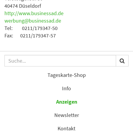
40474 Düseldorf
http://www.businessad.de
werbung@businessad.de
Tel: 0211/179347-50
Fax: 0211/179347-57
Tageskarte-Shop
Info
Anzeigen
Newsletter
Kontakt