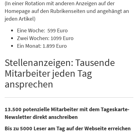
(In einer Rotation mit anderen Anzeigen auf der
Homepage auf den Rubrikenseiten und angehängt an
jeden Artikel)
Eine Woche: 599 Euro
Zwei Wochen: 1099 Euro
Ein Monat: 1.899 Euro
Stellenanzeigen: Tausende
Mitarbeiter jeden Tag
ansprechen
13.500 potenzielle Mitarbeiter mit dem Tageskarte-
Newsletter direkt anschreiben
Bis zu 5000 Leser am Tag auf der Webseite erreichen