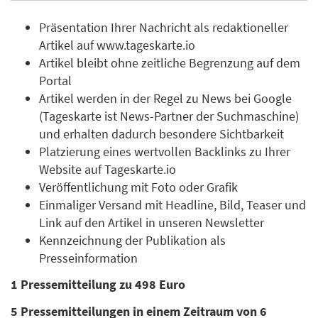
Präsentation Ihrer Nachricht als redaktioneller
Artikel auf www.tageskarte.io
Artikel bleibt ohne zeitliche Begrenzung auf dem
Portal
Artikel werden in der Regel zu News bei Google
(Tageskarte ist News-Partner der Suchmaschine)
und erhalten dadurch besondere Sichtbarkeit
Platzierung eines wertvollen Backlinks zu Ihrer
Website auf Tageskarte.io
Veröffentlichung mit Foto oder Grafik
Einmaliger Versand mit Headline, Bild, Teaser und
Link auf den Artikel in unseren Newsletter
Kennzeichnung der Publikation als
Presseinformation
1 Pressemitteilung zu 498 Euro
5 Pressemitteilungen in einem Zeitraum von 6