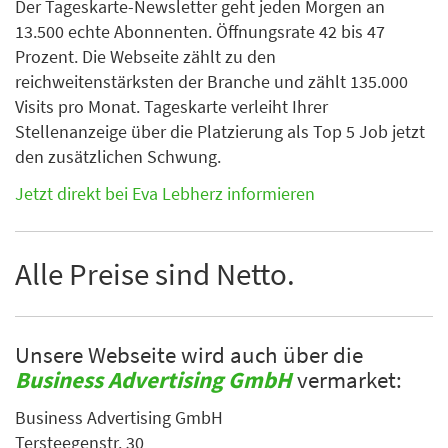
Der Tageskarte-Newsletter geht jeden Morgen an
13.500 echte Abonnenten. Öffnungsrate 42 bis 47
Prozent. Die Webseite zählt zu den
reichweitenstärksten der Branche und zählt 135.000
Visits pro Monat. Tageskarte verleiht Ihrer
Stellenanzeige über die Platzierung als Top 5 Job jetzt
den zusätzlichen Schwung.
Jetzt direkt bei Eva Lebherz informieren
Alle Preise sind Netto.
Unsere Webseite wird auch über die
Business Advertising GmbH
vermarket:
Business Advertising GmbH
Tersteegenstr. 30