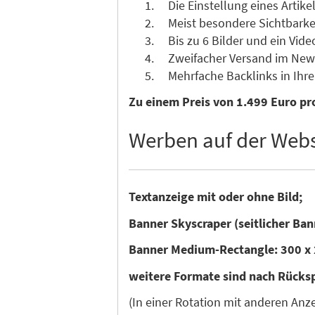
Die Einstellung eines Artikel
Meist besondere Sichtbarkeit 
Bis zu 6 Bilder und ein Vide
Zweifacher Versand im News
Mehrfache Backlinks in Ihre 
Zu einem Preis von 1.499 Euro pro
Werben auf der Webs
Textanzeige mit oder ohne Bild;
Banner Skyscraper (seitlicher Ban
Banner Medium-Rectangle: 300 x 
weitere Formate sind nach Rücks
(In einer Rotation mit anderen An