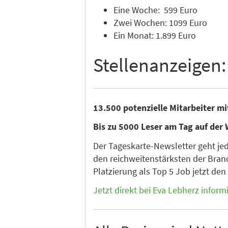
Eine Woche: 599 Euro
Zwei Wochen: 1099 Euro
Ein Monat: 1.899 Euro
Stellenanzeigen:
13.500 potenzielle Mitarbeiter m
Bis zu 5000 Leser am Tag auf der 
Der Tageskarte-Newsletter geht je
den reichweitenstärksten der Branc
Platzierung als Top 5 Job jetzt de
Jetzt direkt bei Eva Lebherz inform