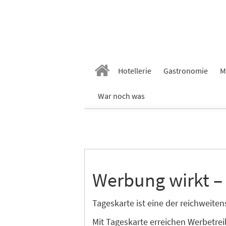
Hotellerie
Gastronomie
M
War noch was
Werbung wirkt –
Tageskarte ist eine der reichweit
Mit Tageskarte erreichen Werbetre