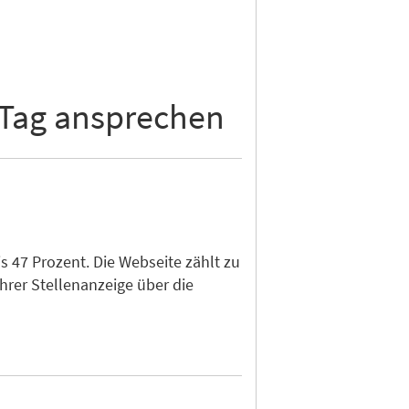
 Tag ansprechen
 47 Prozent. Die Webseite zählt zu
hrer Stellenanzeige über die