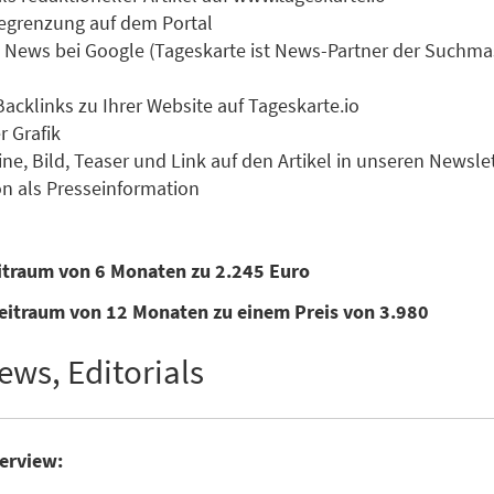
 Begrenzung auf dem Portal
zu News bei Google (Tageskarte ist News-Partner der Suchm
Backlinks zu Ihrer Website auf Tageskarte.io
r Grafik
ne, Bild, Teaser und Link auf den Artikel in unseren Newsle
n als Presseinformation
eitraum von 6 Monaten zu 2.245 Euro
eitraum von 12 Monaten zu einem Preis von 3.980
ews, Editorials
terview: