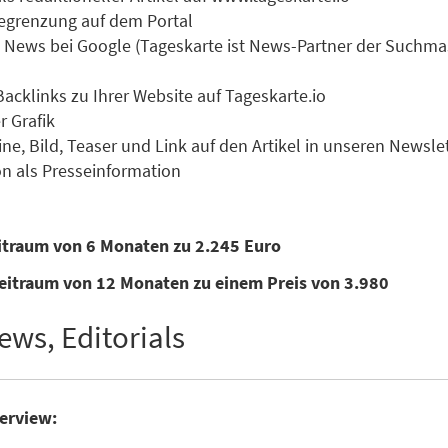
 Begrenzung auf dem Portal
zu News bei Google (Tageskarte ist News-Partner der Suchm
Backlinks zu Ihrer Website auf Tageskarte.io
r Grafik
ne, Bild, Teaser und Link auf den Artikel in unseren Newsle
n als Presseinformation
eitraum von 6 Monaten zu 2.245 Euro
eitraum von 12 Monaten zu einem Preis von 3.980
ews, Editorials
terview: