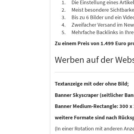
Die Einstellung eines Artikel
Meist besondere Sichtbarkeit 
Bis zu 6 Bilder und ein Vide
Zweifacher Versand im News
Mehrfache Backlinks in Ihre 
Zu einem Preis von 1.499 Euro pro
Werben auf der Webs
Textanzeige mit oder ohne Bild;
Banner Skyscraper (seitlicher Ban
Banner Medium-Rectangle: 300 x 
weitere Formate sind nach Rücks
(In einer Rotation mit anderen An