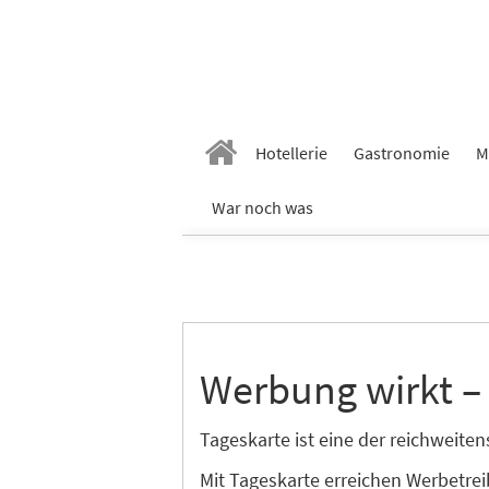
Hotellerie
Gastronomie
M
War noch was
Werbung wirkt –
Tageskarte ist eine der reichweit
Mit Tageskarte erreichen Werbetre