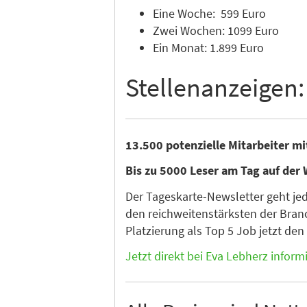
Eine Woche: 599 Euro
Zwei Wochen: 1099 Euro
Ein Monat: 1.899 Euro
Stellenanzeigen:
13.500 potenzielle Mitarbeiter m
Bis zu 5000 Leser am Tag auf der 
Der Tageskarte-Newsletter geht je
den reichweitenstärksten der Branc
Platzierung als Top 5 Job jetzt de
Jetzt direkt bei Eva Lebherz inform