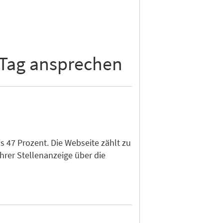
 Tag ansprechen
 47 Prozent. Die Webseite zählt zu
hrer Stellenanzeige über die