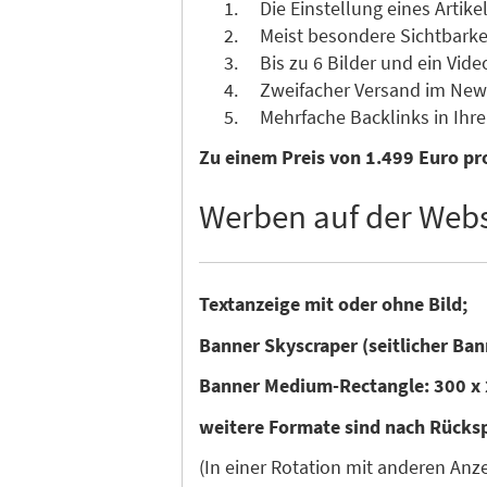
Die Einstellung eines Artikel
Meist besondere Sichtbarkeit 
Bis zu 6 Bilder und ein Vide
Zweifacher Versand im News
Mehrfache Backlinks in Ihre 
Zu einem Preis von 1.499 Euro pro
Werben auf der Webs
Textanzeige mit oder ohne Bild;
Banner Skyscraper (seitlicher Ban
Banner Medium-Rectangle: 300 x 
weitere Formate sind nach Rücks
(In einer Rotation mit anderen An