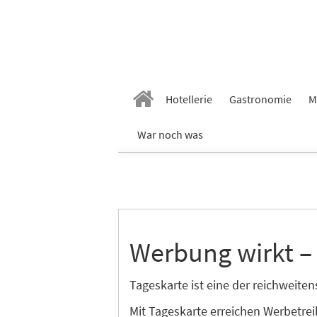
Hotellerie
Gastronomie
M
War noch was
Werbung wirkt –
Tageskarte ist eine der reichweit
Mit Tageskarte erreichen Werbetre