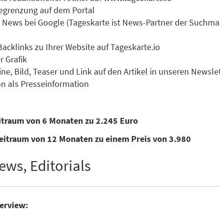
 Begrenzung auf dem Portal
zu News bei Google (Tageskarte ist News-Partner der Suchm
Backlinks zu Ihrer Website auf Tageskarte.io
r Grafik
ne, Bild, Teaser und Link auf den Artikel in unseren Newsle
n als Presseinformation
eitraum von 6 Monaten zu 2.245 Euro
eitraum von 12 Monaten zu einem Preis von 3.980
ews, Editorials
terview: