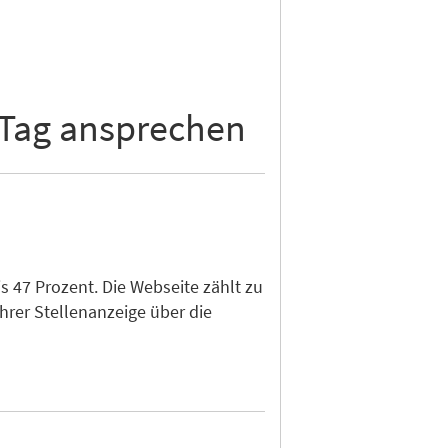
 Tag ansprechen
 47 Prozent. Die Webseite zählt zu
hrer Stellenanzeige über die