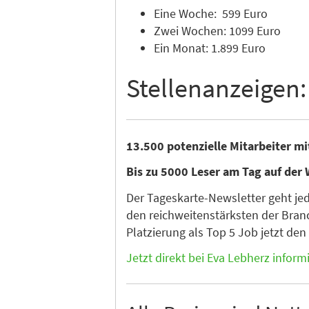
Eine Woche: 599 Euro
Zwei Wochen: 1099 Euro
Ein Monat: 1.899 Euro
Stellenanzeigen:
13.500 potenzielle Mitarbeiter m
Bis zu 5000 Leser am Tag auf der 
Der Tageskarte-Newsletter geht je
den reichweitenstärksten der Branc
Platzierung als Top 5 Job jetzt de
Jetzt direkt bei Eva Lebherz inform