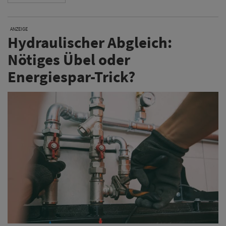
ANZEIGE
Hydraulischer Abgleich:
Nötiges Übel oder
Energiespar-Trick?