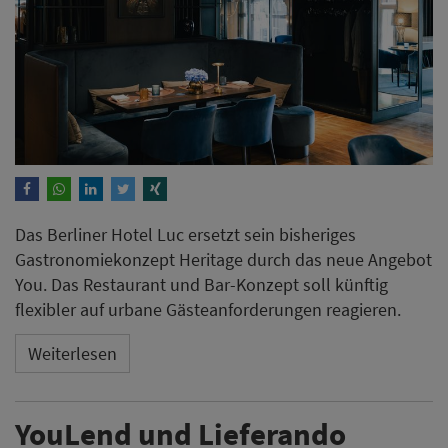
Das Berliner Hotel Luc ersetzt sein bisheriges
Gastronomiekonzept Heritage durch das neue Angebot
You. Das Restaurant und Bar-Konzept soll künftig
flexibler auf urbane Gästeanforderungen reagieren.
Weiterlesen
YouLend und Lieferando