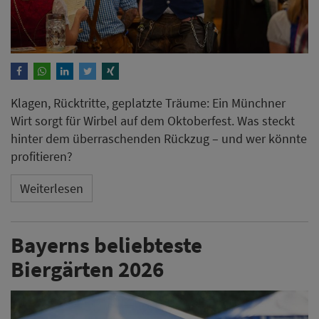
Klagen, Rücktritte, geplatzte Träume: Ein Münchner
Wirt sorgt für Wirbel auf dem Oktoberfest. Was steckt
hinter dem überraschenden Rückzug – und wer könnte
profitieren?
Weiterlesen
Bayerns beliebteste
Biergärten 2026