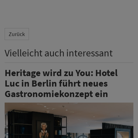
Zurück
Vielleicht auch interessant
Heritage wird zu You: Hotel
Luc in Berlin führt neues
Gastronomiekonzept ein