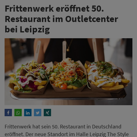
Frittenwerk eröffnet 50.
Restaurant im Outletcenter
bei Leipzig
Frittenwerk hat sein 50. Restaurant in Deutschland
eröffnet. Der neue Standort im Halle Leipzig The Style