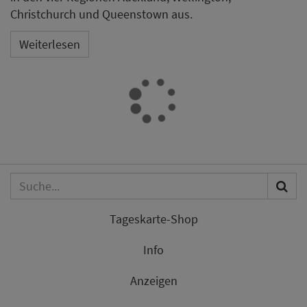
Christchurch und Queenstown aus.
Weiterlesen
Tageskarte-Shop
Info
Anzeigen