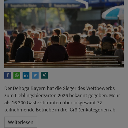
Der Dehoga Bayern hat die Sieger des Wettbewerbs
zum Lieblingsbiergarten 2026 bekannt gegeben. Mehr
als 16.300 Gäste stimmten über insgesamt 72
teilnehmende Betriebe in drei Größenkategorien ab.
Weiterlesen