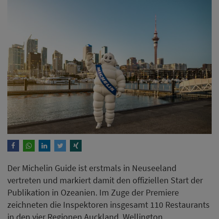
Der Michelin Guide ist erstmals in Neuseeland
vertreten und markiert damit den offiziellen Start der
Publikation in Ozeanien. Im Zuge der Premiere
zeichneten die Inspektoren insgesamt 110 Restaurants
in den vier Regionen Auckland, Wellington,