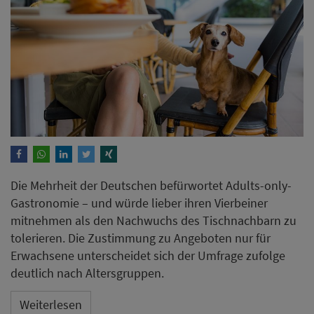
Die Mehrheit der Deutschen befürwortet Adults-only-
Gastronomie – und würde lieber ihren Vierbeiner
mitnehmen als den Nachwuchs des Tischnachbarn zu
tolerieren. Die Zustimmung zu Angeboten nur für
Erwachsene unterscheidet sich der Umfrage zufolge
deutlich nach Altersgruppen.
Weiterlesen