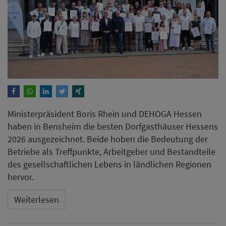
Ministerpräsident Boris Rhein und DEHOGA Hessen
haben in Bensheim die besten Dorfgasthäuser Hessens
2026 ausgezeichnet. Beide hoben die Bedeutung der
Betriebe als Treffpunkte, Arbeitgeber und Bestandteile
des gesellschaftlichen Lebens in ländlichen Regionen
hervor.
Weiterlesen