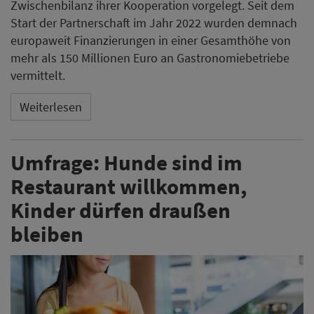
Zwischenbilanz ihrer Kooperation vorgelegt. Seit dem
Start der Partnerschaft im Jahr 2022 wurden demnach
europaweit Finanzierungen in einer Gesamthöhe von
mehr als 150 Millionen Euro an Gastronomiebetriebe
vermittelt.
Weiterlesen
Umfrage: Hunde sind im
Restaurant willkommen,
Kinder dürfen draußen
bleiben