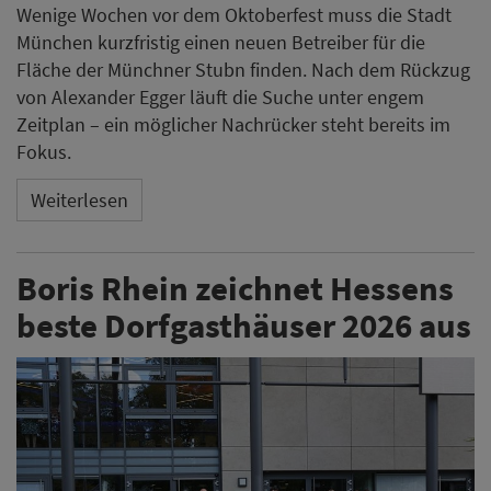
Wenige Wochen vor dem Oktoberfest muss die Stadt
München kurzfristig einen neuen Betreiber für die
Fläche der Münchner Stubn finden. Nach dem Rückzug
von Alexander Egger läuft die Suche unter engem
Zeitplan – ein möglicher Nachrücker steht bereits im
Fokus.
Weiterlesen
Boris Rhein zeichnet Hessens
beste Dorfgasthäuser 2026 aus