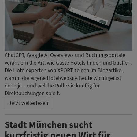
ChatGPT, Google AI Overviews und Buchungsportale
verändern die Art, wie Gäste Hotels finden und buchen.
Die Hotelexperten von XPORT zeigen im Blogartikel,
warum die eigene Hotelwebsite heute wichtiger ist
denn je – und welche Rolle sie künftig für
Direktbuchungen spielt.
Jetzt weiterlesen
Stadt München sucht
kurzfristig neuen Wirt für