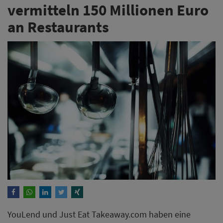
vermitteln 150 Millionen Euro
an Restaurants
YouLend und Just Eat Takeaway.com haben eine