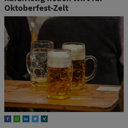
Oktoberfest-Zelt