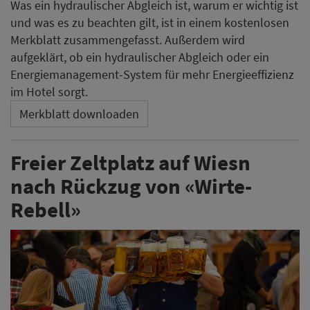
Was ein hydraulischer Abgleich ist, warum er wichtig ist
und was es zu beachten gilt, ist in einem kostenlosen
Merkblatt zusammengefasst. Außerdem wird
aufgeklärt, ob ein hydraulischer Abgleich oder ein
Energiemanagement-System für mehr Energieeffizienz
im Hotel sorgt.
Merkblatt downloaden
Freier Zeltplatz auf Wiesn
nach Rückzug von «Wirte-
Rebell»