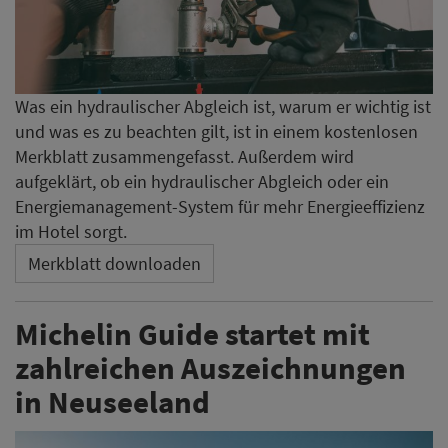
Was ein hydraulischer Abgleich ist, warum er wichtig ist
und was es zu beachten gilt, ist in einem kostenlosen
Merkblatt zusammengefasst. Außerdem wird
aufgeklärt, ob ein hydraulischer Abgleich oder ein
Energiemanagement-System für mehr Energieeffizienz
im Hotel sorgt.
Merkblatt downloaden
Michelin Guide startet mit
zahlreichen Auszeichnungen
in Neuseeland