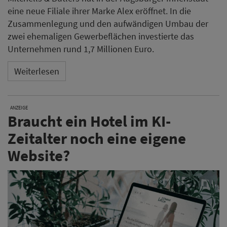
eine neue Filiale ihrer Marke Alex eröffnet. In die
Zusammenlegung und den aufwändigen Umbau der
zwei ehemaligen Gewerbeflächen investierte das
Unternehmen rund 1,7 Millionen Euro.
Weiterlesen
ANZEIGE
Braucht ein Hotel im KI-
Zeitalter noch eine eigene
Website?