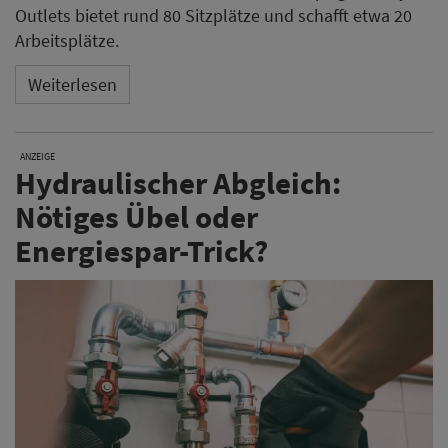
Outlets bietet rund 80 Sitzplätze und schafft etwa 20
Arbeitsplätze.
Weiterlesen
ANZEIGE
Hydraulischer Abgleich:
Nötiges Übel oder
Energiespar-Trick?