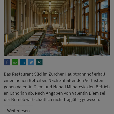
Das Restaurant Süd im Zürcher Hauptbahnhof erhält
einen neuen Betreiber. Nach anhaltenden Verlusten
geben Valentin Diem und Nenad Mlinarevic den Betrieb
an Candrian ab. Nach Angaben von Valentin Diem sei
der Betrieb wirtschaftlich nicht tragfähig gewesen.
Weiterlesen