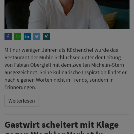
Mit nur wenigen Jahren als Küchenchef wurde das
Restaurant der Mühle Schluchsee unter der Leitung
von Fabian Obergfell mit dem zweiten Michelin-Stern
ausgezeichnet. Seine kulinarische Inspiration findet er
nach eigenen Worten nicht in Trends, sondern in
Erinnerungen.
Weiterlesen
Gastwirt scheitert mit Klage