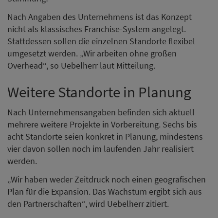
Nach Angaben des Unternehmens ist das Konzept
nicht als klassisches Franchise-System angelegt.
Stattdessen sollen die einzelnen Standorte flexibel
umgesetzt werden. „Wir arbeiten ohne großen
Overhead“, so Uebelherr laut Mitteilung.
Weitere Standorte in Planung
Nach Unternehmensangaben befinden sich aktuell
mehrere weitere Projekte in Vorbereitung. Sechs bis
acht Standorte seien konkret in Planung, mindestens
vier davon sollen noch im laufenden Jahr realisiert
werden.
„Wir haben weder Zeitdruck noch einen geografischen
Plan für die Expansion. Das Wachstum ergibt sich aus
den Partnerschaften“, wird Uebelherr zitiert.