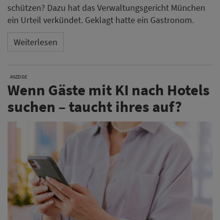
schützen? Dazu hat das Verwaltungsgericht München
ein Urteil verkündet. Geklagt hatte ein Gastronom.
Weiterlesen
ANZEIGE
Wenn Gäste mit KI nach Hotels
suchen – taucht ihres auf?