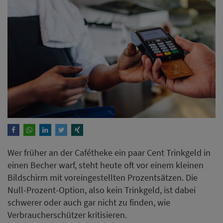
Wer früher an der Cafétheke ein paar Cent Trinkgeld in
einen Becher warf, steht heute oft vor einem kleinen
Bildschirm mit voreingestellten Prozentsätzen. Die
Null-Prozent-Option, also kein Trinkgeld, ist dabei
schwerer oder auch gar nicht zu finden, wie
Verbraucherschützer kritisieren.