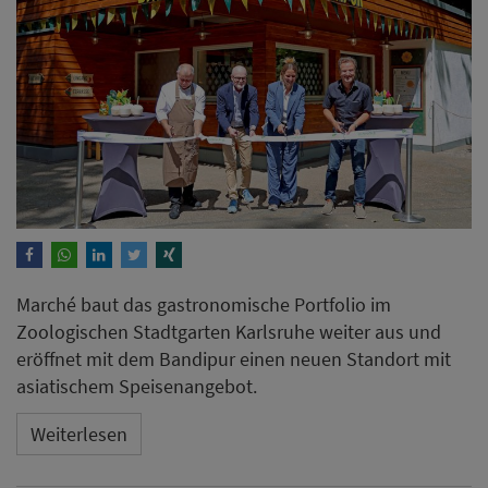
Marché baut das gastronomische Portfolio im
Zoologischen Stadtgarten Karlsruhe weiter aus und
eröffnet mit dem Bandipur einen neuen Standort mit
asiatischem Speisenangebot.
Weiterlesen