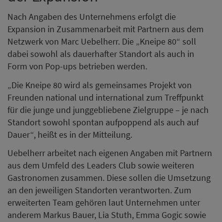
Nach Angaben des Unternehmens erfolgt die
Expansion in Zusammenarbeit mit Partnern aus dem
Netzwerk von Marc Uebelherr. Die „Kneipe 80“ soll
dabei sowohl als dauerhafter Standort als auch in
Form von Pop-ups betrieben werden.
„Die Kneipe 80 wird als gemeinsames Projekt von
Freunden national und international zum Treffpunkt
für die junge und junggebliebene Zielgruppe – je nach
Standort sowohl spontan aufpoppend als auch auf
Dauer“, heißt es in der Mitteilung.
Uebelherr arbeitet nach eigenen Angaben mit Partnern
aus dem Umfeld des Leaders Club sowie weiteren
Gastronomen zusammen. Diese sollen die Umsetzung
an den jeweiligen Standorten verantworten. Zum
erweiterten Team gehören laut Unternehmen unter
anderem Markus Bauer, Lia Stuth, Emma Gogic sowie