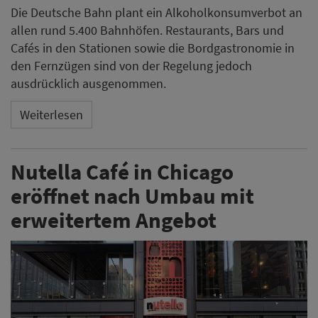
Die Deutsche Bahn plant ein Alkoholkonsumverbot an
allen rund 5.400 Bahnhöfen. Restaurants, Bars und
Cafés in den Stationen sowie die Bordgastronomie in
den Fernzügen sind von der Regelung jedoch
ausdrücklich ausgenommen.
Weiterlesen
Nutella Café in Chicago
eröffnet nach Umbau mit
erweitertem Angebot