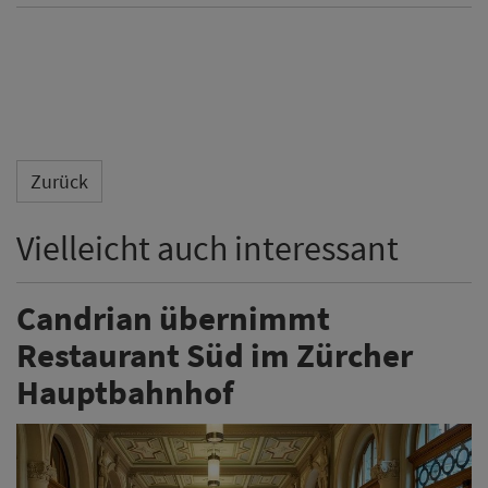
Zurück
Vielleicht auch interessant
Candrian übernimmt
Restaurant Süd im Zürcher
Hauptbahnhof