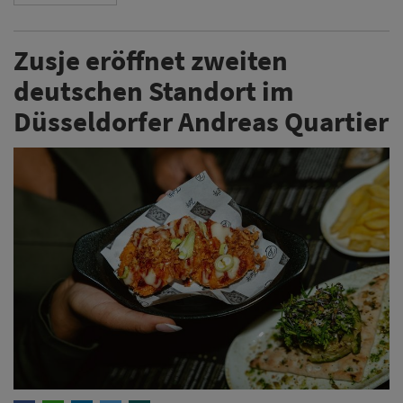
Zusje eröffnet zweiten
deutschen Standort im
Düsseldorfer Andreas Quartier