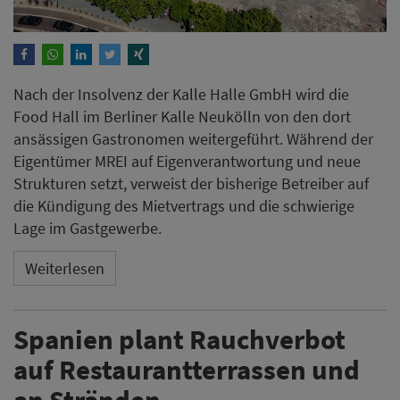
Nach der Insolvenz der Kalle Halle GmbH wird die
Food Hall im Berliner Kalle Neukölln von den dort
ansässigen Gastronomen weitergeführt. Während der
Eigentümer MREI auf Eigenverantwortung und neue
Strukturen setzt, verweist der bisherige Betreiber auf
die Kündigung des Mietvertrags und die schwierige
Lage im Gastgewerbe.
Weiterlesen
Spanien plant Rauchverbot
auf Restaurantterrassen und
an Stränden