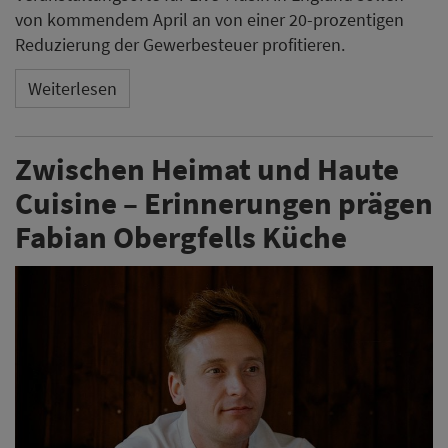
von kommendem April an von einer 20-prozentigen
Reduzierung der Gewerbesteuer profitieren.
Weiterlesen
Zwischen Heimat und Haute
Cuisine – Erinnerungen prägen
Fabian Obergfells Küche