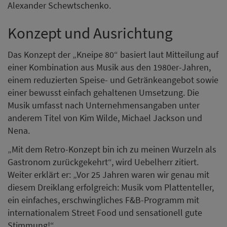
Alexander Schewtschenko.
Konzept und Ausrichtung
Das Konzept der „Kneipe 80“ basiert laut Mitteilung auf
einer Kombination aus Musik aus den 1980er-Jahren,
einem reduzierten Speise- und Getränkeangebot sowie
einer bewusst einfach gehaltenen Umsetzung. Die
Musik umfasst nach Unternehmensangaben unter
anderem Titel von Kim Wilde, Michael Jackson und
Nena.
„Mit dem Retro-Konzept bin ich zu meinen Wurzeln als
Gastronom zurückgekehrt“, wird Uebelherr zitiert.
Weiter erklärt er: „Vor 25 Jahren waren wir genau mit
diesem Dreiklang erfolgreich: Musik vom Plattenteller,
ein einfaches, erschwingliches F&B-Programm mit
internationalem Street Food und sensationell gute
Stimmung!“