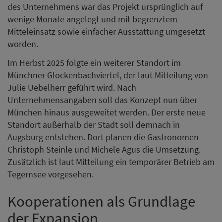
des Unternehmens war das Projekt ursprünglich auf
wenige Monate angelegt und mit begrenztem
Mitteleinsatz sowie einfacher Ausstattung umgesetzt
worden.
Im Herbst 2025 folgte ein weiterer Standort im
Münchner Glockenbachviertel, der laut Mitteilung von
Julie Uebelherr geführt wird. Nach
Unternehmensangaben soll das Konzept nun über
München hinaus ausgeweitet werden. Der erste neue
Standort außerhalb der Stadt soll demnach in
Augsburg entstehen. Dort planen die Gastronomen
Christoph Steinle und Michele Agus die Umsetzung.
Zusätzlich ist laut Mitteilung ein temporärer Betrieb am
Tegernsee vorgesehen.
Kooperationen als Grundlage
der Expansion