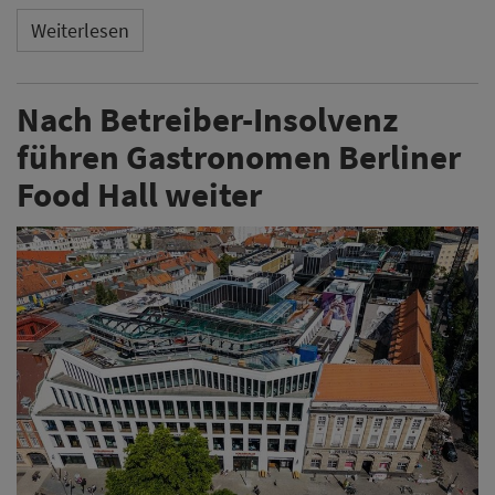
Weiterlesen
Nach Betreiber-Insolvenz
führen Gastronomen Berliner
Food Hall weiter