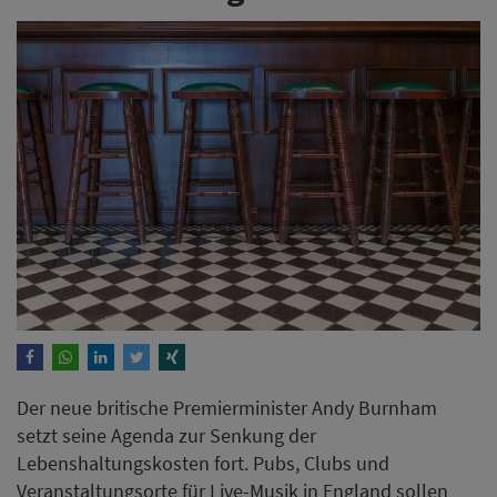
Der neue britische Premierminister Andy Burnham
setzt seine Agenda zur Senkung der
Lebenshaltungskosten fort. Pubs, Clubs und
Veranstaltungsorte für Live-Musik in England sollen