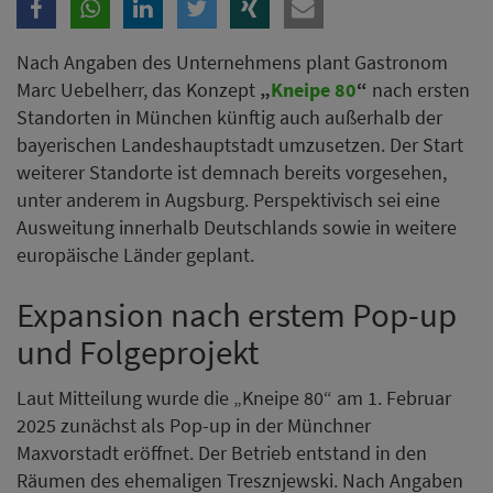
Nach Angaben des Unternehmens plant Gastronom
Marc Uebelherr, das Konzept
„
Kneipe 80
“
nach ersten
Standorten in München künftig auch außerhalb der
bayerischen Landeshauptstadt umzusetzen. Der Start
weiterer Standorte ist demnach bereits vorgesehen,
unter anderem in Augsburg. Perspektivisch sei eine
Ausweitung innerhalb Deutschlands sowie in weitere
europäische Länder geplant.
Expansion nach erstem Pop-up
und Folgeprojekt
Laut Mitteilung wurde die „Kneipe 80“ am 1. Februar
2025 zunächst als Pop-up in der Münchner
Maxvorstadt eröffnet. Der Betrieb entstand in den
Räumen des ehemaligen Tresznjewski. Nach Angaben