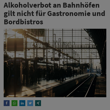
Alkoholverbot an Bahnhöfen
gilt nicht für Gastronomie und
Bordbistros