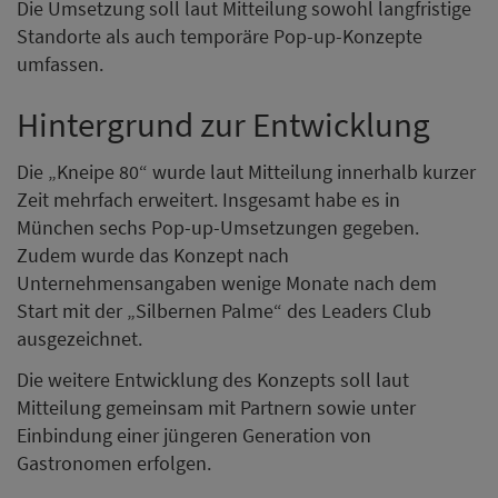
Die Umsetzung soll laut Mitteilung sowohl langfristige
Standorte als auch temporäre Pop-up-Konzepte
umfassen.
Hintergrund zur Entwicklung
Die „Kneipe 80“ wurde laut Mitteilung innerhalb kurzer
Zeit mehrfach erweitert. Insgesamt habe es in
München sechs Pop-up-Umsetzungen gegeben.
Zudem wurde das Konzept nach
Unternehmensangaben wenige Monate nach dem
Start mit der „Silbernen Palme“ des Leaders Club
ausgezeichnet.
Die weitere Entwicklung des Konzepts soll laut
Mitteilung gemeinsam mit Partnern sowie unter
Einbindung einer jüngeren Generation von
Gastronomen erfolgen.