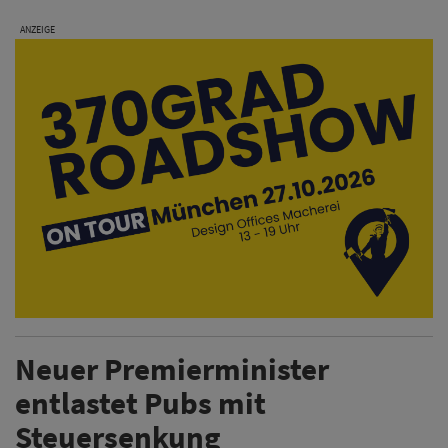
ANZEIGE
Neuer Premierminister
entlastet Pubs mit
Steuersenkung