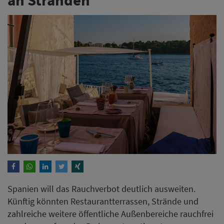
Spanien will das Rauchverbot deutlich ausweiten.
Künftig könnten Restaurantterrassen, Strände und
zahlreiche weitere öffentliche Außenbereiche rauchfrei