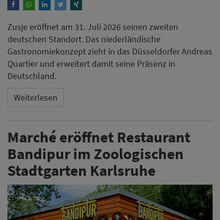
Zusje eröffnet am 31. Juli 2026 seinen zweiten
deutschen Standort. Das niederländische
Gastronomiekonzept zieht in das Düsseldorfer Andreas
Quartier und erweitert damit seine Präsenz in
Deutschland.
Weiterlesen
Marché eröffnet Restaurant
Bandipur im Zoologischen
Stadtgarten Karlsruhe