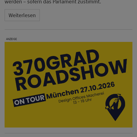
werden – sofern das Parlament zustimmt.
Weiterlesen
ANZEIGE