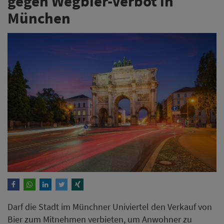
gegen Wegbier-Verbot in
München
Darf die Stadt im Münchner Univiertel den Verkauf von
Bier zum Mitnehmen verbieten, um Anwohner zu