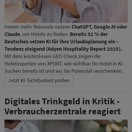
Immer mehr Reisende nutzen
ChatGPT, Google AI oder
Claude
, um Hotels zu finden.
Bereits 32 % der
Deutschen setzen KI für ihre Urlaubsplanung ein –
Tendenz steigend (Adyen Hospitality Report 2025).
Mit dem kostenlosen GEO-Check zeigen die
Hotelexperten von XPORT, wie sichtbar Ihr Hotel in KI-
Suchen bereits ist und wo Sie Potenzial verschenken.
Jetzt KI-Sichtbarkeit prüfen
Digitales Trinkgeld in Kritik -
Verbraucherzentrale reagiert