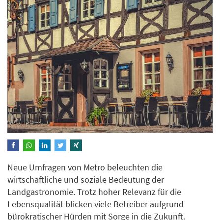
Neue Umfragen von Metro beleuchten die
wirtschaftliche und soziale Bedeutung der
Landgastronomie. Trotz hoher Relevanz für die
Lebensqualität blicken viele Betreiber aufgrund
bürokratischer Hürden mit Sorge in die Zukunft.