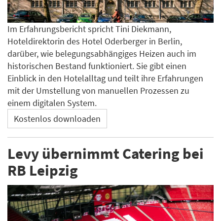
Im Erfahrungsbericht spricht Tini Diekmann,
Hoteldirektorin des Hotel Oderberger in Berlin,
darüber, wie belegungsabhängiges Heizen auch im
historischen Bestand funktioniert. Sie gibt einen
Einblick in den Hotelalltag und teilt ihre Erfahrungen
mit der Umstellung von manuellen Prozessen zu
einem digitalen System.
Kostenlos downloaden
Levy übernimmt Catering bei
RB Leipzig