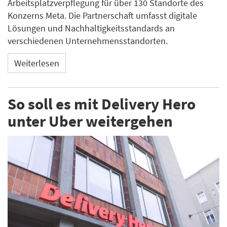
Arbeitsplatzverpflegung für über 130 Standorte des
Konzerns Meta. Die Partnerschaft umfasst digitale
Lösungen und Nachhaltigkeitsstandards an
verschiedenen Unternehmensstandorten.
Weiterlesen
So soll es mit Delivery Hero
unter Uber weitergehen