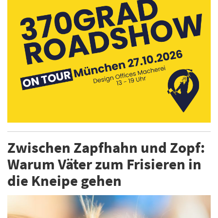
Zwischen Zapfhahn und Zopf:
Warum Väter zum Frisieren in
die Kneipe gehen