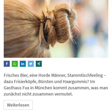
Frisches Bier, eine Horde Männer, Stammtischfeeling –
dazu Frisierköpfe, Bürsten und Haargummis? Im
Gasthaus Fux in München kommt zusammen, was man
zunächst nicht zusammen vermutet.
Weiterlesen