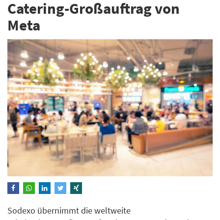
Catering-Großauftrag von
Meta
Sodexo übernimmt die weltweite