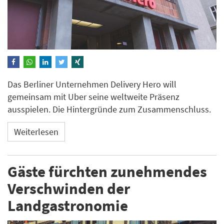
Das Berliner Unternehmen Delivery Hero will
gemeinsam mit Uber seine weltweite Präsenz
ausspielen. Die Hintergründe zum Zusammenschluss.
Weiterlesen
Gäste fürchten zunehmendes
Verschwinden der
Landgastronomie