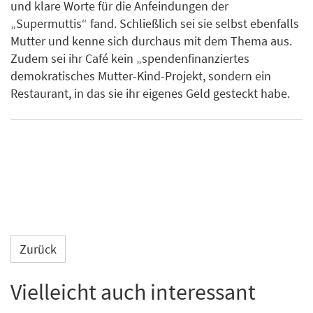
und klare Worte für die Anfeindungen der
„Supermuttis“ fand. Schließlich sei sie selbst ebenfalls
Mutter und kenne sich durchaus mit dem Thema aus.
Zudem sei ihr Café kein „spendenfinanziertes
demokratisches Mutter-Kind-Projekt, sondern ein
Restaurant, in das sie ihr eigenes Geld gesteckt habe.
Zurück
Vielleicht auch interessant