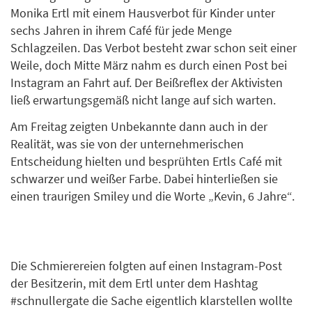
Monika Ertl mit einem Hausverbot für Kinder unter
sechs Jahren in ihrem Café für jede Menge
Schlagzeilen. Das Verbot besteht zwar schon seit einer
Weile, doch Mitte März nahm es durch einen Post bei
Instagram an Fahrt auf. Der Beißreflex der Aktivisten
ließ erwartungsgemäß nicht lange auf sich warten.
Am Freitag zeigten Unbekannte dann auch in der
Realität, was sie von der unternehmerischen
Entscheidung hielten und besprühten Ertls Café mit
schwarzer und weißer Farbe. Dabei hinterließen sie
einen traurigen Smiley und die Worte „Kevin, 6 Jahre“.
Die Schmierereien folgten auf einen Instagram-Post
der Besitzerin, mit dem Ertl unter dem Hashtag
#schnullergate die Sache eigentlich klarstellen wollte