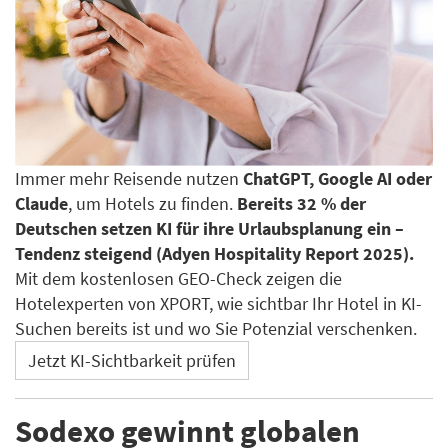
Immer mehr Reisende nutzen
ChatGPT, Google AI oder
Claude
, um Hotels zu finden.
Bereits 32 % der
Deutschen setzen KI für ihre Urlaubsplanung ein –
Tendenz steigend (Adyen Hospitality Report 2025).
Mit dem kostenlosen GEO-Check zeigen die
Hotelexperten von XPORT, wie sichtbar Ihr Hotel in KI-
Suchen bereits ist und wo Sie Potenzial verschenken.
Jetzt KI-Sichtbarkeit prüfen
Sodexo gewinnt globalen