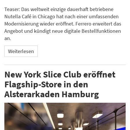
Teaser: Das weltweit einzige dauerhaft betriebene
Nutella Café in Chicago hat nach einer umfassenden
Modernisierung wieder eröffnet. Ferrero erweitert das
Angebot und kündigt neue digitale Bestellfunktionen
an.
Weiterlesen
New York Slice Club eröffnet
Flagship-Store in den
Alsterarkaden Hamburg