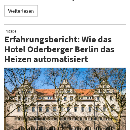
Weiterlesen
ANZEIGE
Erfahrungsbericht: Wie das
Hotel Oderberger Berlin das
Heizen automatisiert