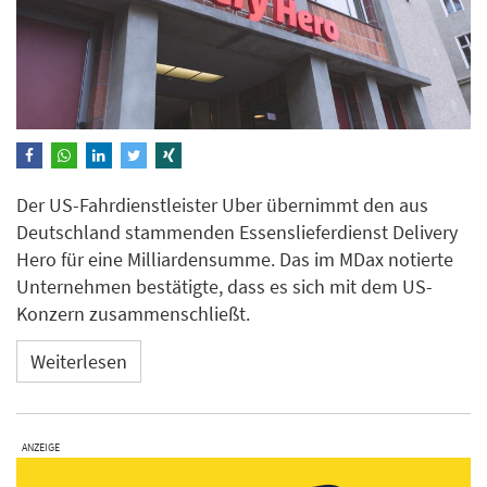
Der US-Fahrdienstleister Uber übernimmt den aus
Deutschland stammenden Essenslieferdienst Delivery
Hero für eine Milliardensumme. Das im MDax notierte
Unternehmen bestätigte, dass es sich mit dem US-
Konzern zusammenschließt.
Weiterlesen
ANZEIGE