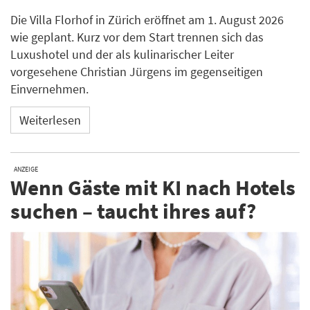
Die Villa Florhof in Zürich eröffnet am 1. August 2026
wie geplant. Kurz vor dem Start trennen sich das
Luxushotel und der als kulinarischer Leiter
vorgesehene Christian Jürgens im gegenseitigen
Einvernehmen.
Weiterlesen
ANZEIGE
Wenn Gäste mit KI nach Hotels
suchen – taucht ihres auf?