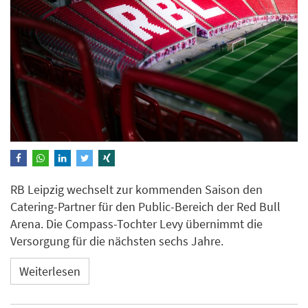
RB Leipzig wechselt zur kommenden Saison den
Catering-Partner für den Public-Bereich der Red Bull
Arena. Die Compass-Tochter Levy übernimmt die
Versorgung für die nächsten sechs Jahre.
Weiterlesen