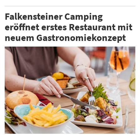
Falkensteiner Camping
eröffnet erstes Restaurant mit
neuem Gastronomiekonzept