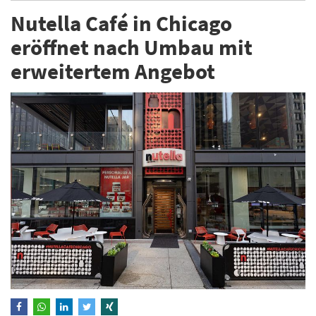
Nutella Café in Chicago
eröffnet nach Umbau mit
erweitertem Angebot