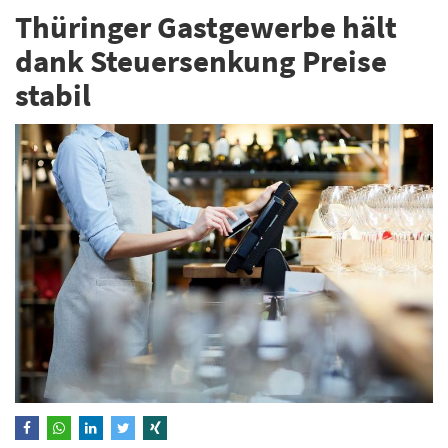
Thüringer Gastgewerbe hält
dank Steuersenkung Preise
stabil