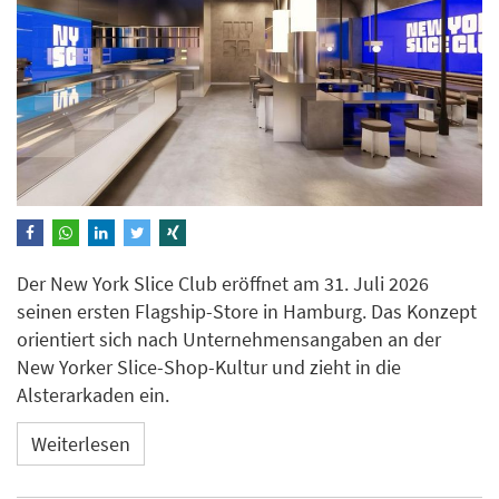
Der New York Slice Club eröffnet am 31. Juli 2026
seinen ersten Flagship-Store in Hamburg. Das Konzept
orientiert sich nach Unternehmensangaben an der
New Yorker Slice-Shop-Kultur und zieht in die
Alsterarkaden ein.
Weiterlesen