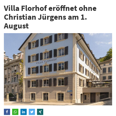
Villa Florhof eröffnet ohne
Christian Jürgens am 1.
August