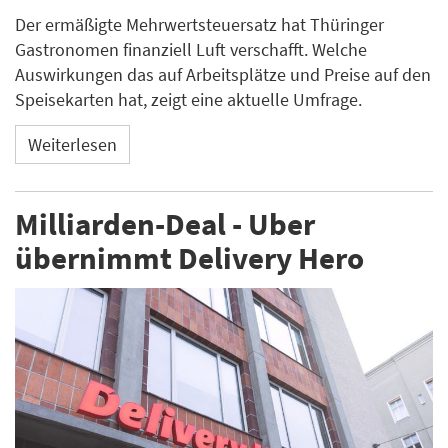
Der ermäßigte Mehrwertsteuersatz hat Thüringer
Gastronomen finanziell Luft verschafft. Welche
Auswirkungen das auf Arbeitsplätze und Preise auf den
Speisekarten hat, zeigt eine aktuelle Umfrage.
Weiterlesen
Milliarden-Deal - Uber
übernimmt Delivery Hero