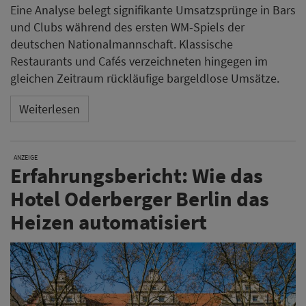
Eine Analyse belegt signifikante Umsatzsprünge in Bars
und Clubs während des ersten WM-Spiels der
deutschen Nationalmannschaft. Klassische
Restaurants und Cafés verzeichneten hingegen im
gleichen Zeitraum rückläufige bargeldlose Umsätze.
Weiterlesen
ANZEIGE
Erfahrungsbericht: Wie das
Hotel Oderberger Berlin das
Heizen automatisiert