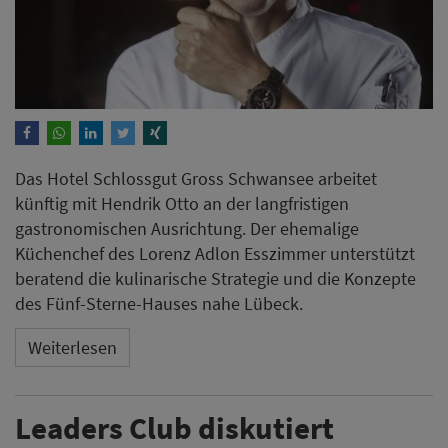
Das Hotel Schlossgut Gross Schwansee arbeitet
künftig mit Hendrik Otto an der langfristigen
gastronomischen Ausrichtung. Der ehemalige
Küchenchef des Lorenz Adlon Esszimmer unterstützt
beratend die kulinarische Strategie und die Konzepte
des Fünf-Sterne-Hauses nahe Lübeck.
Weiterlesen
Leaders Club diskutiert