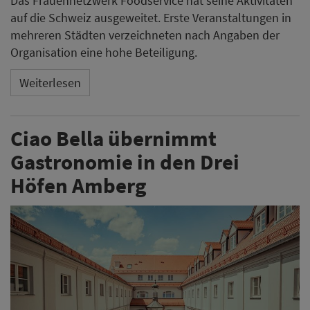
Das Frauennetzwerk Foodservice hat seine Aktivitäten
auf die Schweiz ausgeweitet. Erste Veranstaltungen in
mehreren Städten verzeichneten nach Angaben der
Organisation eine hohe Beteiligung.
Weiterlesen
Ciao Bella übernimmt
Gastronomie in den Drei
Höfen Amberg