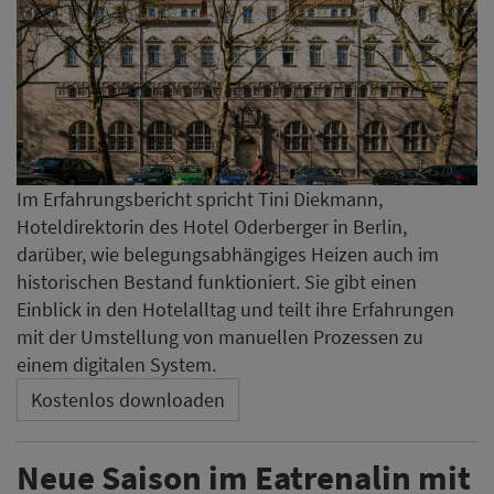
Im Erfahrungsbericht spricht Tini Diekmann,
Hoteldirektorin des Hotel Oderberger in Berlin,
darüber, wie belegungsabhängiges Heizen auch im
historischen Bestand funktioniert. Sie gibt einen
Einblick in den Hotelalltag und teilt ihre Erfahrungen
mit der Umstellung von manuellen Prozessen zu
einem digitalen System.
Kostenlos downloaden
Neue Saison im Eatrenalin mit