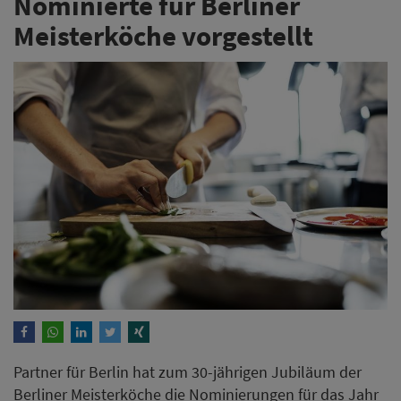
Nominierte für Berliner
Meisterköche vorgestellt
Partner für Berlin hat zum 30-jährigen Jubiläum der
Berliner Meisterköche die Nominierungen für das Jahr