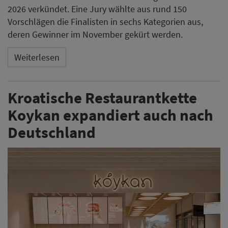
2026 verkündet. Eine Jury wählte aus rund 150
Vorschlägen die Finalisten in sechs Kategorien aus,
deren Gewinner im November gekürt werden.
Weiterlesen
Kroatische Restaurantkette
Koykan expandiert auch nach
Deutschland