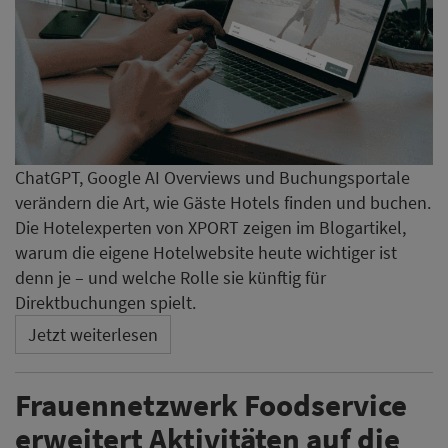
ChatGPT, Google AI Overviews und Buchungsportale
verändern die Art, wie Gäste Hotels finden und buchen.
Die Hotelexperten von XPORT zeigen im Blogartikel,
warum die eigene Hotelwebsite heute wichtiger ist
denn je – und welche Rolle sie künftig für
Direktbuchungen spielt.
Jetzt weiterlesen
Frauennetzwerk Foodservice
erweitert Aktivitäten auf die