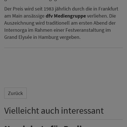
Der Preis wird seit 1983 jährlich durch die in Frankfurt
am Main ansässige
dfv Mediengruppe
verliehen. Die
Auszeichnung wird traditionell am ersten Abend der
Internorga im Rahmen einer Festveranstaltung im
Grand Elysée in Hamburg vergeben.
Zurück
Vielleicht auch interessant