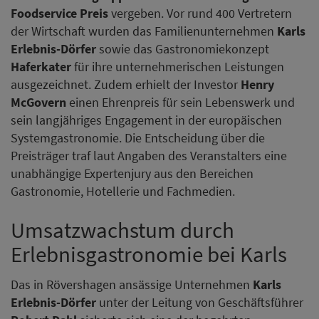
Foodservice Preis
vergeben. Vor rund 400 Vertretern
der Wirtschaft wurden das Familienunternehmen
Karls
Erlebnis-Dörfer
sowie das Gastronomiekonzept
Haferkater
für ihre unternehmerischen Leistungen
ausgezeichnet. Zudem erhielt der Investor
Henry
McGovern
einen Ehrenpreis für sein Lebenswerk und
sein langjähriges Engagement in der europäischen
Systemgastronomie. Die Entscheidung über die
Preisträger traf laut Angaben des Veranstalters eine
unabhängige Expertenjury aus den Bereichen
Gastronomie, Hotellerie und Fachmedien.
Umsatzwachstum durch
Erlebnisgastronomie bei Karls
Das in Rövershagen ansässige Unternehmen
Karls
Erlebnis-Dörfer
unter der Leitung von Geschäftsführer