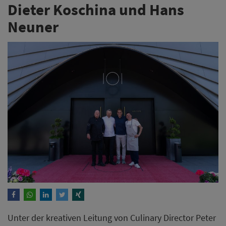
Dieter Koschina und Hans
Neuner
Unter der kreativen Leitung von Culinary Director Peter