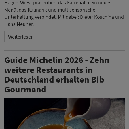
Hagen-Wiest präsentiert das Eatrenalin ein neues
Menü, das Kulinarik und multisensorische
Unterhaltung verbindet. Mit dabei: Dieter Koschina und
Hans Neuner.
Weiterlesen
Guide Michelin 2026 - Zehn
weitere Restaurants in
Deutschland erhalten Bib
Gourmand