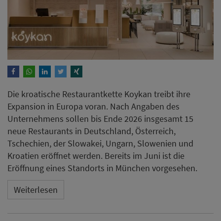
Die kroatische Restaurantkette Koykan treibt ihre
Expansion in Europa voran. Nach Angaben des
Unternehmens sollen bis Ende 2026 insgesamt 15
neue Restaurants in Deutschland, Österreich,
Tschechien, der Slowakei, Ungarn, Slowenien und
Kroatien eröffnet werden. Bereits im Juni ist die
Eröffnung eines Standorts in München vorgesehen.
Weiterlesen