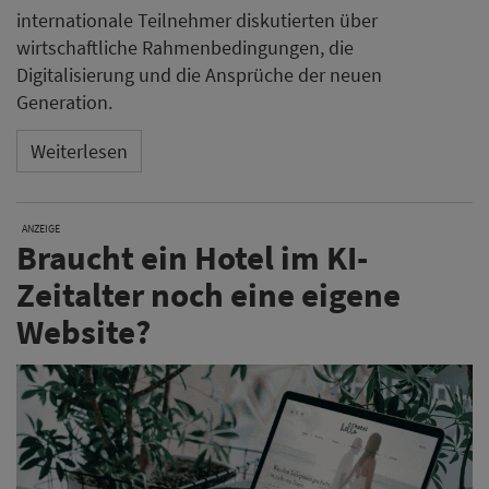
internationale Teilnehmer diskutierten über
wirtschaftliche Rahmenbedingungen, die
Digitalisierung und die Ansprüche der neuen
Generation.
Weiterlesen
ANZEIGE
Braucht ein Hotel im KI-
Zeitalter noch eine eigene
Website?