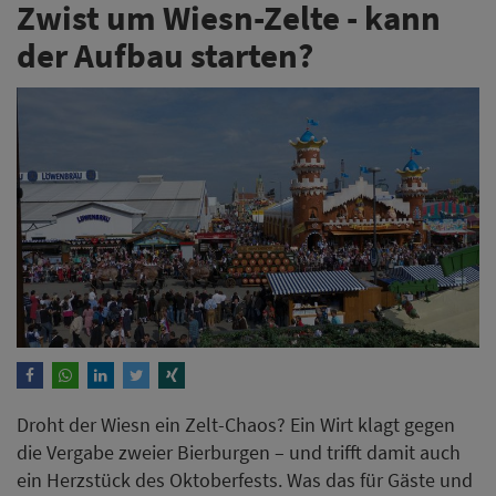
Zwist um Wiesn-Zelte - kann
der Aufbau starten?
Droht der Wiesn ein Zelt-Chaos? Ein Wirt klagt gegen
die Vergabe zweier Bierburgen – und trifft damit auch
ein Herzstück des Oktoberfests. Was das für Gäste und