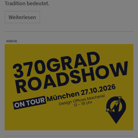
Tradition bedeutet.
Weiterlesen
ANZEIGE