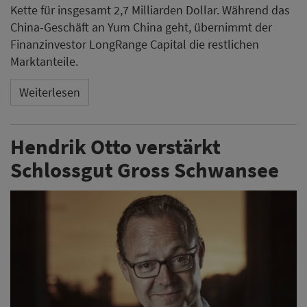
Kette für insgesamt 2,7 Milliarden Dollar. Während das
China-Geschäft an Yum China geht, übernimmt der
Finanzinvestor LongRange Capital die restlichen
Marktanteile.
Weiterlesen
Hendrik Otto verstärkt
Schlossgut Gross Schwansee