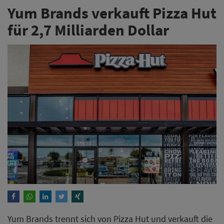
Yum Brands verkauft Pizza Hut
für 2,7 Milliarden Dollar
Yum Brands trennt sich von Pizza Hut und verkauft die