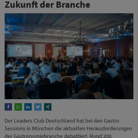
Zukunft der Branche
Der Leaders Club Deutschland hat bei den Gastro
Sessions in München die aktuellen Herausforderungen
der Gastronomiebranche debattiert. Rund 200