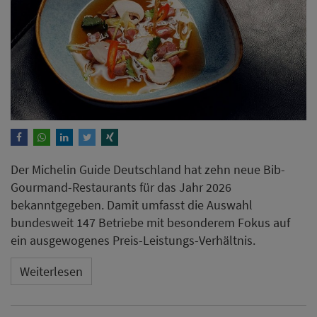
Der Michelin Guide Deutschland hat zehn neue Bib-
Gourmand-Restaurants für das Jahr 2026
bekanntgegeben. Damit umfasst die Auswahl
bundesweit 147 Betriebe mit besonderem Fokus auf
ein ausgewogenes Preis-Leistungs-Verhältnis.
Weiterlesen