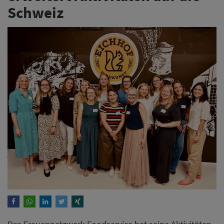
Schweiz