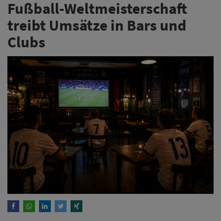
Fußball-Weltmeisterschaft
treibt Umsätze in Bars und
Clubs