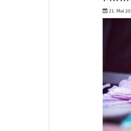
21. Mai 20