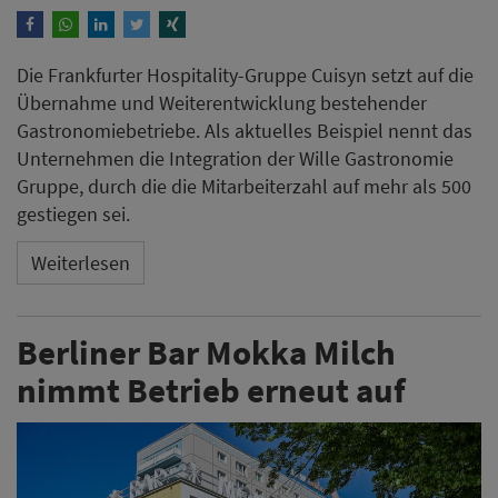
Die Frankfurter Hospitality-Gruppe Cuisyn setzt auf die
Übernahme und Weiterentwicklung bestehender
Gastronomiebetriebe. Als aktuelles Beispiel nennt das
Unternehmen die Integration der Wille Gastronomie
Gruppe, durch die die Mitarbeiterzahl auf mehr als 500
gestiegen sei.
Weiterlesen
Berliner Bar Mokka Milch
nimmt Betrieb erneut auf