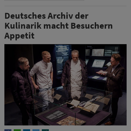
Deutsches Archiv der
Kulinarik macht Besuchern
Appetit