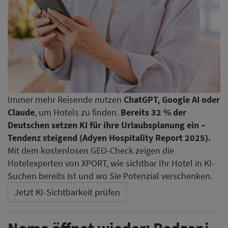
Immer mehr Reisende nutzen
ChatGPT, Google AI oder
Claude
, um Hotels zu finden.
Bereits 32 % der
Deutschen setzen KI für ihre Urlaubsplanung ein –
Tendenz steigend (Adyen Hospitality Report 2025).
Mit dem kostenlosen GEO-Check zeigen die
Hotelexperten von XPORT, wie sichtbar Ihr Hotel in KI-
Suchen bereits ist und wo Sie Potenzial verschenken.
Jetzt KI-Sichtbarkeit prüfen
Noma öffnet wieder: Redzepi