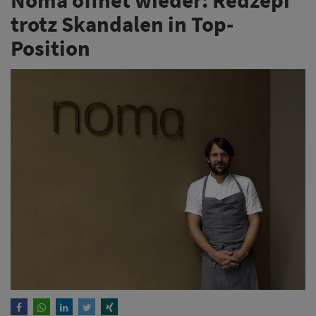
trotz Skandalen in Top-
Position