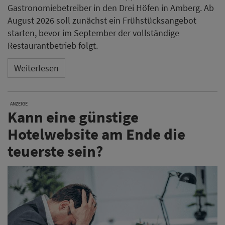
Gastronomiebetreiber in den Drei Höfen in Amberg. Ab
August 2026 soll zunächst ein Frühstücksangebot
starten, bevor im September der vollständige
Restaurantbetrieb folgt.
Weiterlesen
ANZEIGE
Kann eine günstige
Hotelwebsite am Ende die
teuerste sein?