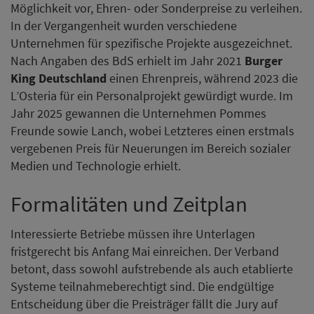
Möglichkeit vor, Ehren- oder Sonderpreise zu verleihen.
In der Vergangenheit wurden verschiedene
Unternehmen für spezifische Projekte ausgezeichnet.
Nach Angaben des BdS erhielt im Jahr 2021
Burger
King Deutschland
einen Ehrenpreis, während 2023 die
L’Osteria für ein Personalprojekt gewürdigt wurde. Im
Jahr 2025 gewannen die Unternehmen Pommes
Freunde sowie Lanch, wobei Letzteres einen erstmals
vergebenen Preis für Neuerungen im Bereich sozialer
Medien und Technologie erhielt.
Formalitäten und Zeitplan
Interessierte Betriebe müssen ihre Unterlagen
fristgerecht bis Anfang Mai einreichen. Der Verband
betont, dass sowohl aufstrebende als auch etablierte
Systeme teilnahmeberechtigt sind. Die endgültige
Entscheidung über die Preisträger fällt die Jury auf