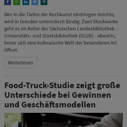
Wer in die Tiefen der Kochkunst eindringen möchte,
wird in Dresden unterirdisch fündig. Zwei Stockwerke
geht es im Keller der Sächsischen Landesbibliothek -
Universitäts- und Staatsbibliothek (SLUB) - abwärts,
bevor sich eine kulinarische Welt der besonderen Art
öffnet.
Weiterlesen
Food-Truck-Studie zeigt große
Unterschiede bei Gewinnen
und Geschäftsmodellen