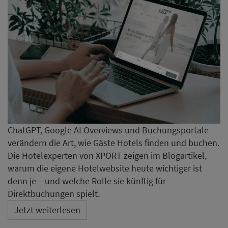
ChatGPT, Google AI Overviews und Buchungsportale
verändern die Art, wie Gäste Hotels finden und buchen.
Die Hotelexperten von XPORT zeigen im Blogartikel,
warum die eigene Hotelwebsite heute wichtiger ist
denn je – und welche Rolle sie künftig für
Direktbuchungen spielt.
Jetzt weiterlesen