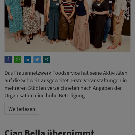
Das Frauennetzwerk Foodservice hat seine Aktivitäten
auf die Schweiz ausgeweitet. Erste Veranstaltungen in
mehreren Städten verzeichneten nach Angaben der
Organisation eine hohe Beteiligung.
Weiterlesen
Ciao Bella übernimmt