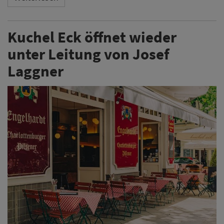
Kuchel Eck öffnet wieder
unter Leitung von Josef
Laggner