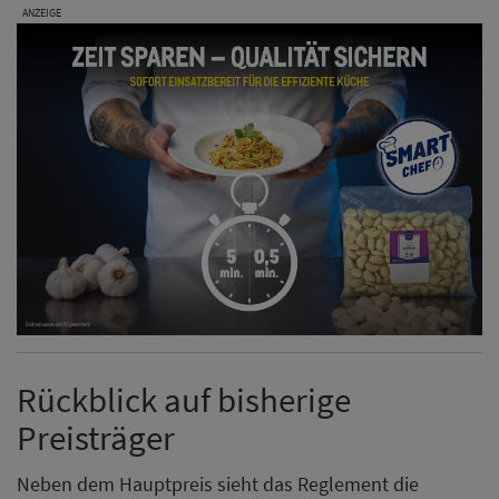
ANZEIGE
Rückblick auf bisherige
Preisträger
Neben dem Hauptpreis sieht das Reglement die