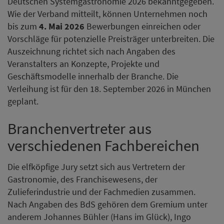
Deutschen Systemgastronomie 2026 bekanntgegeben.
Wie der Verband mitteilt, können Unternehmen noch
bis zum
4. Mai 2026
Bewerbungen einreichen oder
Vorschläge für potenzielle Preisträger unterbreiten. Die
Auszeichnung richtet sich nach Angaben des
Veranstalters an Konzepte, Projekte und
Geschäftsmodelle innerhalb der Branche. Die
Verleihung ist für den 18. September 2026 in München
geplant.
Branchenvertreter aus
verschiedenen Fachbereichen
Die elfköpfige Jury setzt sich aus Vertretern der
Gastronomie, des Franchisewesens, der
Zulieferindustrie und der Fachmedien zusammen.
Nach Angaben des BdS gehören dem Gremium unter
anderem Johannes Bühler (Hans im Glück), Ingo