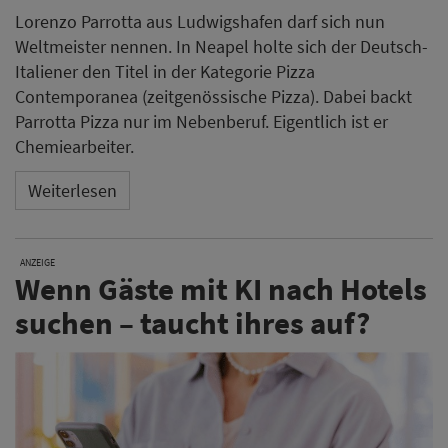
Lorenzo Parrotta aus Ludwigshafen darf sich nun
Weltmeister nennen. In Neapel holte sich der Deutsch-
Italiener den Titel in der Kategorie Pizza
Contemporanea (zeitgenössische Pizza). Dabei backt
Parrotta Pizza nur im Nebenberuf. Eigentlich ist er
Chemiearbeiter.
Weiterlesen
ANZEIGE
Wenn Gäste mit KI nach Hotels
suchen – taucht ihres auf?