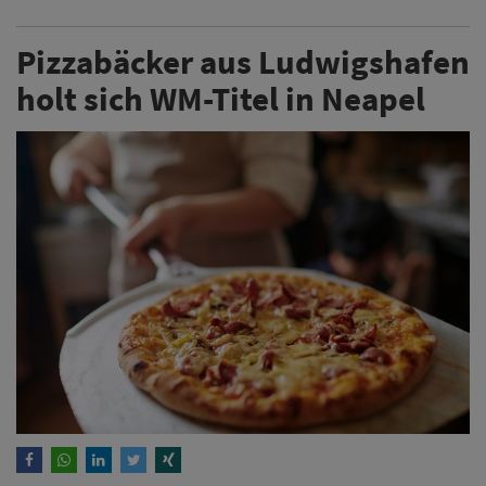
Pizzabäcker aus Ludwigshafen
holt sich WM-Titel in Neapel