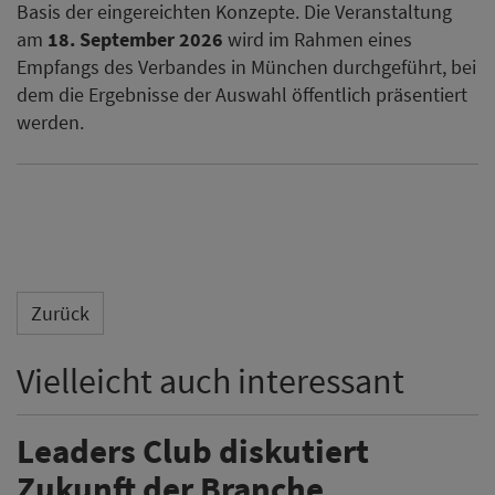
Basis der eingereichten Konzepte. Die Veranstaltung
am
18. September 2026
wird im Rahmen eines
Empfangs des Verbandes in München durchgeführt, bei
dem die Ergebnisse der Auswahl öffentlich präsentiert
werden.
Zurück
Vielleicht auch interessant
Leaders Club diskutiert
Zukunft der Branche