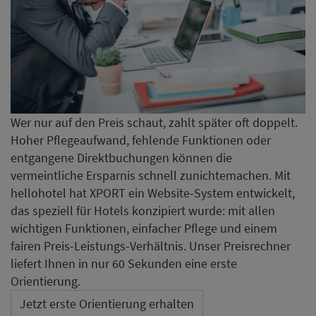
Wer nur auf den Preis schaut, zahlt später oft doppelt.
Hoher Pflegeaufwand, fehlende Funktionen oder
entgangene Direktbuchungen können die
vermeintliche Ersparnis schnell zunichtemachen. Mit
hellohotel hat XPORT ein Website-System entwickelt,
das speziell für Hotels konzipiert wurde: mit allen
wichtigen Funktionen, einfacher Pflege und einem
fairen Preis-Leistungs-Verhältnis. Unser Preisrechner
liefert Ihnen in nur 60 Sekunden eine erste
Orientierung.
Jetzt erste Orientierung erhalten