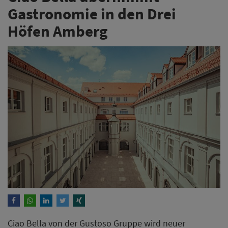
Gastronomie in den Drei
Höfen Amberg
Ciao Bella von der Gustoso Gruppe wird neuer