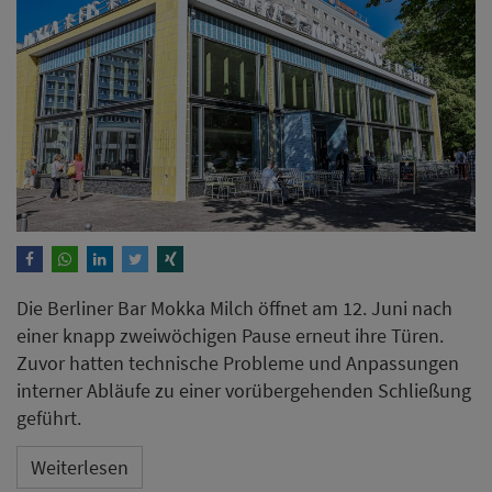
Die Berliner Bar Mokka Milch öffnet am 12. Juni nach
einer knapp zweiwöchigen Pause erneut ihre Türen.
Zuvor hatten technische Probleme und Anpassungen
interner Abläufe zu einer vorübergehenden Schließung
geführt.
Weiterlesen