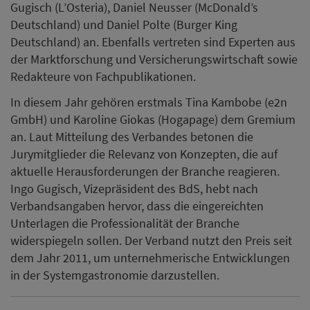
Gugisch (L’Osteria), Daniel Neusser (McDonald’s
Deutschland) und Daniel Polte (Burger King
Deutschland) an. Ebenfalls vertreten sind Experten aus
der Marktforschung und Versicherungswirtschaft sowie
Redakteure von Fachpublikationen.
In diesem Jahr gehören erstmals Tina Kambobe (e2n
GmbH) und Karoline Giokas (Hogapage) dem Gremium
an. Laut Mitteilung des Verbandes betonen die
Jurymitglieder die Relevanz von Konzepten, die auf
aktuelle Herausforderungen der Branche reagieren.
Ingo Gugisch, Vizepräsident des BdS, hebt nach
Verbandsangaben hervor, dass die eingereichten
Unterlagen die Professionalität der Branche
widerspiegeln sollen. Der Verband nutzt den Preis seit
dem Jahr 2011, um unternehmerische Entwicklungen
in der Systemgastronomie darzustellen.