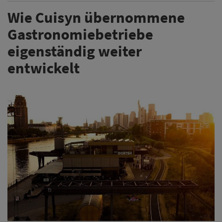
Wie Cuisyn übernommene
Gastronomiebetriebe
eigenständig weiter
entwickelt