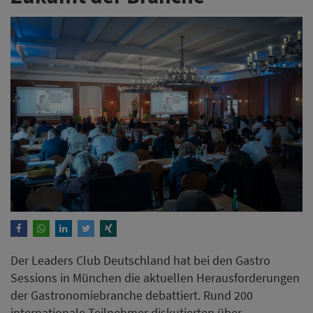
Der Leaders Club Deutschland hat bei den Gastro
Sessions in München die aktuellen Herausforderungen
der Gastronomiebranche debattiert. Rund 200
internationale Teilnehmer diskutierten über