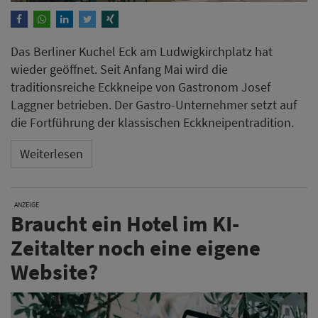
Das Berliner Kuchel Eck am Ludwigkirchplatz hat
wieder geöffnet. Seit Anfang Mai wird die
traditionsreiche Eckkneipe von Gastronom Josef
Laggner betrieben. Der Gastro-Unternehmer setzt auf
die Fortführung der klassischen Eckkneipentradition.
Weiterlesen
ANZEIGE
Braucht ein Hotel im KI-
Zeitalter noch eine eigene
Website?