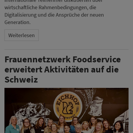
wirtschaftliche Rahmenbedingungen, die
Digitalisierung und die Ansprüche der neuen
Generation.
Weiterlesen
Frauennetzwerk Foodservice
erweitert Aktivitäten auf die
Schweiz