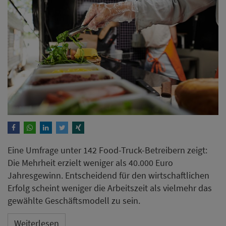
Eine Umfrage unter 142 Food-Truck-Betreibern zeigt:
Die Mehrheit erzielt weniger als 40.000 Euro
Jahresgewinn. Entscheidend für den wirtschaftlichen
Erfolg scheint weniger die Arbeitszeit als vielmehr das
gewählte Geschäftsmodell zu sein.
Weiterlesen