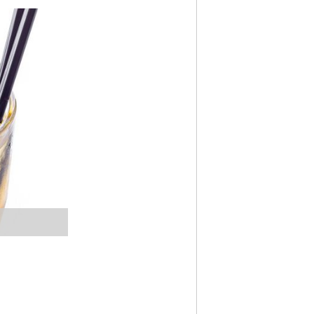
Nächstes