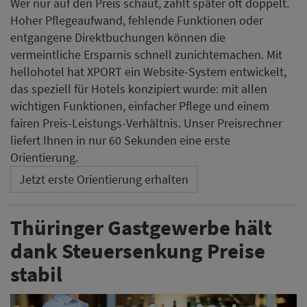
Wer nur auf den Preis schaut, zahlt später oft doppelt.
Hoher Pflegeaufwand, fehlende Funktionen oder
entgangene Direktbuchungen können die
vermeintliche Ersparnis schnell zunichtemachen. Mit
hellohotel hat XPORT ein Website-System entwickelt,
das speziell für Hotels konzipiert wurde: mit allen
wichtigen Funktionen, einfacher Pflege und einem
fairen Preis-Leistungs-Verhältnis. Unser Preisrechner
liefert Ihnen in nur 60 Sekunden eine erste
Orientierung.
Jetzt erste Orientierung erhalten
Thüringer Gastgewerbe hält
dank Steuersenkung Preise
stabil