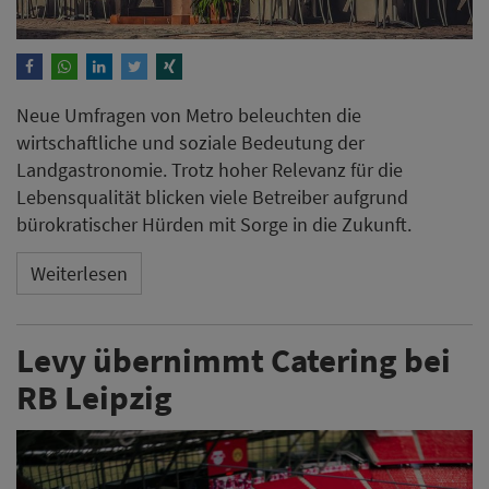
Neue Umfragen von Metro beleuchten die
wirtschaftliche und soziale Bedeutung der
Landgastronomie. Trotz hoher Relevanz für die
Lebensqualität blicken viele Betreiber aufgrund
bürokratischer Hürden mit Sorge in die Zukunft.
Weiterlesen
Levy übernimmt Catering bei
RB Leipzig