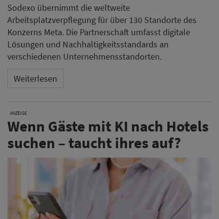
Sodexo übernimmt die weltweite
Arbeitsplatzverpflegung für über 130 Standorte des
Konzerns Meta. Die Partnerschaft umfasst digitale
Lösungen und Nachhaltigkeitsstandards an
verschiedenen Unternehmensstandorten.
Weiterlesen
ANZEIGE
Wenn Gäste mit KI nach Hotels
suchen – taucht ihres auf?