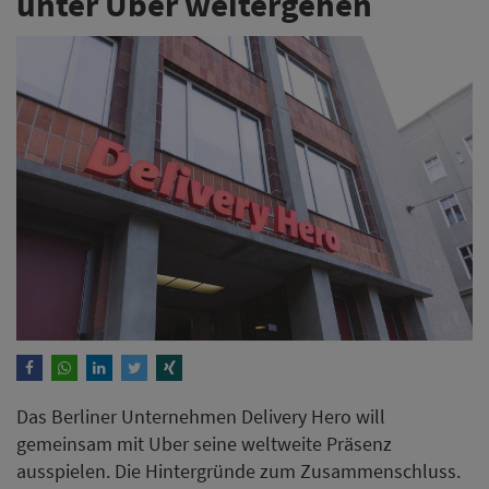
unter Uber weitergehen
Das Berliner Unternehmen Delivery Hero will
gemeinsam mit Uber seine weltweite Präsenz
ausspielen. Die Hintergründe zum Zusammenschluss.