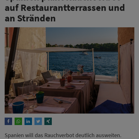
auf Restaurantterrassen und
an Stränden
Spanien will das Rauchverbot deutlich ausweiten.