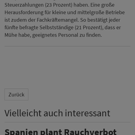
Steuerzahlungen (23 Prozent) haben. Eine große
Herausforderung für kleine und mittelgroße Betriebe
ist zudem der Fachkräftemangel. So bestätigt jeder
fünfte befragte Selbstständige (21 Prozent), dass er
Mühe habe, geeignetes Personal zu finden.
Zurück
Vielleicht auch interessant
Spanien plant Rauchverbot