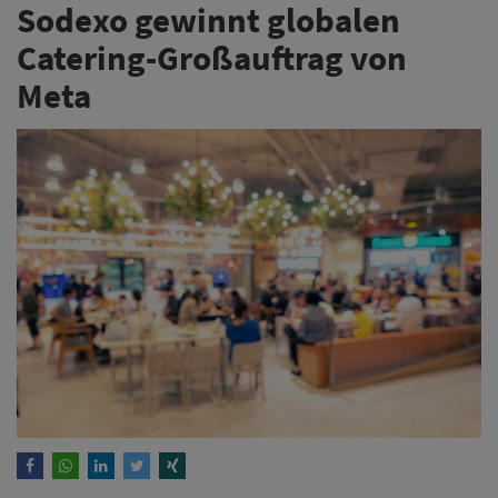
Sodexo gewinnt globalen
Catering-Großauftrag von
Meta