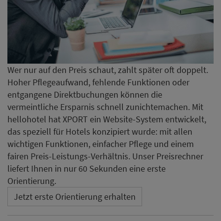
Wer nur auf den Preis schaut, zahlt später oft doppelt.
Hoher Pflegeaufwand, fehlende Funktionen oder
entgangene Direktbuchungen können die
vermeintliche Ersparnis schnell zunichtemachen. Mit
hellohotel hat XPORT ein Website-System entwickelt,
das speziell für Hotels konzipiert wurde: mit allen
wichtigen Funktionen, einfacher Pflege und einem
fairen Preis-Leistungs-Verhältnis. Unser Preisrechner
liefert Ihnen in nur 60 Sekunden eine erste
Orientierung.
Jetzt erste Orientierung erhalten