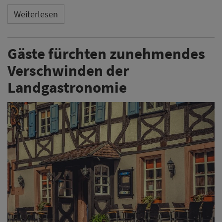
Weiterlesen
Gäste fürchten zunehmendes
Verschwinden der
Landgastronomie