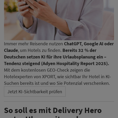
Immer mehr Reisende nutzen
ChatGPT, Google AI oder
Claude
, um Hotels zu finden.
Bereits 32 % der
Deutschen setzen KI für ihre Urlaubsplanung ein –
Tendenz steigend (Adyen Hospitality Report 2025).
Mit dem kostenlosen GEO-Check zeigen die
Hotelexperten von XPORT, wie sichtbar Ihr Hotel in KI-
Suchen bereits ist und wo Sie Potenzial verschenken.
Jetzt KI-Sichtbarkeit prüfen
So soll es mit Delivery Hero