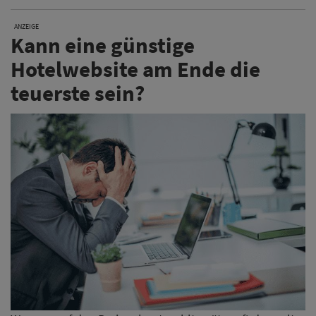
ANZEIGE
Kann eine günstige
Hotelwebsite am Ende die
teuerste sein?