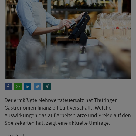
Der ermäßigte Mehrwertsteuersatz hat Thüringer
Gastronomen finanziell Luft verschafft. Welche
Auswirkungen das auf Arbeitsplätze und Preise auf den
Speisekarten hat, zeigt eine aktuelle Umfrage.