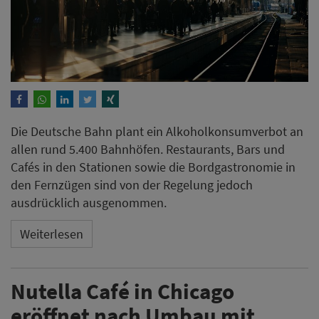
Die Deutsche Bahn plant ein Alkoholkonsumverbot an
allen rund 5.400 Bahnhöfen. Restaurants, Bars und
Cafés in den Stationen sowie die Bordgastronomie in
den Fernzügen sind von der Regelung jedoch
ausdrücklich ausgenommen.
Weiterlesen
Nutella Café in Chicago
eröffnet nach Umbau mit