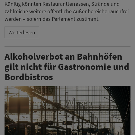
Künftig könnten Restaurantterrassen, Strände und
zahlreiche weitere öffentliche Außenbereiche rauchfrei
werden – sofern das Parlament zustimmt.
Weiterlesen
Alkoholverbot an Bahnhöfen
gilt nicht für Gastronomie und
Bordbistros