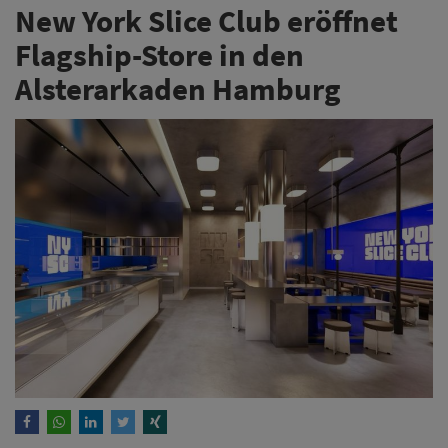
New York Slice Club eröffnet
Flagship-Store in den
Alsterarkaden Hamburg