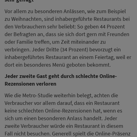
Vor allem zu besonderen Anlässen, wie zum Beispiel
zu Weihnachten, sind inhabergeführte Restaurants bei
den Verbrauchern sehr beliebt: So geben 44 Prozent
der Befragten an, dass sie sich dort gern mit Freunden
oder Familie treffen, um Zeit miteinander zu
verbringen. Jeder Dritte (34 Prozent) bevorzugt ein
inhabergeführtes Restaurant an einem Feiertag, weil er
dort ein besonderes Menü geboten bekommt.
Jeder zweite Gast geht durch schlechte Online-
Rezensionen verloren
Wie die Metro-Studie weiterhin belegt, achten die
Verbraucher vor allem darauf, dass ein Restaurant
keine schlechten Online-Rezensionen hat, wenn es
sich um einen besonderen Anlass handelt. Jeder
zweite Verbraucher würde ein Restaurant in diesem
Fall nicht besuchen. Generell spielt die Online-Präsenz