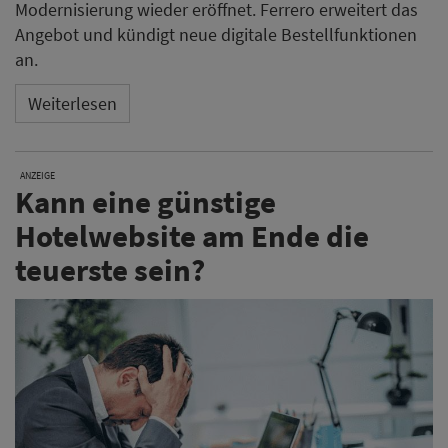
Modernisierung wieder eröffnet. Ferrero erweitert das
Angebot und kündigt neue digitale Bestellfunktionen
an.
Weiterlesen
ANZEIGE
Kann eine günstige
Hotelwebsite am Ende die
teuerste sein?