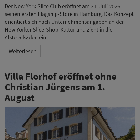
Der New York Slice Club eröffnet am 31. Juli 2026
seinen ersten Flagship-Store in Hamburg. Das Konzept
orientiert sich nach Unternehmensangaben an der
New Yorker Slice-Shop-Kultur und zieht in die
Alsterarkaden ein.
Weiterlesen
Villa Florhof eröffnet ohne
Christian Jürgens am 1.
August