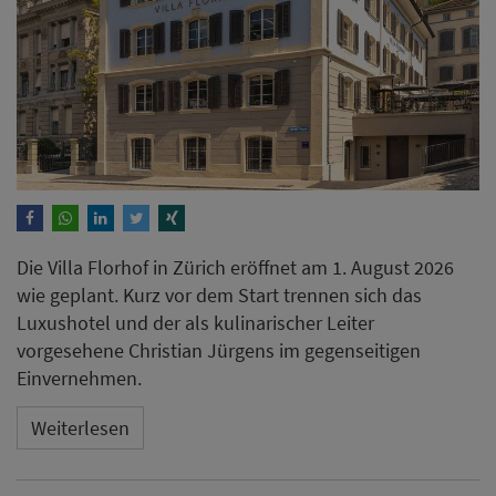
Die Villa Florhof in Zürich eröffnet am 1. August 2026
wie geplant. Kurz vor dem Start trennen sich das
Luxushotel und der als kulinarischer Leiter
vorgesehene Christian Jürgens im gegenseitigen
Einvernehmen.
Weiterlesen