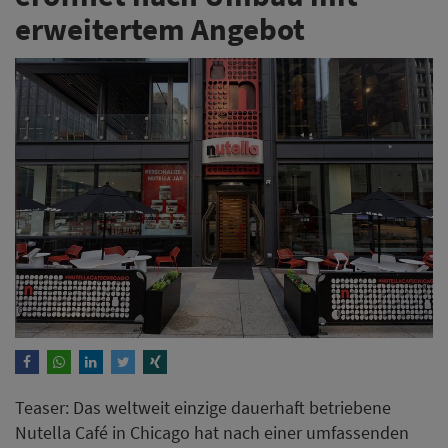
erweitertem Angebot
Teaser: Das weltweit einzige dauerhaft betriebene
Nutella Café in Chicago hat nach einer umfassenden