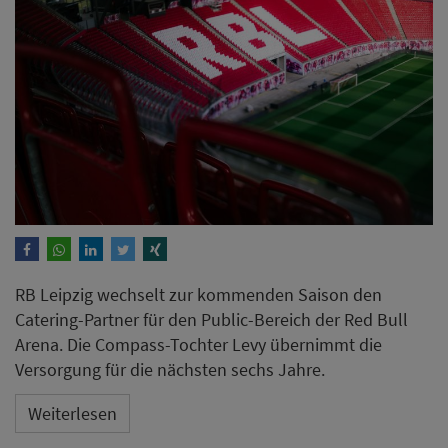
RB Leipzig wechselt zur kommenden Saison den
Catering-Partner für den Public-Bereich der Red Bull
Arena. Die Compass-Tochter Levy übernimmt die
Versorgung für die nächsten sechs Jahre.
Weiterlesen