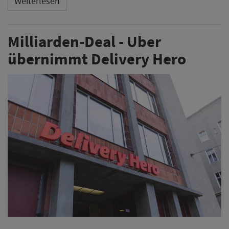
Weiterlesen
Milliarden-Deal - Uber
übernimmt Delivery Hero