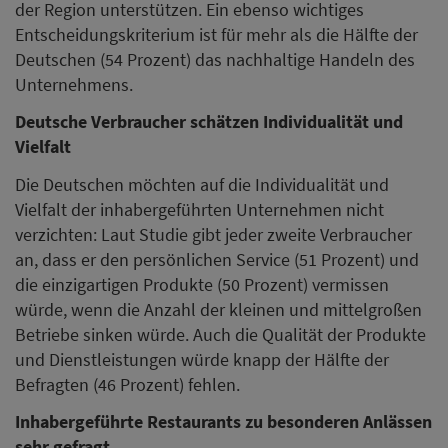
der Region unterstützen. Ein ebenso wichtiges
Entscheidungskriterium ist für mehr als die Hälfte der
Deutschen (54 Prozent) das nachhaltige Handeln des
Unternehmens.
Deutsche Verbraucher schätzen Individualität und
Vielfalt
Die Deutschen möchten auf die Individualität und
Vielfalt der inhabergeführten Unternehmen nicht
verzichten: Laut Studie gibt jeder zweite Verbraucher
an, dass er den persönlichen Service (51 Prozent) und
die einzigartigen Produkte (50 Prozent) vermissen
würde, wenn die Anzahl der kleinen und mittelgroßen
Betriebe sinken würde. Auch die Qualität der Produkte
und Dienstleistungen würde knapp der Hälfte der
Befragten (46 Prozent) fehlen.
Inhabergeführte Restaurants zu besonderen Anlässen
sehr gefragt