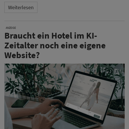
Weiterlesen
ANZEIGE
Braucht ein Hotel im KI-
Zeitalter noch eine eigene
Website?