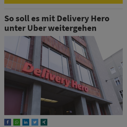
So soll es mit Delivery Hero
unter Uber weitergehen