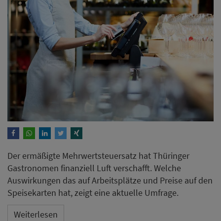
Der ermäßigte Mehrwertsteuersatz hat Thüringer
Gastronomen finanziell Luft verschafft. Welche
Auswirkungen das auf Arbeitsplätze und Preise auf den
Speisekarten hat, zeigt eine aktuelle Umfrage.
Weiterlesen