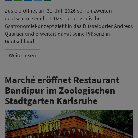
Zusje eröffnet am 31. Juli 2026 seinen zweiten
deutschen Standort. Das niederländische
Gastronomiekonzept zieht in das Düsseldorfer Andreas
Quartier und erweitert damit seine Präsenz in
Deutschland.
Weiterlesen
Marché eröffnet Restaurant
Bandipur im Zoologischen
Stadtgarten Karlsruhe