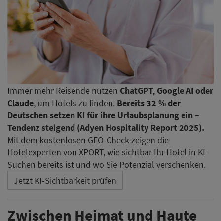
Immer mehr Reisende nutzen
ChatGPT, Google AI oder
Claude
, um Hotels zu finden.
Bereits 32 % der
Deutschen setzen KI für ihre Urlaubsplanung ein –
Tendenz steigend (Adyen Hospitality Report 2025).
Mit dem kostenlosen GEO-Check zeigen die
Hotelexperten von XPORT, wie sichtbar Ihr Hotel in KI-
Suchen bereits ist und wo Sie Potenzial verschenken.
Jetzt KI-Sichtbarkeit prüfen
Zwischen Heimat und Haute