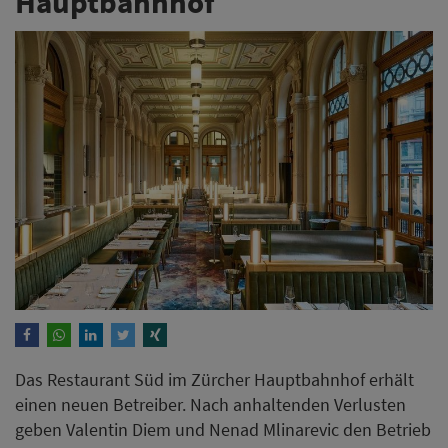
Hauptbahnhof
Das Restaurant Süd im Zürcher Hauptbahnhof erhält
einen neuen Betreiber. Nach anhaltenden Verlusten
geben Valentin Diem und Nenad Mlinarevic den Betrieb