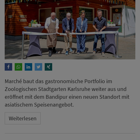
Marché baut das gastronomische Portfolio im
Zoologischen Stadtgarten Karlsruhe weiter aus und
eröffnet mit dem Bandipur einen neuen Standort mit
asiatischem Speisenangebot.
Weiterlesen