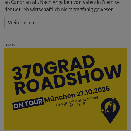
an Candrian ab. Nach Angaben von Valentin Diem sei
der Betrieb wirtschaftlich nicht tragfähig gewesen.
Weiterlesen
ANZEIGE