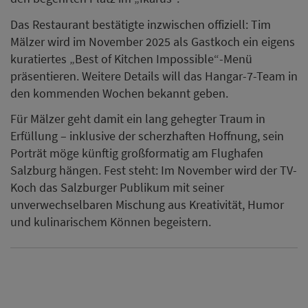
Das Restaurant bestätigte inzwischen offiziell: Tim
Mälzer wird im November 2025 als Gastkoch ein eigens
kuratiertes „Best of Kitchen Impossible“-Menü
präsentieren. Weitere Details will das Hangar-7-Team in
den kommenden Wochen bekannt geben.
Für Mälzer geht damit ein lang gehegter Traum in
Erfüllung – inklusive der scherzhaften Hoffnung, sein
Porträt möge künftig großformatig am Flughafen
Salzburg hängen. Fest steht: Im November wird der TV-
Koch das Salzburger Publikum mit seiner
unverwechselbaren Mischung aus Kreativität, Humor
und kulinarischem Können begeistern.