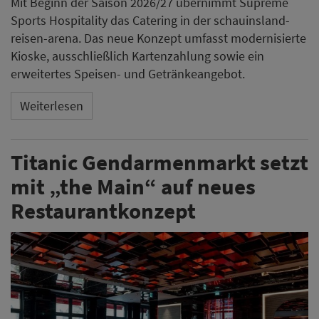
Mit Beginn der Saison 2026/27 übernimmt Supreme
Sports Hospitality das Catering in der schauinsland-
reisen-arena. Das neue Konzept umfasst modernisierte
Kioske, ausschließlich Kartenzahlung sowie ein
erweitertes Speisen- und Getränkeangebot.
Weiterlesen
Titanic Gendarmenmarkt setzt
mit „the Main“ auf neues
Restaurantkonzept