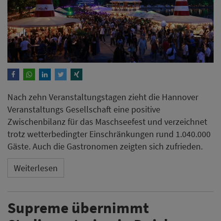
Nach zehn Veranstaltungstagen zieht die Hannover
Veranstaltungs Gesellschaft eine positive
Zwischenbilanz für das Maschseefest und verzeichnet
trotz wetterbedingter Einschränkungen rund 1.040.000
Gäste. Auch die Gastronomen zeigten sich zufrieden.
Weiterlesen
Supreme übernimmt