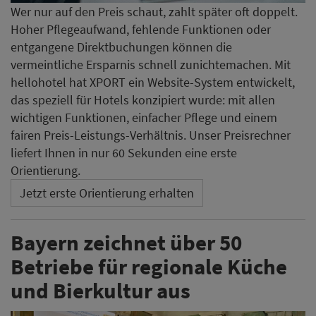
Wer nur auf den Preis schaut, zahlt später oft doppelt.
Hoher Pflegeaufwand, fehlende Funktionen oder
entgangene Direktbuchungen können die
vermeintliche Ersparnis schnell zunichtemachen. Mit
hellohotel hat XPORT ein Website-System entwickelt,
das speziell für Hotels konzipiert wurde: mit allen
wichtigen Funktionen, einfacher Pflege und einem
fairen Preis-Leistungs-Verhältnis. Unser Preisrechner
liefert Ihnen in nur 60 Sekunden eine erste
Orientierung.
Jetzt erste Orientierung erhalten
Bayern zeichnet über 50
Betriebe für regionale Küche
und Bierkultur aus