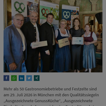
Mehr als 50 Gastronomiebetriebe und Festzelte sind
am 29. Juli 2026 in München mit den Qualitätssiegeln
„Ausgezeichnete GenussKüche“, „Ausgezeichnete