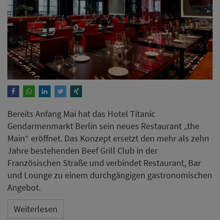
Bereits Anfang Mai hat das Hotel Titanic
Gendarmenmarkt Berlin sein neues Restaurant „the
Main“ eröffnet. Das Konzept ersetzt den mehr als zehn
Jahre bestehenden Beef Grill Club in der
Französischen Straße und verbindet Restaurant, Bar
und Lounge zu einem durchgängigen gastronomischen
Angebot.
Weiterlesen