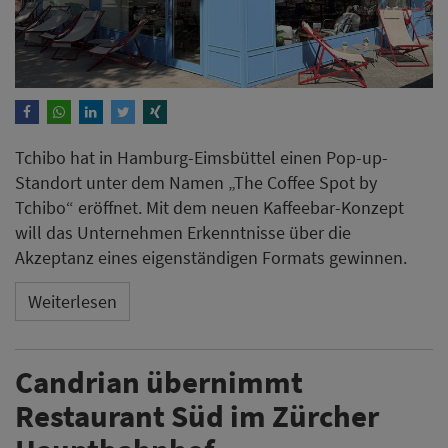
Tchibo hat in Hamburg-Eimsbüttel einen Pop-up-
Standort unter dem Namen „The Coffee Spot by
Tchibo“ eröffnet. Mit dem neuen Kaffeebar-Konzept
will das Unternehmen Erkenntnisse über die
Akzeptanz eines eigenständigen Formats gewinnen.
Weiterlesen
Candrian übernimmt
Restaurant Süd im Zürcher