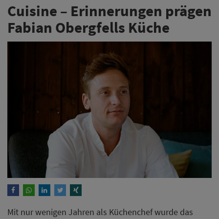
Cuisine – Erinnerungen prägen
Fabian Obergfells Küche
Mit nur wenigen Jahren als Küchenchef wurde das