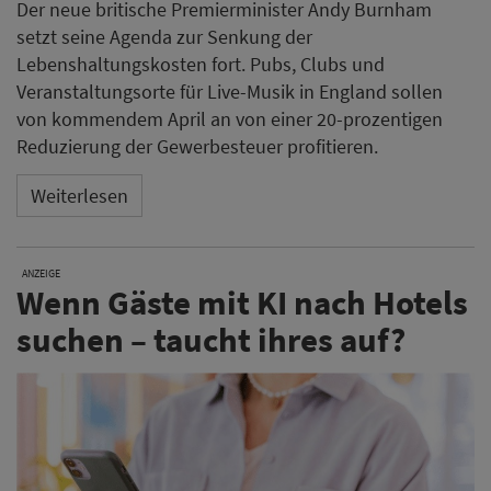
Der neue britische Premierminister Andy Burnham
setzt seine Agenda zur Senkung der
Lebenshaltungskosten fort. Pubs, Clubs und
Veranstaltungsorte für Live-Musik in England sollen
von kommendem April an von einer 20-prozentigen
Reduzierung der Gewerbesteuer profitieren.
Weiterlesen
ANZEIGE
Wenn Gäste mit KI nach Hotels
suchen – taucht ihres auf?