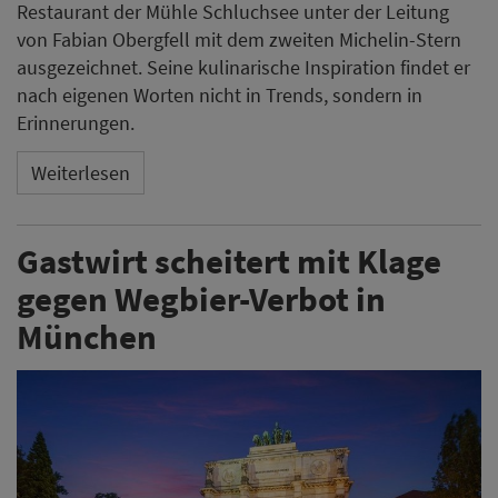
Restaurant der Mühle Schluchsee unter der Leitung
von Fabian Obergfell mit dem zweiten Michelin-Stern
ausgezeichnet. Seine kulinarische Inspiration findet er
nach eigenen Worten nicht in Trends, sondern in
Erinnerungen.
Weiterlesen
Gastwirt scheitert mit Klage
gegen Wegbier-Verbot in
München