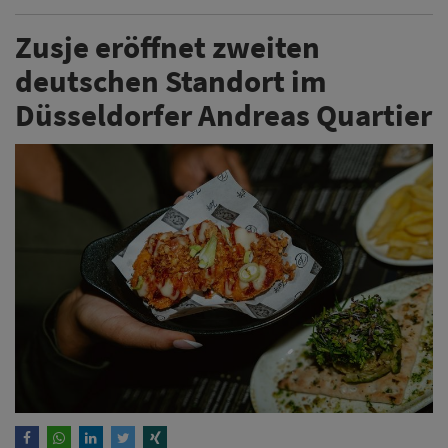
Zusje eröffnet zweiten
deutschen Standort im
Düsseldorfer Andreas Quartier