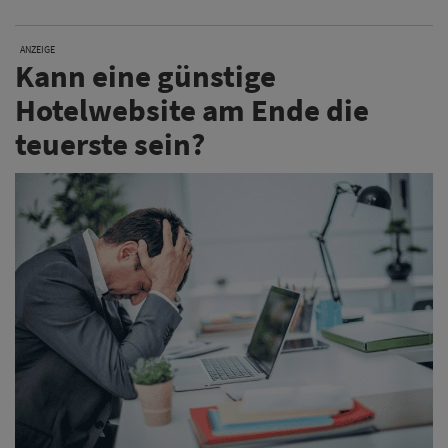
ANZEIGE
Kann eine günstige
Hotelwebsite am Ende die
teuerste sein?