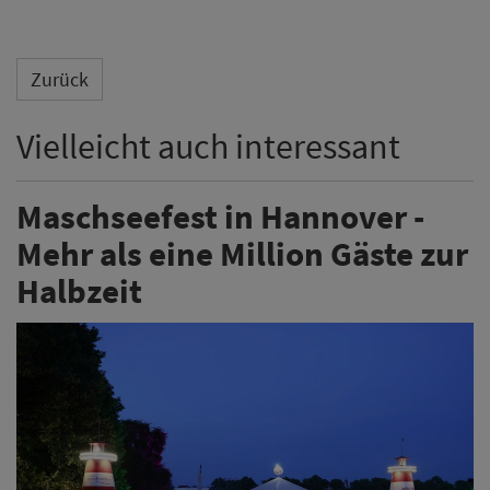
Zurück
Vielleicht auch interessant
Maschseefest in Hannover -
Mehr als eine Million Gäste zur
Halbzeit