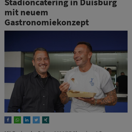
Stadioncatering in Duisburg
mit neuem
Gastronomiekonzept