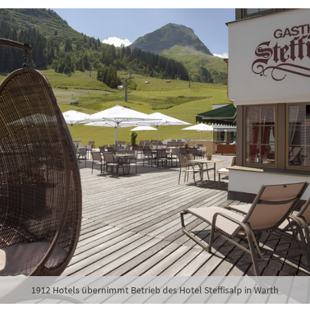
1912 Hotels übernimmt Betrieb des Hotel Steffisalp in Warth