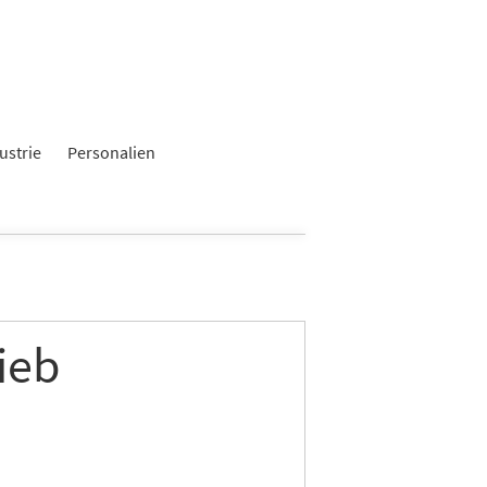
ustrie
Personalien
ieb