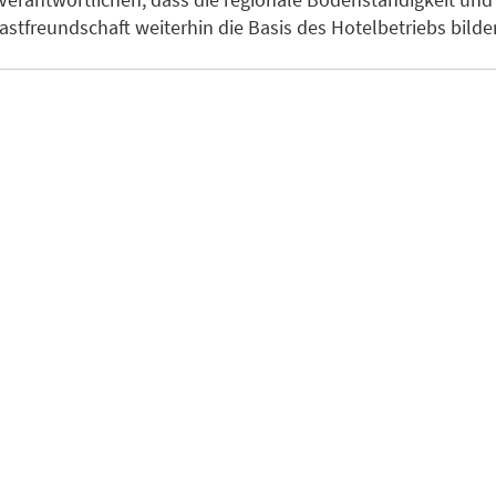
astfreundschaft weiterhin die Basis des Hotelbetriebs bilde