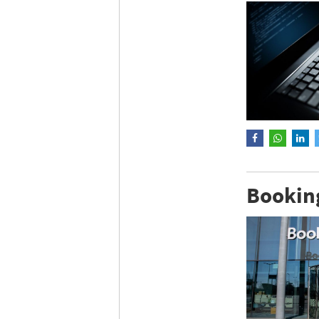
Bookin