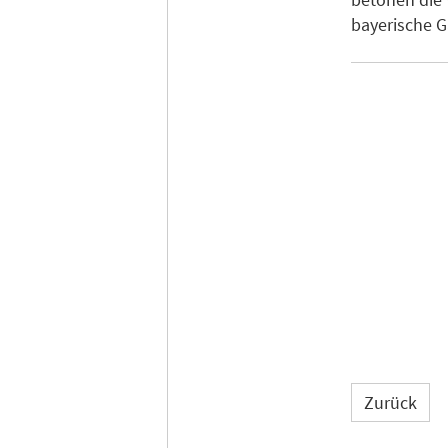
bayerische G
Zurück