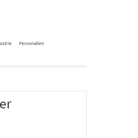
×
ustrie
Personalien
er