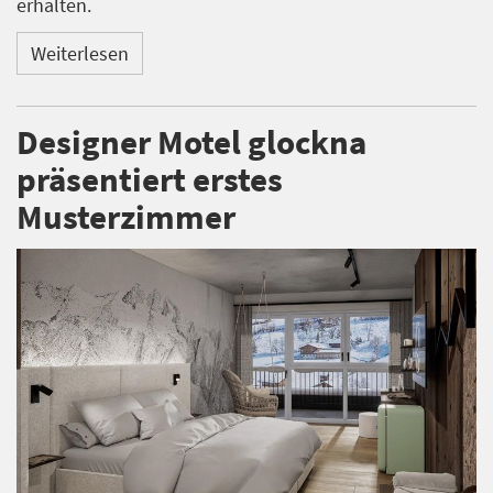
erhalten.
Weiterlesen
Designer Motel glockna
präsentiert erstes
Musterzimmer