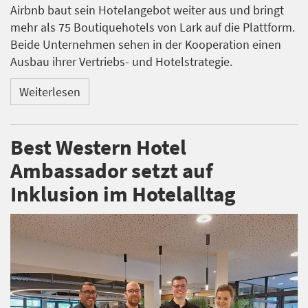
Airbnb baut sein Hotelangebot weiter aus und bringt
mehr als 75 Boutiquehotels von Lark auf die Plattform.
Beide Unternehmen sehen in der Kooperation einen
Ausbau ihrer Vertriebs- und Hotelstrategie.
Weiterlesen
Best Western Hotel
Ambassador setzt auf
Inklusion im Hotelalltag