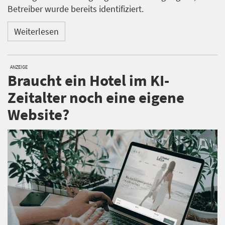
Betreiber wurde bereits identifiziert.
Weiterlesen
ANZEIGE
Braucht ein Hotel im KI-
Zeitalter noch eine eigene
Website?