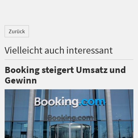
Zurück
Vielleicht auch interessant
Booking steigert Umsatz und
Gewinn