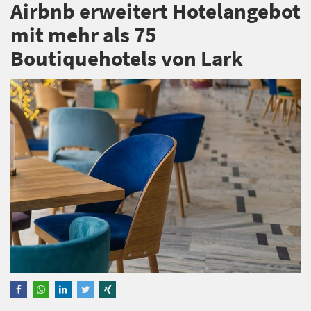
Airbnb erweitert Hotelangebot
mit mehr als 75
Boutiquehotels von Lark