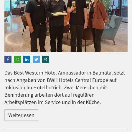
Das Best Western Hotel Ambassador in Baunatal setzt
nach Angaben von BWH Hotels Central Europe auf
Inklusion im Hotelbetrieb. Zwei Menschen mit
Behinderung arbeiten dort auf regulären
Arbeitsplätzen im Service und in der Küche.
Weiterlesen