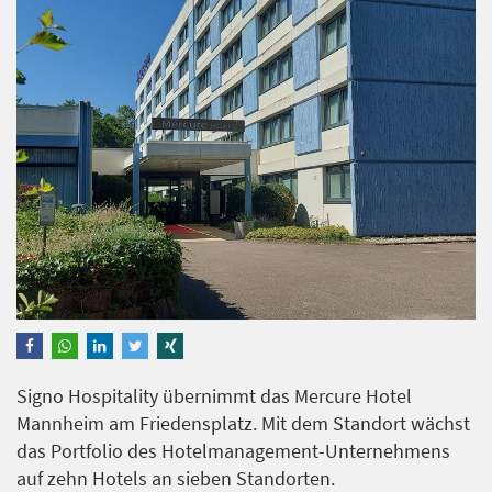
Signo Hospitality übernimmt das Mercure Hotel
Mannheim am Friedensplatz. Mit dem Standort wächst
das Portfolio des Hotelmanagement-Unternehmens
auf zehn Hotels an sieben Standorten.