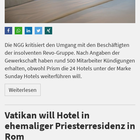
Die NGG kritisiert den Umgang mit den Beschäftigten
der insolventen Revo-Gruppe. Nach Angaben der
Gewerkschaft haben rund 500 Mitarbeiter Kündigungen
erhalten, obwohl Prism die 24 Hotels unter der Marke
Sunday Hotels weiterführen will.
Weiterlesen
Vatikan will Hotel in
ehemaliger Priesterresidenz in
Rom