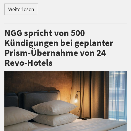
Weiterlesen
NGG spricht von 500
Kündigungen bei geplanter
Prism-Übernahme von 24
Revo-Hotels