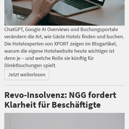
ChatGPT, Google AI Overviews und Buchungsportale
verändern die Art, wie Gäste Hotels finden und buchen.
Die Hotelexperten von XPORT zeigen im Blogartikel,
warum die eigene Hotelwebsite heute wichtiger ist
denn je – und welche Rolle sie künftig für
Direktbuchungen spielt.
Jetzt weiterlesen
Revo-Insolvenz: NGG fordert
Klarheit für Beschäftigte