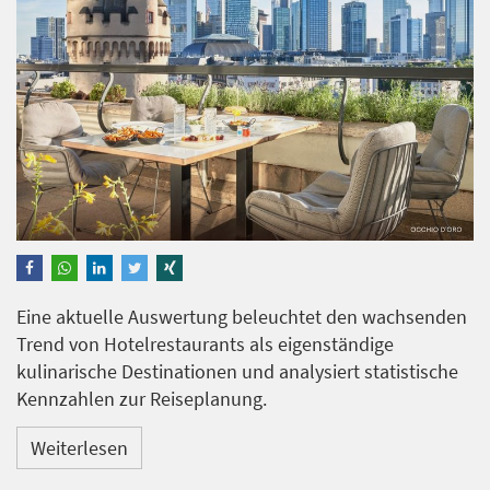
Eine aktuelle Auswertung beleuchtet den wachsenden
Trend von Hotelrestaurants als eigenständige
kulinarische Destinationen und analysiert statistische
Kennzahlen zur Reiseplanung.
Weiterlesen