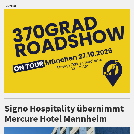
ANZEIGE
Signo Hospitality übernimmt
Mercure Hotel Mannheim