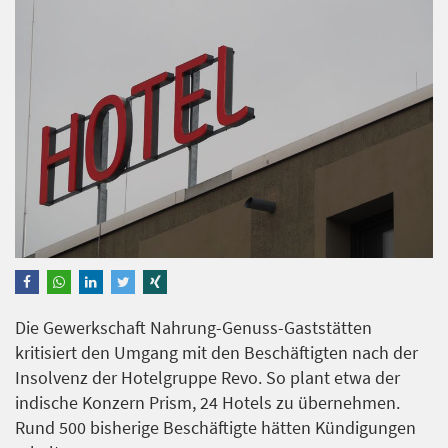
Die Gewerkschaft Nahrung-Genuss-Gaststätten
kritisiert den Umgang mit den Beschäftigten nach der
Insolvenz der Hotelgruppe Revo. So plant etwa der
indische Konzern Prism, 24 Hotels zu übernehmen.
Rund 500 bisherige Beschäftigte hätten Kündigungen