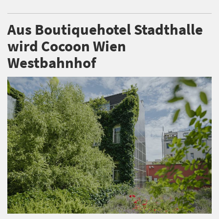
Aus Boutiquehotel Stadthalle
wird Cocoon Wien
Westbahnhof