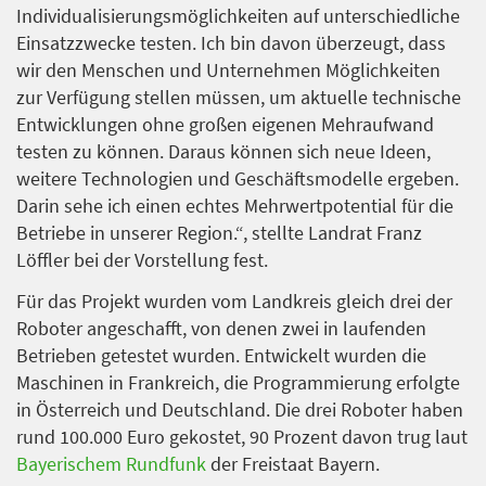
Individualisierungsmöglichkeiten auf unterschiedliche
Einsatzzwecke testen. Ich bin davon überzeugt, dass
wir den Menschen und Unternehmen Möglichkeiten
zur Verfügung stellen müssen, um aktuelle technische
Entwicklungen ohne großen eigenen Mehraufwand
testen zu können. Daraus können sich neue Ideen,
weitere Technologien und Geschäftsmodelle ergeben.
Darin sehe ich einen echtes Mehrwertpotential für die
Betriebe in unserer Region.“, stellte Landrat Franz
Löffler bei der Vorstellung fest.
Für das Projekt wurden vom Landkreis gleich drei der
Roboter angeschafft, von denen zwei in laufenden
Betrieben getestet wurden. Entwickelt wurden die
Maschinen in Frankreich, die Programmierung erfolgte
in Österreich und Deutschland. Die drei Roboter haben
rund 100.000 Euro gekostet, 90 Prozent davon trug laut
Bayerischem Rundfunk
der Freistaat Bayern.