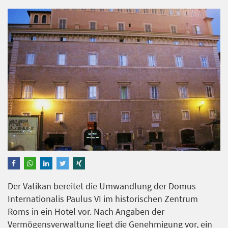
Der Vatikan bereitet die Umwandlung der Domus
Internationalis Paulus VI im historischen Zentrum
Roms in ein Hotel vor. Nach Angaben der
Vermögensverwaltung liegt die Genehmigung vor, ein