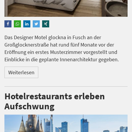
Das Designer Motel glockna in Fusch an der
Großglocknerstraße hat rund fünf Monate vor der
Eröffnung ein erstes Musterzimmer vorgestellt und
Einblicke in die geplante Innenarchitektur gegeben.
Weiterlesen
Hotelrestaurants erleben
Aufschwung