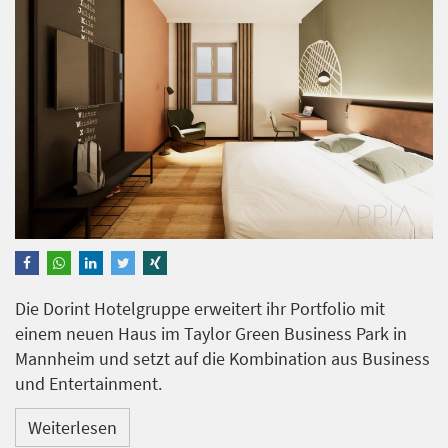
Die Dorint Hotelgruppe erweitert ihr Portfolio mit
einem neuen Haus im Taylor Green Business Park in
Mannheim und setzt auf die Kombination aus Business
und Entertainment.
Weiterlesen