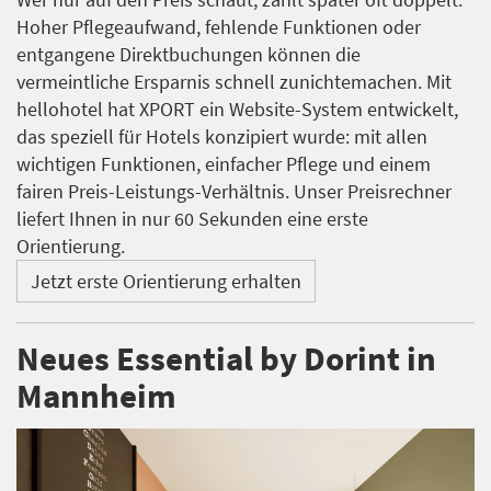
Hoher Pflegeaufwand, fehlende Funktionen oder
entgangene Direktbuchungen können die
vermeintliche Ersparnis schnell zunichtemachen. Mit
hellohotel hat XPORT ein Website-System entwickelt,
das speziell für Hotels konzipiert wurde: mit allen
wichtigen Funktionen, einfacher Pflege und einem
fairen Preis-Leistungs-Verhältnis. Unser Preisrechner
liefert Ihnen in nur 60 Sekunden eine erste
Orientierung.
Jetzt erste Orientierung erhalten
Neues Essential by Dorint in
Mannheim