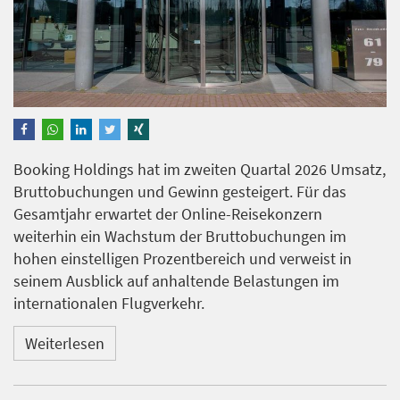
Booking Holdings hat im zweiten Quartal 2026 Umsatz,
Bruttobuchungen und Gewinn gesteigert. Für das
Gesamtjahr erwartet der Online-Reisekonzern
weiterhin ein Wachstum der Bruttobuchungen im
hohen einstelligen Prozentbereich und verweist in
seinem Ausblick auf anhaltende Belastungen im
internationalen Flugverkehr.
Weiterlesen