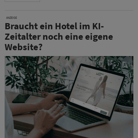
ANZEIGE
Braucht ein Hotel im KI-
Zeitalter noch eine eigene
Website?