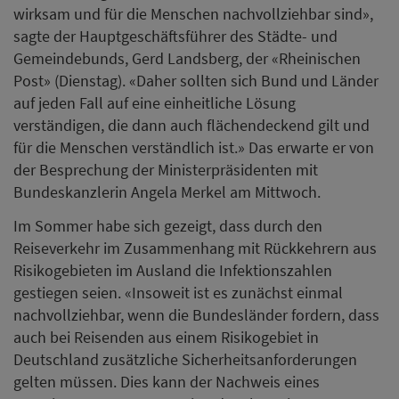
wirksam und für die Menschen nachvollziehbar sind»,
sagte der Hauptgeschäftsführer des Städte- und
Gemeindebunds, Gerd Landsberg, der «Rheinischen
Post» (Dienstag). «Daher sollten sich Bund und Länder
auf jeden Fall auf eine einheitliche Lösung
verständigen, die dann auch flächendeckend gilt und
für die Menschen verständlich ist.» Das erwarte er von
der Besprechung der Ministerpräsidenten mit
Bundeskanzlerin Angela Merkel am Mittwoch.
Im Sommer habe sich gezeigt, dass durch den
Reiseverkehr im Zusammenhang mit Rückkehrern aus
Risikogebieten im Ausland die Infektionszahlen
gestiegen seien. «Insoweit ist es zunächst einmal
nachvollziehbar, wenn die Bundesländer fordern, dass
auch bei Reisenden aus einem Risikogebiet in
Deutschland zusätzliche Sicherheitsanforderungen
gelten müssen. Dies kann der Nachweis eines