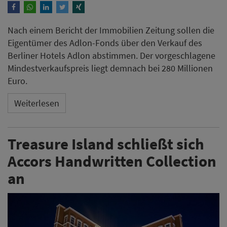
Nach einem Bericht der Immobilien Zeitung sollen die
Eigentümer des Adlon-Fonds über den Verkauf des
Berliner Hotels Adlon abstimmen. Der vorgeschlagene
Mindestverkaufspreis liegt demnach bei 280 Millionen
Euro.
Weiterlesen
Treasure Island schließt sich
Accors Handwritten Collection
an