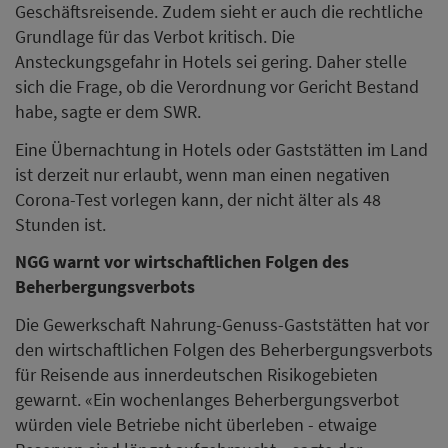
Geschäftsreisende. Zudem sieht er auch die rechtliche
Grundlage für das Verbot kritisch. Die
Ansteckungsgefahr in Hotels sei gering. Daher stelle
sich die Frage, ob die Verordnung vor Gericht Bestand
habe, sagte er dem SWR.
Eine Übernachtung in Hotels oder Gaststätten im Land
ist derzeit nur erlaubt, wenn man einen negativen
Corona-Test vorlegen kann, der nicht älter als 48
Stunden ist.
NGG warnt vor wirtschaftlichen Folgen des
Beherbergungsverbots
Die Gewerkschaft Nahrung-Genuss-Gaststätten hat vor
den wirtschaftlichen Folgen des Beherbergungsverbots
für Reisende aus innerdeutschen Risikogebieten
gewarnt. «Ein wochenlanges Beherbergungsverbot
würden viele Betriebe nicht überleben - etwaige