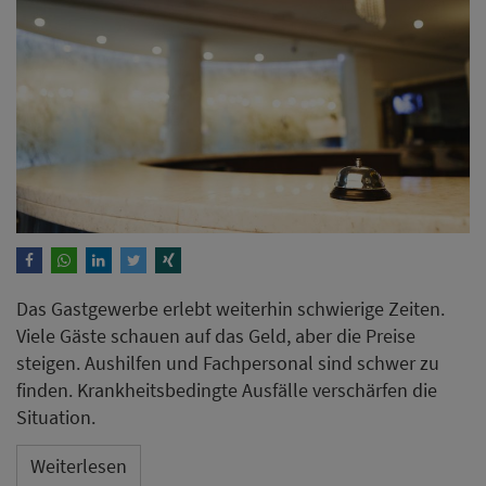
Das Gastgewerbe erlebt weiterhin schwierige Zeiten.
Viele Gäste schauen auf das Geld, aber die Preise
steigen. Aushilfen und Fachpersonal sind schwer zu
finden. Krankheitsbedingte Ausfälle verschärfen die
Situation.
Weiterlesen