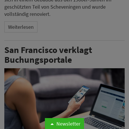
geschützten Teil von Scheveningen und wurde
vollständig renoviert.
Weiterlesen
San Francisco verklagt
Buchungsportale
Newsletter