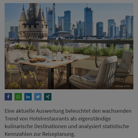
Eine aktuelle Auswertung beleuchtet den wachsenden
Trend von Hotelrestaurants als eigenständige
kulinarische Destinationen und analysiert statistische
Kennzahlen zur Reiseplanung.