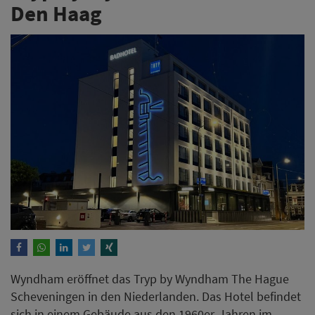
Den Haag
Wyndham eröffnet das Tryp by Wyndham The Hague
Scheveningen in den Niederlanden. Das Hotel befindet
sich in einem Gebäude aus den 1960er-Jahren im