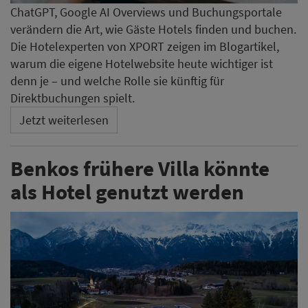
ChatGPT, Google AI Overviews und Buchungsportale
verändern die Art, wie Gäste Hotels finden und buchen.
Die Hotelexperten von XPORT zeigen im Blogartikel,
warum die eigene Hotelwebsite heute wichtiger ist
denn je – und welche Rolle sie künftig für
Direktbuchungen spielt.
Jetzt weiterlesen
Benkos frühere Villa könnte
als Hotel genutzt werden