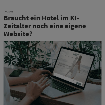
ANZEIGE
Braucht ein Hotel im KI-
Zeitalter noch eine eigene
Website?