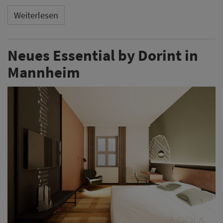
Weiterlesen
Neues Essential by Dorint in
Mannheim