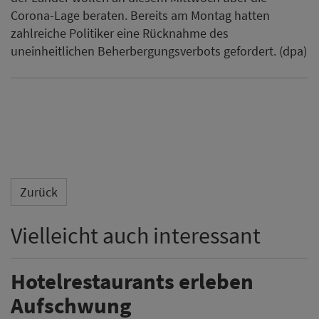
Corona-Lage beraten. Bereits am Montag hatten
zahlreiche Politiker eine Rücknahme des
uneinheitlichen Beherbergungsverbots gefordert. (dpa)
Zurück
Vielleicht auch interessant
Hotelrestaurants erleben
Aufschwung