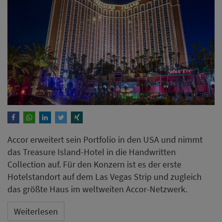
Accor erweitert sein Portfolio in den USA und nimmt
das Treasure Island-Hotel in die Handwritten
Collection auf. Für den Konzern ist es der erste
Hotelstandort auf dem Las Vegas Strip und zugleich
das größte Haus im weltweiten Accor-Netzwerk.
Weiterlesen