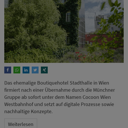
Das ehemalige Boutiquehotel Stadthalle in Wien
firmiert nach einer Übernahme durch die Münchner
Gruppe ab sofort unter dem Namen Cocoon Wien
Westbahnhof und setzt auf digitale Prozesse sowie
nachhaltige Konzepte.
Weiterlesen