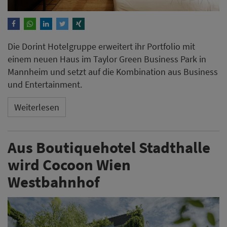
Die Dorint Hotelgruppe erweitert ihr Portfolio mit
einem neuen Haus im Taylor Green Business Park in
Mannheim und setzt auf die Kombination aus Business
und Entertainment.
Weiterlesen
Aus Boutiquehotel Stadthalle
wird Cocoon Wien
Westbahnhof