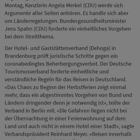
Montag, Kanzlerin Angela Merkel (CDU) werde sich
Argumente aller Seiten anhören. Es handle sich aber
um Länderregelungen. Bundesgesundheitsminister
Jens Spahn (CDU) forderte ein einheitliches Vorgehen
bei dem Streitthema.
Der Hotel- und Gaststättenverband (Dehoga) in
Brandenburg prüft juristische Schritte gegen ein
coronabedingtes Beherbergungsverbot. Der Deutsche
Tourismusverband forderte einheitliche und
verständliche Regeln für das Reisen in Deutschland.
«Das Chaos zu Beginn der Herbstferien zeigt einmal
mehr, dass ein abgestimmtes Vorgehen von Bund und
Ländern dringender denn je notwendig ist», teilte der
Verband in Berlin mit. «Die Gefahren liegen nicht bei
der Übernachtung in einer Ferienwohnung auf dem
Land und auch nicht in einem Hotel einer Stadt», sagte
Verbandspräsident Reinhard Meyer. «Reisen innerhalb