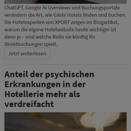
ChatGPT, Google AI Overviews und Buchungsportale
verändern die Art, wie Gäste Hotels finden und buchen.
Die Hotelexperten von XPORT zeigen im Blogartikel,
warum die eigene Hotelwebsite heute wichtiger ist
denn je – und welche Rolle sie künftig für
Direktbuchungen spielt.
Jetzt weiterlesen
Anteil der psychischen
Erkrankungen in der
Hotellerie mehr als
verdreifacht