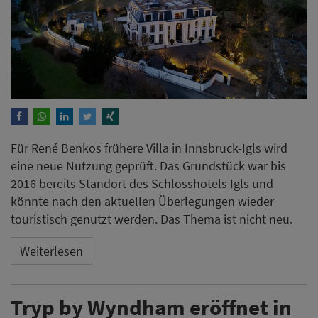
Für René Benkos frühere Villa in Innsbruck-Igls wird
eine neue Nutzung geprüft. Das Grundstück war bis
2016 bereits Standort des Schlosshotels Igls und
könnte nach den aktuellen Überlegungen wieder
touristisch genutzt werden. Das Thema ist nicht neu.
Weiterlesen
Tryp by Wyndham eröffnet in