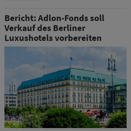
Bericht: Adlon-Fonds soll
Verkauf des Berliner
Luxushotels vorbereiten