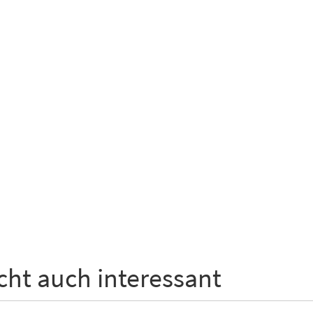
icht auch interessant