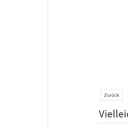
Zurück
Vielle