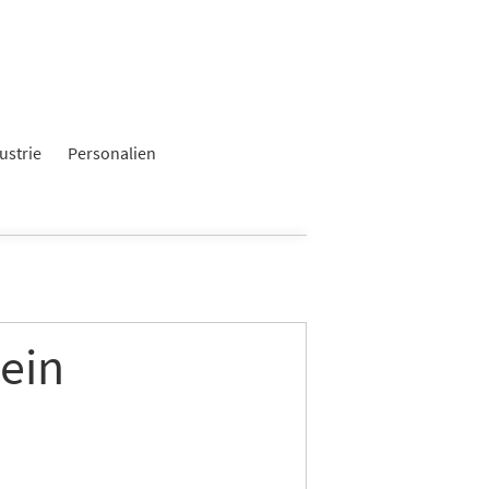
ustrie
Personalien
ein