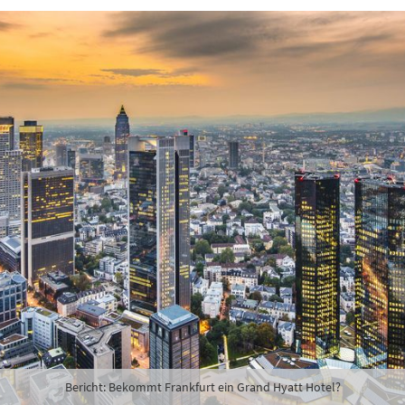
Bericht: Bekommt Frankfurt ein Grand Hyatt Hotel?