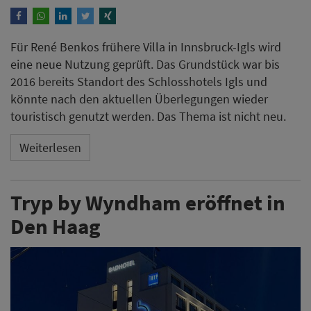
Für René Benkos frühere Villa in Innsbruck-Igls wird
eine neue Nutzung geprüft. Das Grundstück war bis
2016 bereits Standort des Schlosshotels Igls und
könnte nach den aktuellen Überlegungen wieder
touristisch genutzt werden. Das Thema ist nicht neu.
Weiterlesen
Tryp by Wyndham eröffnet in
Den Haag