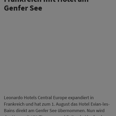
Genfer See
Leonardo Hotels Central Europe expandiert in
Frankreich und hat zum 1. August das Hotel Evian-les-
Bains direkt am Genfer See übernommen. Nun wird