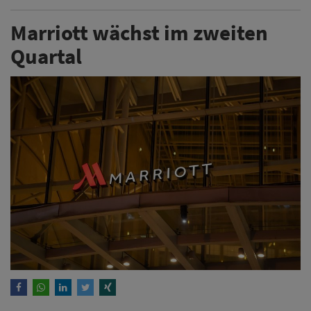
Marriott wächst im zweiten
Quartal