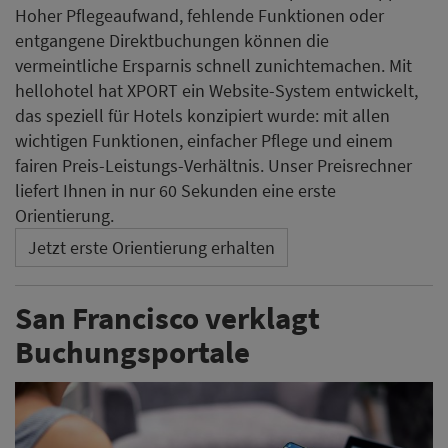
Hoher Pflegeaufwand, fehlende Funktionen oder
entgangene Direktbuchungen können die
vermeintliche Ersparnis schnell zunichtemachen. Mit
hellohotel hat XPORT ein Website-System entwickelt,
das speziell für Hotels konzipiert wurde: mit allen
wichtigen Funktionen, einfacher Pflege und einem
fairen Preis-Leistungs-Verhältnis. Unser Preisrechner
liefert Ihnen in nur 60 Sekunden eine erste
Orientierung.
Jetzt erste Orientierung erhalten
San Francisco verklagt
Buchungsportale