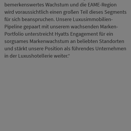
bemerkenswertes Wachstum und die EAME-Region
wird voraussichtlich einen großen Teil dieses Segments
für sich beanspruchen. Unsere Luxusimmobilien-
Pipeline gepaart mit unserem wachsenden Marken-
Portfolio unterstreicht Hyatts Engagement für ein
sorgsames Markenwachstum an beliebten Standorten
und stärkt unsere Position als führendes Unternehmen
in der Luxushotellerie weiter.“