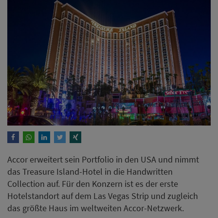
Accor erweitert sein Portfolio in den USA und nimmt
das Treasure Island-Hotel in die Handwritten
Collection auf. Für den Konzern ist es der erste
Hotelstandort auf dem Las Vegas Strip und zugleich
das größte Haus im weltweiten Accor-Netzwerk.