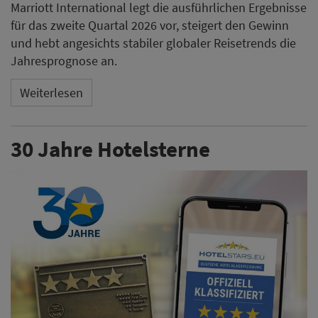
Marriott International legt die ausführlichen Ergebnisse
für das zweite Quartal 2026 vor, steigert den Gewinn
und hebt angesichts stabiler globaler Reisetrends die
Jahresprognose an.
Weiterlesen
30 Jahre Hotelsterne