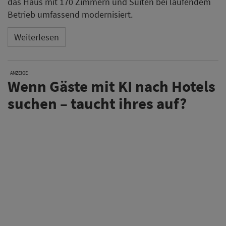
das Haus mit 170 Zimmern und Suiten bei laufendem
Betrieb umfassend modernisiert.
Weiterlesen
ANZEIGE
Wenn Gäste mit KI nach Hotels
suchen – taucht ihres auf?