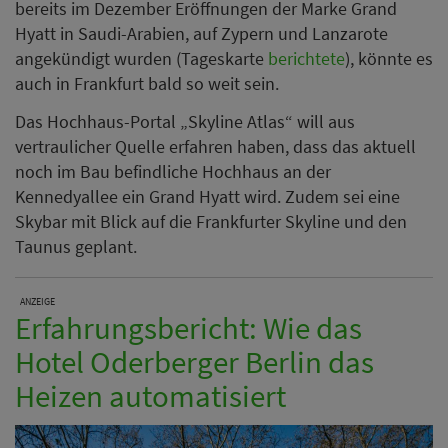
bereits im Dezember Eröffnungen der Marke Grand
Hyatt in Saudi-Arabien, auf Zypern und Lanzarote
angekündigt wurden (Tageskarte
berichtete
), könnte es
auch in Frankfurt bald so weit sein.
Das Hochhaus-Portal „Skyline Atlas“ will aus
vertraulicher Quelle erfahren haben, dass das aktuell
noch im Bau befindliche Hochhaus an der
Kennedyallee ein Grand Hyatt wird. Zudem sei eine
Skybar mit Blick auf die Frankfurter Skyline und den
Taunus geplant.
ANZEIGE
Erfahrungsbericht: Wie das
Hotel Oderberger Berlin das
Heizen automatisiert