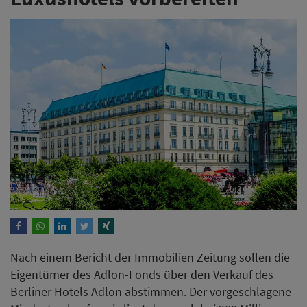
Nach einem Bericht der Immobilien Zeitung sollen die
Eigentümer des Adlon-Fonds über den Verkauf des
Berliner Hotels Adlon abstimmen. Der vorgeschlagene