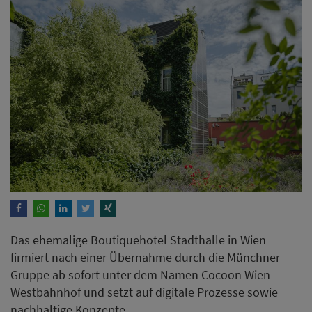
Das ehemalige Boutiquehotel Stadthalle in Wien
firmiert nach einer Übernahme durch die Münchner
Gruppe ab sofort unter dem Namen Cocoon Wien
Westbahnhof und setzt auf digitale Prozesse sowie
nachhaltige Konzepte.