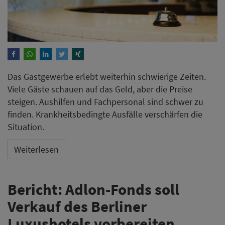
Das Gastgewerbe erlebt weiterhin schwierige Zeiten.
Viele Gäste schauen auf das Geld, aber die Preise
steigen. Aushilfen und Fachpersonal sind schwer zu
finden. Krankheitsbedingte Ausfälle verschärfen die
Situation.
Weiterlesen
Bericht: Adlon-Fonds soll
Verkauf des Berliner
Luxushotels vorbereiten