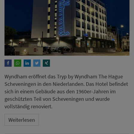
Wyndham eröffnet das Tryp by Wyndham The Hague
Scheveningen in den Niederlanden. Das Hotel befindet
sich in einem Gebäude aus den 1960er-Jahren im
geschützten Teil von Scheveningen und wurde
vollständig renoviert.
Weiterlesen