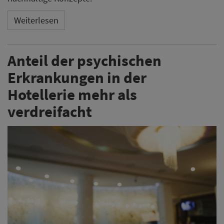
Weiterlesen
Anteil der psychischen
Erkrankungen in der
Hotellerie mehr als
verdreifacht