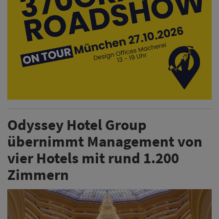
Odyssey Hotel Group
übernimmt Management von
vier Hotels mit rund 1.200
Zimmern