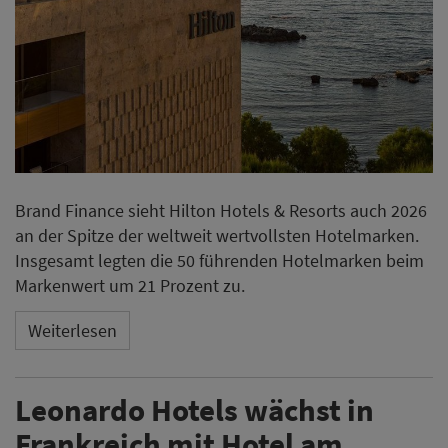
Brand Finance sieht Hilton Hotels & Resorts auch 2026
an der Spitze der weltweit wertvollsten Hotelmarken.
Insgesamt legten die 50 führenden Hotelmarken beim
Markenwert um 21 Prozent zu.
Weiterlesen
Leonardo Hotels wächst in
Frankreich mit Hotel am