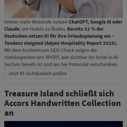
Immer mehr Reisende nutzen
ChatGPT, Google AI oder
Claude
, um Hotels zu finden.
Bereits 32 % der
Deutschen setzen KI für ihre Urlaubsplanung ein –
Tendenz steigend (Adyen Hospitality Report 2025).
Mit dem kostenlosen GEO-Check zeigen die
Hotelexperten von XPORT, wie sichtbar Ihr Hotel in KI-
Suchen bereits ist und wo Sie Potenzial verschenken.
Jetzt KI-Sichtbarkeit prüfen
Treasure Island schließt sich
Accors Handwritten Collection
an