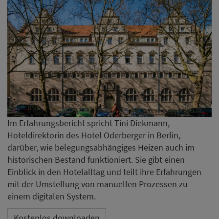
Im Erfahrungsbericht spricht Tini Diekmann,
Hoteldirektorin des Hotel Oderberger in Berlin,
darüber, wie belegungsabhängiges Heizen auch im
historischen Bestand funktioniert. Sie gibt einen
Einblick in den Hotelalltag und teilt ihre Erfahrungen
mit der Umstellung von manuellen Prozessen zu
einem digitalen System.
Kostenlos downloaden