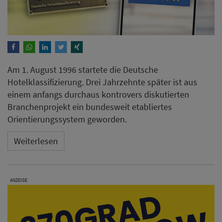
Am 1. August 1996 startete die Deutsche
Hotelklassifizierung. Drei Jahrzehnte später ist aus
einem anfangs durchaus kontrovers diskutierten
Branchenprojekt ein bundesweit etabliertes
Orientierungssystem geworden.
Weiterlesen
ANZEIGE