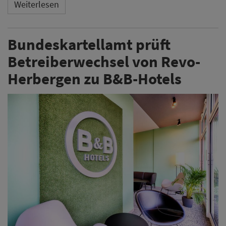
Weiterlesen
Bundeskartellamt prüft
Betreiberwechsel von Revo-
Herbergen zu B&B-Hotels