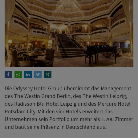
Die Odyssey Hotel Group übernimmt das Management
des The Westin Grand Berlin, des The Westin Leipzig,
des Radisson Blu Hotel Leipzig und des Mercure Hotel
Potsdam City. Mit den vier Hotels erweitert das
Unternehmen sein Portfolio um mehr als 1.200 Zimmer
und baut seine Präsenz in Deutschland aus.