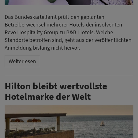
Das Bundeskartellamt prüft den geplanten
Betreiberwechsel mehrerer Hotels der insolventen
Revo Hospitality Group zu B&B-Hotels. Welche
Standorte betroffen sind, geht aus der veröffentlichten
Anmeldung bislang nicht hervor.
Weiterlesen
Hilton bleibt wertvollste
Hotelmarke der Welt