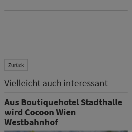
Zurück
Vielleicht auch interessant
Aus Boutiquehotel Stadthalle
wird Cocoon Wien
Westbahnhof