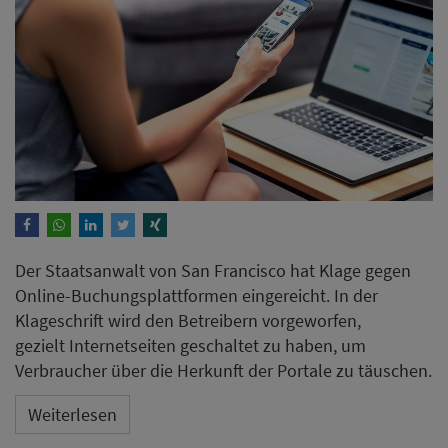
Der Staatsanwalt von San Francisco hat Klage gegen
Online-Buchungsplattformen eingereicht. In der
Klageschrift wird den Betreibern vorgeworfen,
gezielt Internetseiten geschaltet zu haben, um
Verbraucher über die Herkunft der Portale zu täuschen.
Weiterlesen